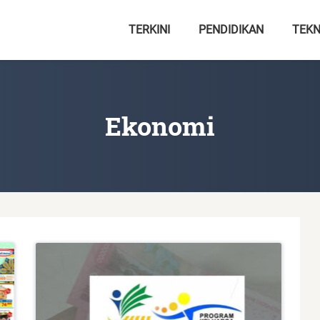
TERKINI
PENDIDIKAN
TEKN
Ekonomi