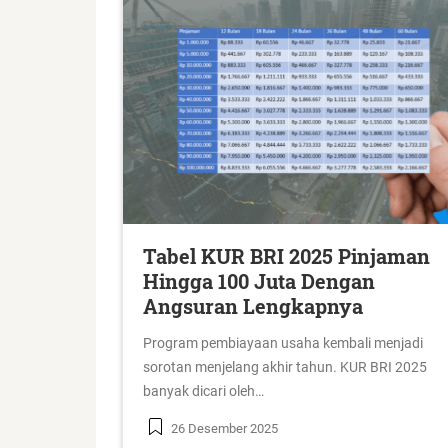
Tabel KUR BRI 2025 Pinjaman
Hingga 100 Juta Dengan
Angsuran Lengkapnya
Program pembiayaan usaha kembali menjadi
sorotan menjelang akhir tahun. KUR BRI 2025
banyak dicari oleh…
26 Desember 2025