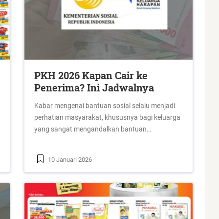
PKH 2026 Kapan Cair ke
Penerima? Ini Jadwalnya
Kabar mengenai bantuan sosial selalu menjadi
perhatian masyarakat, khususnya bagi keluarga
yang sangat mengandalkan bantuan…
10 Januari 2026