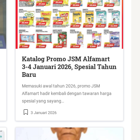
Katalog Promo JSM Alfamart
3-4 Januari 2026, Spesial Tahun
Baru
Memasuki awal tahun 2026, promo JSM
Alfamart hadir kembali dengan tawaran harga
spesial yang sayang…
3 Januari 2026