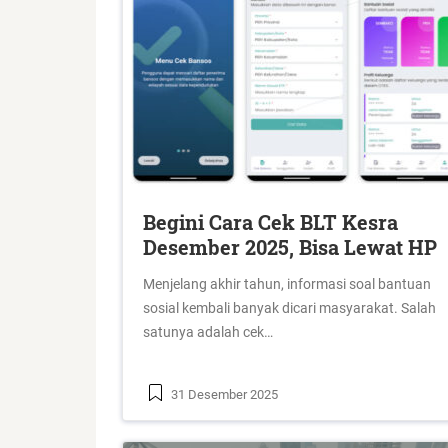
Begini Cara Cek BLT Kesra
Desember 2025, Bisa Lewat HP
Menjelang akhir tahun, informasi soal bantuan
sosial kembali banyak dicari masyarakat. Salah
satunya adalah cek…
31 Desember 2025