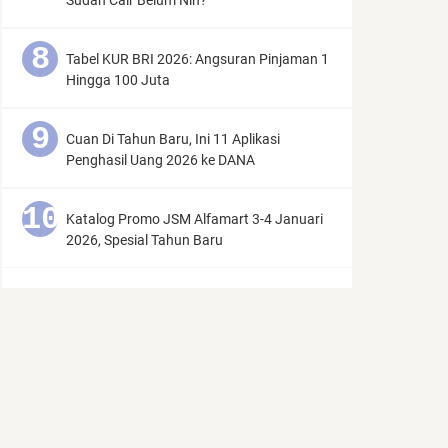
Sudah Cair Belum Nih?
Tabel KUR BRI 2026: Angsuran Pinjaman 1
Hingga 100 Juta
Cuan Di Tahun Baru, Ini 11 Aplikasi
Penghasil Uang 2026 ke DANA
Katalog Promo JSM Alfamart 3-4 Januari
2026, Spesial Tahun Baru