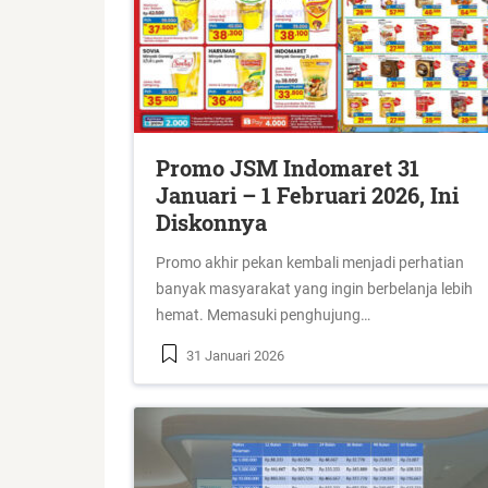
Promo JSM Indomaret 31
Januari – 1 Februari 2026, Ini
Diskonnya
Promo akhir pekan kembali menjadi perhatian
banyak masyarakat yang ingin berbelanja lebih
hemat. Memasuki penghujung…
31 Januari 2026