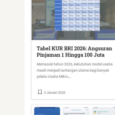
Tabel KUR BRI 2026: Angsuran
Pinjaman 1 Hingga 100 Juta
Memasuki tahun 2026, kebutuhan modal usaha
masih menjadi tantangan utama bagi banyak
pelaku Usaha Mikro,…
3 Januari 2026