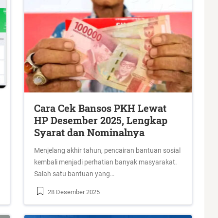
Cara Cek Bansos PKH Lewat
HP Desember 2025, Lengkap
Syarat dan Nominalnya
Menjelang akhir tahun, pencairan bantuan sosial
kembali menjadi perhatian banyak masyarakat.
Salah satu bantuan yang…
28 Desember 2025