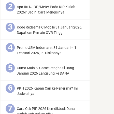
Apa Itu NJOP/Meter Pada KIP Kuliah
2026? Begini Cara Mengisinya
Kode Redeem FC Mobile 31 Januari 2026,
Dapatkan Pemain OVR Tinggi
Promo JSM Indomaret 31 Januari – 1
Februari 2026, Ini Diskonnya
Cuma Main, 9 Game Penghasil Uang
Januari 2026 Langsung ke DANA
PKH 2026 Kapan Cair ke Penerima? Ini
Jadwalnya
Cara Cek PIP 2026 Kemdikbud: Dana