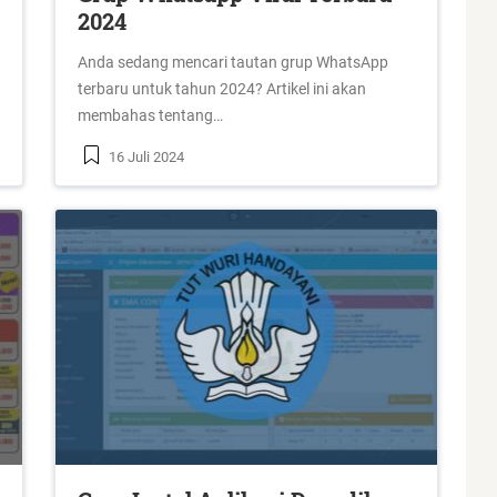
2024
Anda sedang mencari tautan grup WhatsApp
terbaru untuk tahun 2024? Artikel ini akan
membahas tentang…
16 Juli 2024