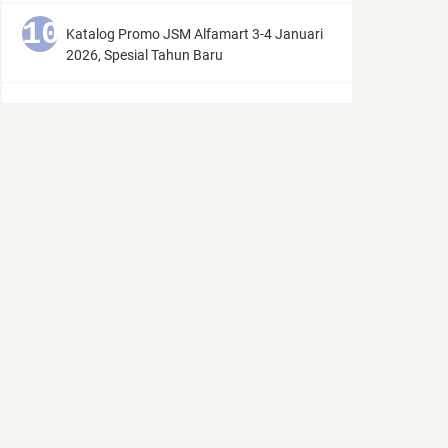
Katalog Promo JSM Alfamart 3-4 Januari
2026, Spesial Tahun Baru