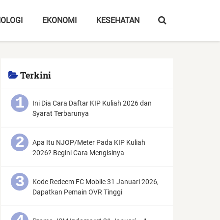
OLOGI
EKONOMI
KESEHATAN
Terkini
Ini Dia Cara Daftar KIP Kuliah 2026 dan
Syarat Terbarunya
Apa Itu NJOP/Meter Pada KIP Kuliah
2026? Begini Cara Mengisinya
Kode Redeem FC Mobile 31 Januari 2026,
Dapatkan Pemain OVR Tinggi