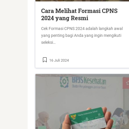
Cara Melihat Formasi CPNS
2024 yang Resmi
Cek Formasi CPNS 2024 adalah langkah awal
yang penting bagi Anda yang ingin mengikuti
seleksi…
16 Juli 2024