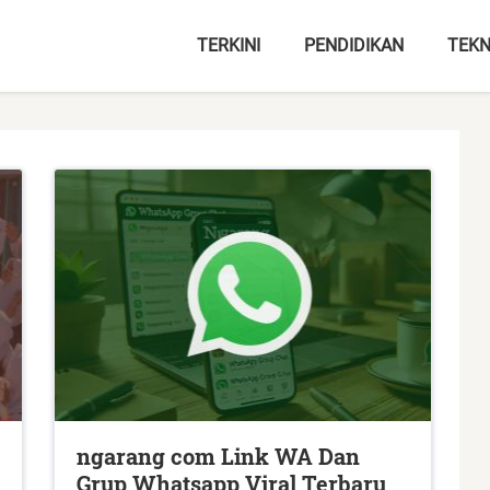
TERKINI
PENDIDIKAN
TEKN
ngarang com Link WA Dan
Grup Whatsapp Viral Terbaru