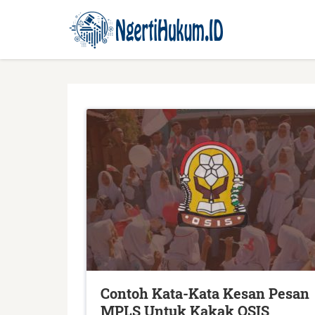
Contoh Kata-Kata Kesan Pesan
MPLS Untuk Kakak OSIS