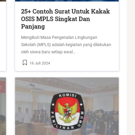
25+ Contoh Surat Untuk Kakak
OSIS MPLS Singkat Dan
Panjang
Mengikuti Masa Pengenalan Lingkungan
Sekolah (MPLS) adalah kegiatan yang dilakukan
oleh siswa baru setiap awal…
16 Juli 2024