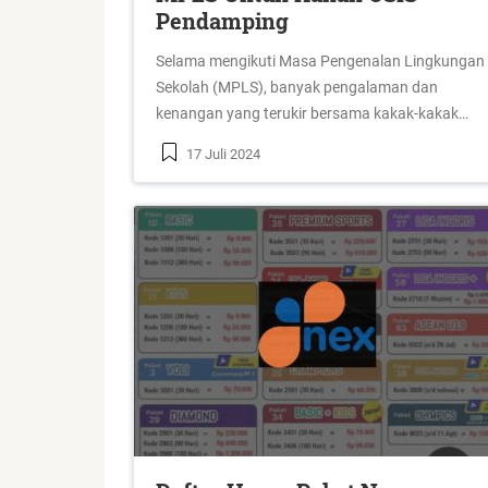
Pendamping
Selama mengikuti Masa Pengenalan Lingkungan
Sekolah (MPLS), banyak pengalaman dan
kenangan yang terukir bersama kakak-kakak…
17 Juli 2024