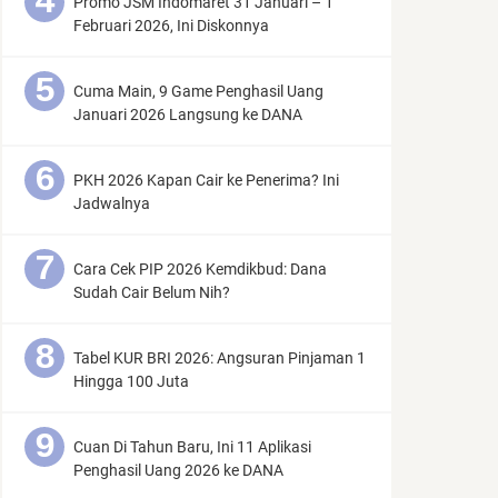
Promo JSM Indomaret 31 Januari – 1
Februari 2026, Ini Diskonnya
Cuma Main, 9 Game Penghasil Uang
Januari 2026 Langsung ke DANA
PKH 2026 Kapan Cair ke Penerima? Ini
Jadwalnya
Cara Cek PIP 2026 Kemdikbud: Dana
Sudah Cair Belum Nih?
Tabel KUR BRI 2026: Angsuran Pinjaman 1
Hingga 100 Juta
Cuan Di Tahun Baru, Ini 11 Aplikasi
Penghasil Uang 2026 ke DANA