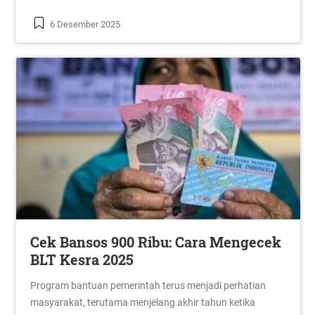
6 Desember 2025
Cek Bansos 900 Ribu: Cara Mengecek
BLT Kesra 2025
Program bantuan pemerintah terus menjadi perhatian
masyarakat, terutama menjelang akhir tahun ketika