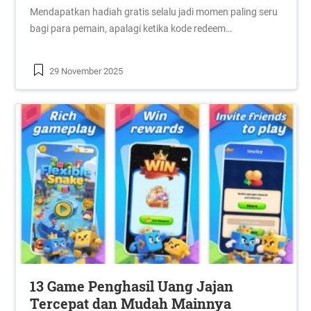
Mendapatkan hadiah gratis selalu jadi momen paling seru
bagi para pemain, apalagi ketika kode redeem…
29 November 2025
13 Game Penghasil Uang Jajan
Tercepat dan Mudah Mainnya