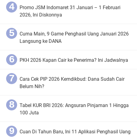
Promo JSM Indomaret 31 Januari – 1 Februari
2026, Ini Diskonnya
Cuma Main, 9 Game Penghasil Uang Januari 2026
Langsung ke DANA
PKH 2026 Kapan Cair ke Penerima? Ini Jadwalnya
Cara Cek PIP 2026 Kemdikbud: Dana Sudah Cair
Belum Nih?
Tabel KUR BRI 2026: Angsuran Pinjaman 1 Hingga
100 Juta
Cuan Di Tahun Baru, Ini 11 Aplikasi Penghasil Uang