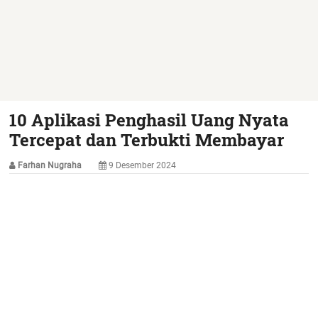
10 Aplikasi Penghasil Uang Nyata
Tercepat dan Terbukti Membayar
Farhan Nugraha
9 Desember 2024