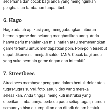
sederhana dan cocok bagi anda yang menginginkan
penghasilan tambahan tanpa ribet.
6. Hago
Hago adalah aplikasi yang menggabungkan hiburan
bermain game dan peluang menghasilkan uang. Anda
hanya perlu menjalankan misi harian atau memenangkan
game tertentu untuk mendapatkan poin. Poin-poin tersebut
dapat dikonversi menjadi saldo DANA. Cocok bagi anda
yang suka bermain game ringan dan interaktif.
7. Streetbees
Streetbees membayar pengguna dalam bentuk dolar atas
tugas-tugas survei, foto, atau video yang mereka
selesaikan. Anda tinggal mengikuti instruksi yang
diberikan. Imbalannya berbeda pada setiap tugas, namun
semuanya bisa dikumpulkan dan ditarik dalam bentuk