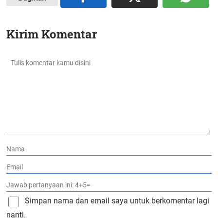
Kirim Komentar
Simpan nama dan email saya untuk berkomentar lagi
nanti.