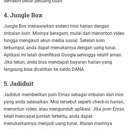
semakin besar peluang cuan.
4. Jungle Box
Jungle Box menawarkan sistem misi harian dengan
imbalan koin. Misinya beragam, mulai dari menonton video
hingga mengikuti akun media sosial. Setelah koin
terkumpul, anda dapat menukarnya dengan uang tunai.
Aplikasi ini telah diverifikasi Google sehingga relatif aman.
Jika tekun, anda bisa mendapat bayaran harian yang
langsung bisa dicairkan ke saldo DANA.
5. Jadiduit
Jadiduit memberikan poin Emas sebagai imbalan dari misi
yang anda selesaikan. Misi tersebut seperti check-in harian,
menonton video, atau mengunduh aplikasi. Jika poin Emas
telah mencapai jumlah tertentu, anda dapat
menukarkannya menjadi uang tunai. Aturan mainnya