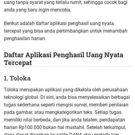
uang tanpa syarat yang terlalu rumit, sehingga cocok bagi
anda yang baru ingin mencoba.
Berikut adalah daftar aplikasi penghasil uang nyata
tercepat yang bisa anda pertimbangkan untuk menambah
penghasilan harian.
Daftar Aplikasi Penghasil Uang Nyata
Tercepat
1. Toloka
Toloka merupakan aplikasi yang dikelola oleh perusahaan
teknologi global. Di sini, anda bisa menyelesaikan berbagai
tugas sederhana seperti mengisi survei, memberi penilaian
pada gambar, atau mengkategorikan teks. Setiap tugas
memiliki nilai berbeda, dan jika anda telaten, pendapatan
harian Rp100.000 bukan hal mustahil. Setelah terkumpul,
dana dapat dicairkan ke saldo DANA atau metode lain