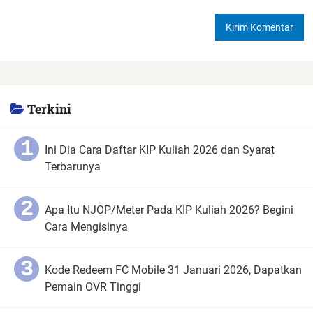
Terkini
Ini Dia Cara Daftar KIP Kuliah 2026 dan Syarat
Terbarunya
Apa Itu NJOP/Meter Pada KIP Kuliah 2026? Begini
Cara Mengisinya
Kode Redeem FC Mobile 31 Januari 2026, Dapatkan
Pemain OVR Tinggi