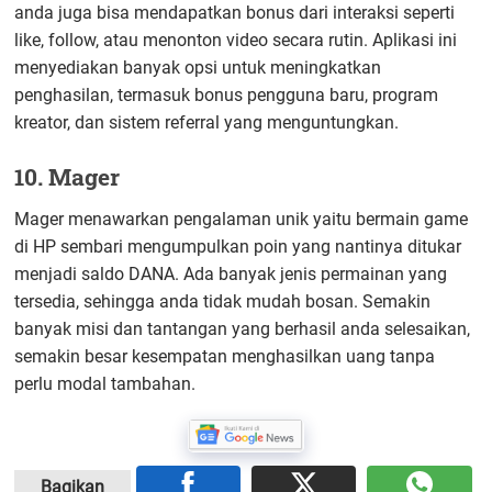
anda juga bisa mendapatkan bonus dari interaksi seperti
like, follow, atau menonton video secara rutin. Aplikasi ini
menyediakan banyak opsi untuk meningkatkan
penghasilan, termasuk bonus pengguna baru, program
kreator, dan sistem referral yang menguntungkan.
10. Mager
Mager menawarkan pengalaman unik yaitu bermain game
di HP sembari mengumpulkan poin yang nantinya ditukar
menjadi saldo DANA. Ada banyak jenis permainan yang
tersedia, sehingga anda tidak mudah bosan. Semakin
banyak misi dan tantangan yang berhasil anda selesaikan,
semakin besar kesempatan menghasilkan uang tanpa
perlu modal tambahan.
Bagikan