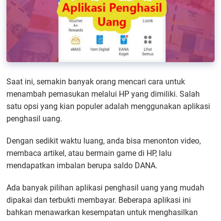
Saat ini, semakin banyak orang mencari cara untuk
menambah pemasukan melalui HP yang dimiliki. Salah
satu opsi yang kian populer adalah menggunakan aplikasi
penghasil uang.
Dengan sedikit waktu luang, anda bisa menonton video,
membaca artikel, atau bermain game di HP, lalu
mendapatkan imbalan berupa saldo DANA.
Ada banyak pilihan aplikasi penghasil uang yang mudah
dipakai dan terbukti membayar. Beberapa aplikasi ini
bahkan menawarkan kesempatan untuk menghasilkan