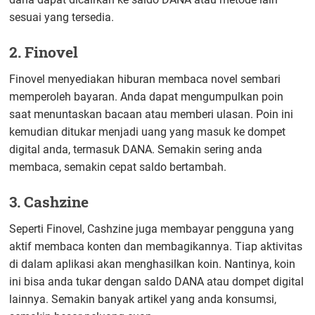
sesuai yang tersedia.
2. Finovel
Finovel menyediakan hiburan membaca novel sembari
memperoleh bayaran. Anda dapat mengumpulkan poin
saat menuntaskan bacaan atau memberi ulasan. Poin ini
kemudian ditukar menjadi uang yang masuk ke dompet
digital anda, termasuk DANA. Semakin sering anda
membaca, semakin cepat saldo bertambah.
3. Cashzine
Seperti Finovel, Cashzine juga membayar pengguna yang
aktif membaca konten dan membagikannya. Tiap aktivitas
di dalam aplikasi akan menghasilkan koin. Nantinya, koin
ini bisa anda tukar dengan saldo DANA atau dompet digital
lainnya. Semakin banyak artikel yang anda konsumsi,