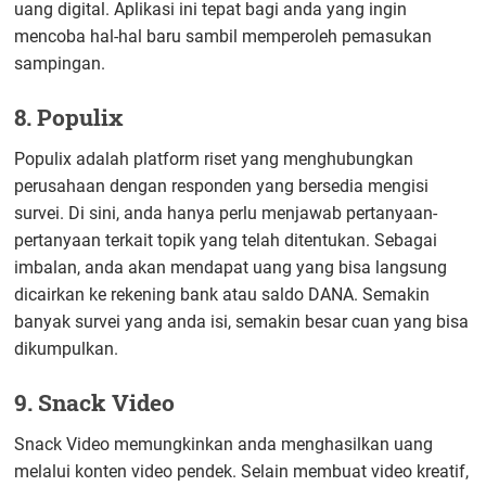
uang digital. Aplikasi ini tepat bagi anda yang ingin
mencoba hal-hal baru sambil memperoleh pemasukan
sampingan.
8. Populix
Populix adalah platform riset yang menghubungkan
perusahaan dengan responden yang bersedia mengisi
survei. Di sini, anda hanya perlu menjawab pertanyaan-
pertanyaan terkait topik yang telah ditentukan. Sebagai
imbalan, anda akan mendapat uang yang bisa langsung
dicairkan ke rekening bank atau saldo DANA. Semakin
banyak survei yang anda isi, semakin besar cuan yang bisa
dikumpulkan.
9. Snack Video
Snack Video memungkinkan anda menghasilkan uang
melalui konten video pendek. Selain membuat video kreatif,