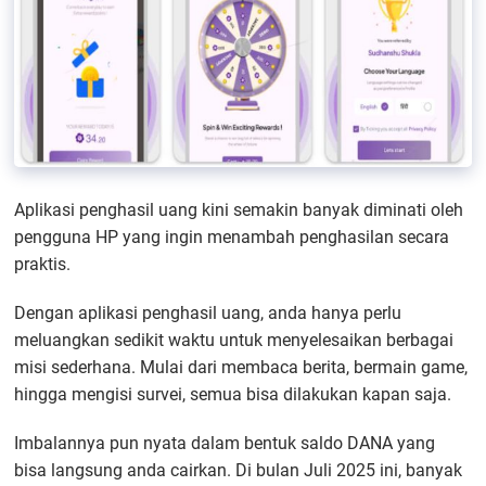
Aplikasi penghasil uang kini semakin banyak diminati oleh
pengguna HP yang ingin menambah penghasilan secara
praktis.
Dengan aplikasi penghasil uang, anda hanya perlu
meluangkan sedikit waktu untuk menyelesaikan berbagai
misi sederhana. Mulai dari membaca berita, bermain game,
hingga mengisi survei, semua bisa dilakukan kapan saja.
Imbalannya pun nyata dalam bentuk saldo DANA yang
bisa langsung anda cairkan. Di bulan Juli 2025 ini, banyak