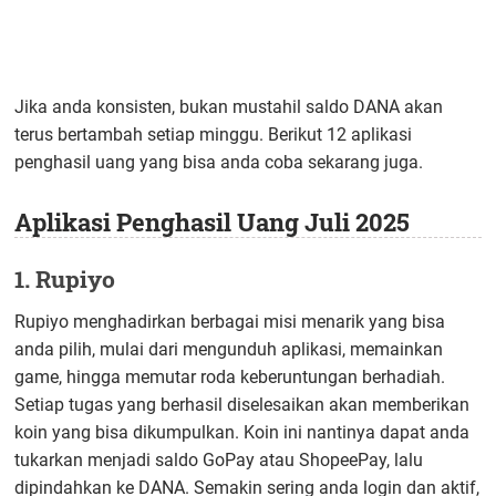
Jika anda konsisten, bukan mustahil saldo DANA akan
terus bertambah setiap minggu. Berikut 12 aplikasi
penghasil uang yang bisa anda coba sekarang juga.
Aplikasi Penghasil Uang Juli 2025
1. Rupiyo
Rupiyo menghadirkan berbagai misi menarik yang bisa
anda pilih, mulai dari mengunduh aplikasi, memainkan
game, hingga memutar roda keberuntungan berhadiah.
Setiap tugas yang berhasil diselesaikan akan memberikan
koin yang bisa dikumpulkan. Koin ini nantinya dapat anda
tukarkan menjadi saldo GoPay atau ShopeePay, lalu
dipindahkan ke DANA. Semakin sering anda login dan aktif,