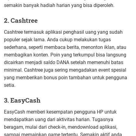
semakin banyak hadiah harian yang bisa diperoleh.
2. Cashtree
Cashtree termasuk aplikasi penghasil uang yang sudah
populer sejak lama. Anda cukup melakukan tugas
sederhana, seperti membaca berita, menonton iklan, atau
membagikan konten. Poin yang terkumpul bisa langsung
dicairkan menjadi saldo DANA setelah memenuhi batas
minimal. Cashtree juga sering mengadakan event spesial
yang memberikan bonus poin tambahan untuk pengguna
setia.
3. EasyCash
EasyCash memberi kesempatan pengguna HP untuk
mendapatkan uang dari aktivitas harian. Tugasnya
beragam, mulai dari check-in, mendownload aplikasi,
sampai memainkan game tertentu. Semakin aktif anda