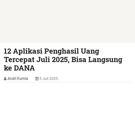
12 Aplikasi Penghasil Uang
Tercepat Juli 2025, Bisa Langsung
ke DANA
Andri Kurnia
5 Juli 2025