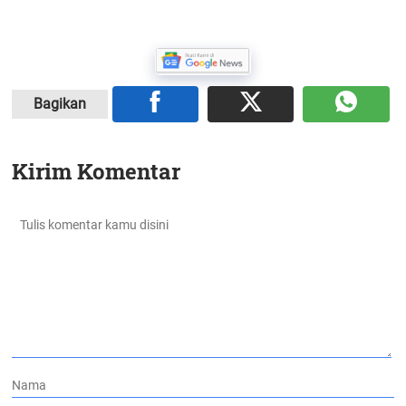
Bagikan
Kirim Komentar