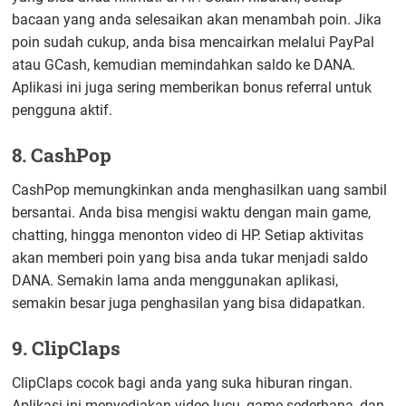
bacaan yang anda selesaikan akan menambah poin. Jika
poin sudah cukup, anda bisa mencairkan melalui PayPal
atau GCash, kemudian memindahkan saldo ke DANA.
Aplikasi ini juga sering memberikan bonus referral untuk
pengguna aktif.
8. CashPop
CashPop memungkinkan anda menghasilkan uang sambil
bersantai. Anda bisa mengisi waktu dengan main game,
chatting, hingga menonton video di HP. Setiap aktivitas
akan memberi poin yang bisa anda tukar menjadi saldo
DANA. Semakin lama anda menggunakan aplikasi,
semakin besar juga penghasilan yang bisa didapatkan.
9. ClipClaps
ClipClaps cocok bagi anda yang suka hiburan ringan.
Aplikasi ini menyediakan video lucu, game sederhana, dan