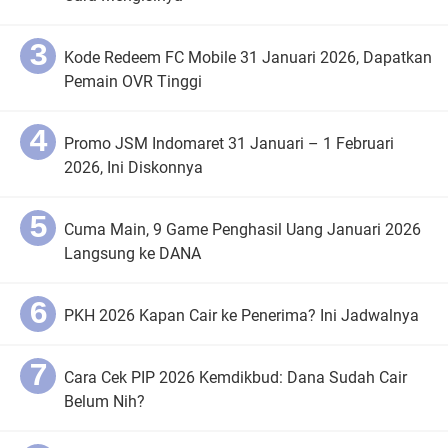
Kode Redeem FC Mobile 31 Januari 2026, Dapatkan
Pemain OVR Tinggi
Promo JSM Indomaret 31 Januari – 1 Februari
2026, Ini Diskonnya
Cuma Main, 9 Game Penghasil Uang Januari 2026
Langsung ke DANA
PKH 2026 Kapan Cair ke Penerima? Ini Jadwalnya
Cara Cek PIP 2026 Kemdikbud: Dana Sudah Cair
Belum Nih?