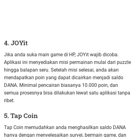
4. JOYit
Jika anda suka main game di HP, JOYit wajib dicoba.
Aplikasi ini menyediakan misi permainan mulai dari puzzle
hingga balapan seru. Setelah misi selesai, anda akan
mendapatkan poin yang dapat dicairkan menjadi saldo
DANA. Minimal pencairan biasanya 10.000 poin, dan
semua prosesnya bisa dilakukan lewat satu aplikasi tanpa
ribet.
5. Tap Coin
Tap Coin memudahkan anda menghasilkan saldo DANA
hanya dengan menyelesaikan survei, bermain game, dan