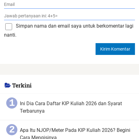
Simpan nama dan email saya untuk berkomentar lagi
nanti.
Terkini
Ini Dia Cara Daftar KIP Kuliah 2026 dan Syarat
Terbarunya
Apa Itu NJOP/Meter Pada KIP Kuliah 2026? Begini
Cara Mengisinya