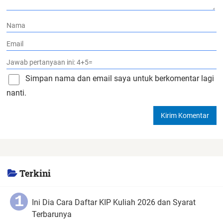
Simpan nama dan email saya untuk berkomentar lagi
nanti.
Terkini
Ini Dia Cara Daftar KIP Kuliah 2026 dan Syarat
Terbarunya