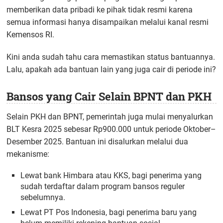
memberikan data pribadi ke pihak tidak resmi karena
semua informasi hanya disampaikan melalui kanal resmi
Kemensos RI.
Kini anda sudah tahu cara memastikan status bantuannya.
Lalu, apakah ada bantuan lain yang juga cair di periode ini?
Bansos yang Cair Selain BPNT dan PKH
Selain PKH dan BPNT, pemerintah juga mulai menyalurkan
BLT Kesra 2025 sebesar Rp900.000 untuk periode Oktober–
Desember 2025. Bantuan ini disalurkan melalui dua
mekanisme:
Lewat bank Himbara atau KKS, bagi penerima yang
sudah terdaftar dalam program bansos reguler
sebelumnya.
Lewat PT Pos Indonesia, bagi penerima baru yang