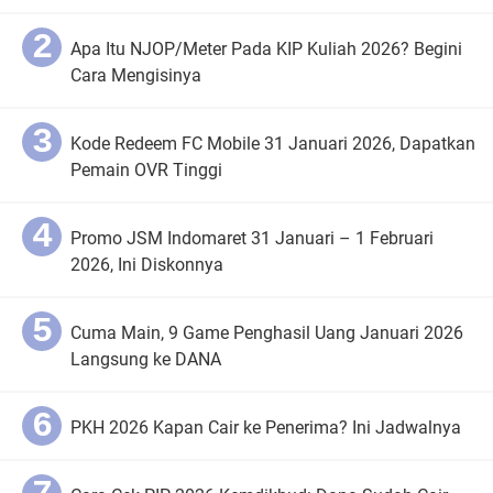
Apa Itu NJOP/Meter Pada KIP Kuliah 2026? Begini
Cara Mengisinya
Kode Redeem FC Mobile 31 Januari 2026, Dapatkan
Pemain OVR Tinggi
Promo JSM Indomaret 31 Januari – 1 Februari
2026, Ini Diskonnya
Cuma Main, 9 Game Penghasil Uang Januari 2026
Langsung ke DANA
PKH 2026 Kapan Cair ke Penerima? Ini Jadwalnya