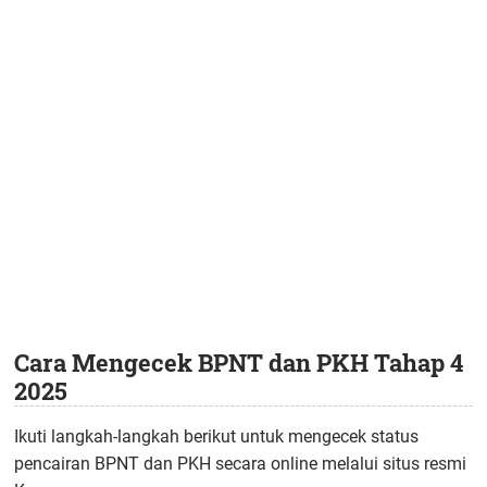
Cara Mengecek BPNT dan PKH Tahap 4
2025
Ikuti langkah-langkah berikut untuk mengecek status
pencairan BPNT dan PKH secara online melalui situs resmi