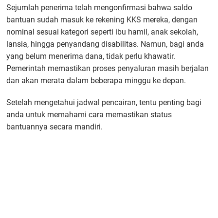
Sejumlah penerima telah mengonfirmasi bahwa saldo
bantuan sudah masuk ke rekening KKS mereka, dengan
nominal sesuai kategori seperti ibu hamil, anak sekolah,
lansia, hingga penyandang disabilitas. Namun, bagi anda
yang belum menerima dana, tidak perlu khawatir.
Pemerintah memastikan proses penyaluran masih berjalan
dan akan merata dalam beberapa minggu ke depan.
Setelah mengetahui jadwal pencairan, tentu penting bagi
anda untuk memahami cara memastikan status
bantuannya secara mandiri.