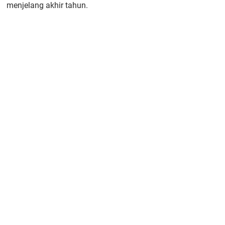
menjelang akhir tahun.