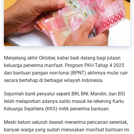
Menjelang akhir Oktober, kabar baik datang bagi jutaan
keluarga penerima manfaat. Program PKH Tahap 4 2025
dan bantuan pangan non-tunai (BPNT) akhirnya mulai cair
secara bertahap di berbagai wilayah Indonesia.
Sejumlah bank penyalur seperti BRI, BNI, Mandiri, dan BSI
telah melaporkan adanya saldo masuk ke rekening Kartu
Keluarga Sejahtera (KKS) milik penerima bantuan.
Meski belum seluruh daerah menerima pencairan serentak,
banyak warga yang sudah merasakan manfaat bantuan ini