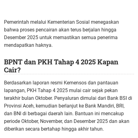
Pemerintah melalui Kementerian Sosial menegaskan
bahwa proses pencairan akan terus berjalan hingga
Desember 2025 untuk memastikan semua penerima
mendapatkan haknya.
BPNT dan PKH Tahap 4 2025 Kapan
Cair?
Berdasarkan laporan resmi Kemensos dan pantauan
lapangan, PKH Tahap 4 2025 mulai cair sejak pekan
terakhir bulan Oktober. Penyaluran dimulai dari Bank BSI di
Provinsi Aceh, kemudian berlanjut ke Bank Mandiri, BRI,
dan BNI di berbagai daerah lain. Bantuan ini mencakup
periode Oktober, November, dan Desember 2025 dan akan
diberikan secara bertahap hingga akhir tahun.