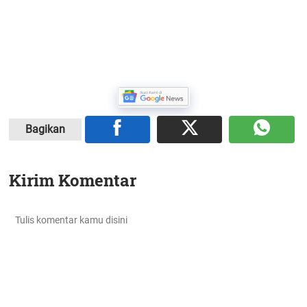
Bagikan
Kirim Komentar