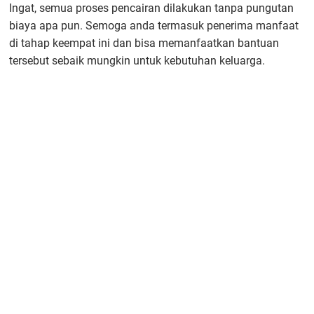
Ingat, semua proses pencairan dilakukan tanpa pungutan
biaya apa pun. Semoga anda termasuk penerima manfaat
di tahap keempat ini dan bisa memanfaatkan bantuan
tersebut sebaik mungkin untuk kebutuhan keluarga.