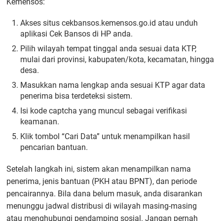
Kemensos:
Akses situs cekbansos.kemensos.go.id atau unduh
aplikasi Cek Bansos di HP anda.
Pilih wilayah tempat tinggal anda sesuai data KTP,
mulai dari provinsi, kabupaten/kota, kecamatan, hingga
desa.
Masukkan nama lengkap anda sesuai KTP agar data
penerima bisa terdeteksi sistem.
Isi kode captcha yang muncul sebagai verifikasi
keamanan.
Klik tombol “Cari Data” untuk menampilkan hasil
pencarian bantuan.
Setelah langkah ini, sistem akan menampilkan nama
penerima, jenis bantuan (PKH atau BPNT), dan periode
pencairannya. Bila dana belum masuk, anda disarankan
menunggu jadwal distribusi di wilayah masing-masing
atau menghubungi pendamping sosial. Jangan pernah