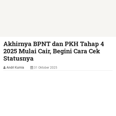
Akhirnya BPNT dan PKH Tahap 4
2025 Mulai Cair, Begini Cara Cek
Statusnya
Andri Kurnia
31 Oktober 2025