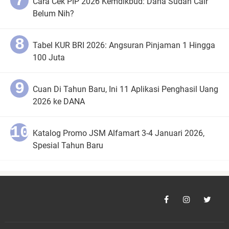
Cara Cek PIP 2026 Kemdikbud: Dana Sudah Cair
Belum Nih?
Tabel KUR BRI 2026: Angsuran Pinjaman 1 Hingga
100 Juta
Cuan Di Tahun Baru, Ini 11 Aplikasi Penghasil Uang
2026 ke DANA
Katalog Promo JSM Alfamart 3-4 Januari 2026,
Spesial Tahun Baru