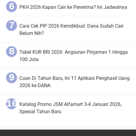
PKH 2026 Kapan Cair ke Penerima? Ini Jadwalnya
Cara Cek PIP 2026 Kemdikbud: Dana Sudah Cair
Belum Nih?
Tabel KUR BRI 2026: Angsuran Pinjaman 1 Hingga
100 Juta
Cuan Di Tahun Baru, Ini 11 Aplikasi Penghasil Uang
2026 ke DANA
Katalog Promo JSM Alfamart 3-4 Januari 2026,
Spesial Tahun Baru