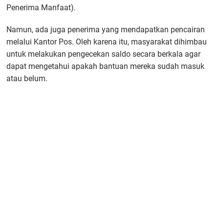
Penerima Manfaat).
Namun, ada juga penerima yang mendapatkan pencairan
melalui Kantor Pos. Oleh karena itu, masyarakat dihimbau
untuk melakukan pengecekan saldo secara berkala agar
dapat mengetahui apakah bantuan mereka sudah masuk
atau belum.