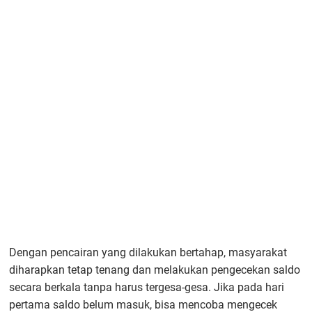
Dengan pencairan yang dilakukan bertahap, masyarakat
diharapkan tetap tenang dan melakukan pengecekan saldo
secara berkala tanpa harus tergesa-gesa. Jika pada hari
pertama saldo belum masuk, bisa mencoba mengecek