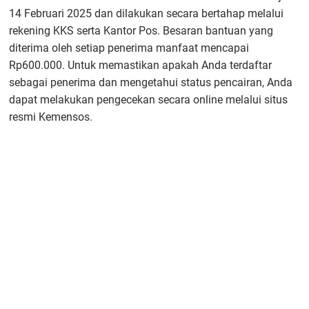
14 Februari 2025 dan dilakukan secara bertahap melalui
rekening KKS serta Kantor Pos. Besaran bantuan yang
diterima oleh setiap penerima manfaat mencapai
Rp600.000. Untuk memastikan apakah Anda terdaftar
sebagai penerima dan mengetahui status pencairan, Anda
dapat melakukan pengecekan secara online melalui situs
resmi Kemensos.