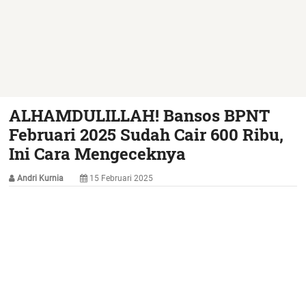
ALHAMDULILLAH! Bansos BPNT
Februari 2025 Sudah Cair 600 Ribu,
Ini Cara Mengeceknya
Andri Kurnia
15 Februari 2025