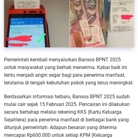
Pemerintah kembali menyalurkan Bansos BPNT 2025
untuk masyarakat yang berhak menerima. Kabar baik ini
tentu menjadi angin segar bagi para penerima manfaat,
terutama di tengah kebutuhan pokok yang terus meningkat.
Berdasarkan informasi terbaru, Bansos BPNT 2025 sudah
mulai cair sejak 15 Februari 2025. Pencairan ini dilakukan
secara bertahap melalui rekening KKS (Kartu Keluarga
Sejahtera) para penerima manfaat di berbagai bank yang
ditunjuk pemerintah. Adapun besaran yang diterima
mencapai Rp600.000 untuk setiap KPM (Keluarga