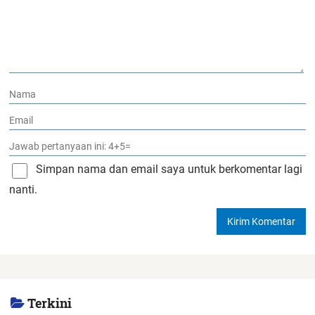
Simpan nama dan email saya untuk berkomentar lagi
nanti.
Terkini