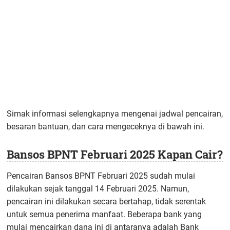
Simak informasi selengkapnya mengenai jadwal pencairan,
besaran bantuan, dan cara mengeceknya di bawah ini.
Bansos BPNT Februari 2025 Kapan Cair?
Pencairan Bansos BPNT Februari 2025 sudah mulai
dilakukan sejak tanggal 14 Februari 2025. Namun,
pencairan ini dilakukan secara bertahap, tidak serentak
untuk semua penerima manfaat. Beberapa bank yang
mulai mencairkan dana ini di antaranya adalah Bank