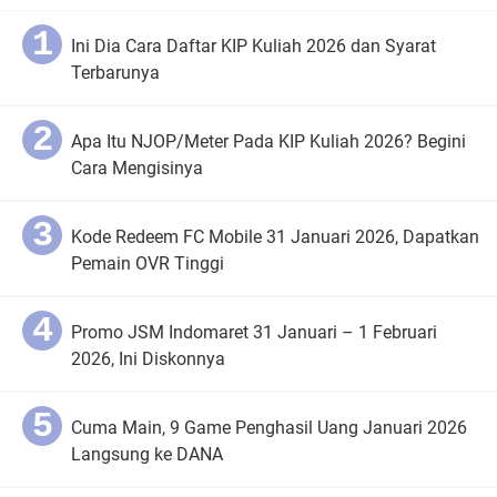
Ini Dia Cara Daftar KIP Kuliah 2026 dan Syarat
Terbarunya
Apa Itu NJOP/Meter Pada KIP Kuliah 2026? Begini
Cara Mengisinya
Kode Redeem FC Mobile 31 Januari 2026, Dapatkan
Pemain OVR Tinggi
Promo JSM Indomaret 31 Januari – 1 Februari
2026, Ini Diskonnya
Cuma Main, 9 Game Penghasil Uang Januari 2026
Langsung ke DANA