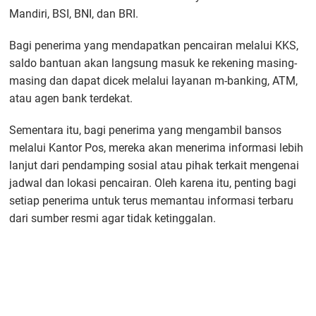
Mandiri, BSI, BNI, dan BRI.
Bagi penerima yang mendapatkan pencairan melalui KKS,
saldo bantuan akan langsung masuk ke rekening masing-
masing dan dapat dicek melalui layanan m-banking, ATM,
atau agen bank terdekat.
Sementara itu, bagi penerima yang mengambil bansos
melalui Kantor Pos, mereka akan menerima informasi lebih
lanjut dari pendamping sosial atau pihak terkait mengenai
jadwal dan lokasi pencairan. Oleh karena itu, penting bagi
setiap penerima untuk terus memantau informasi terbaru
dari sumber resmi agar tidak ketinggalan.