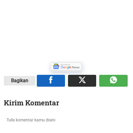
Bagikan
Kirim Komentar