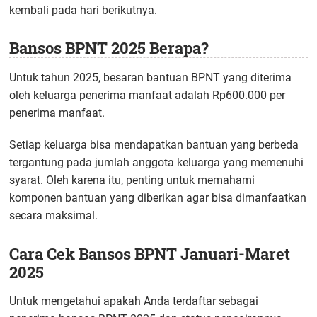
kembali pada hari berikutnya.
Bansos BPNT 2025 Berapa?
Untuk tahun 2025, besaran bantuan BPNT yang diterima
oleh keluarga penerima manfaat adalah Rp600.000 per
penerima manfaat.
Setiap keluarga bisa mendapatkan bantuan yang berbeda
tergantung pada jumlah anggota keluarga yang memenuhi
syarat. Oleh karena itu, penting untuk memahami
komponen bantuan yang diberikan agar bisa dimanfaatkan
secara maksimal.
Cara Cek Bansos BPNT Januari-Maret
2025
Untuk mengetahui apakah Anda terdaftar sebagai