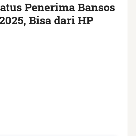
tatus Penerima Bansos
2025, Bisa dari HP