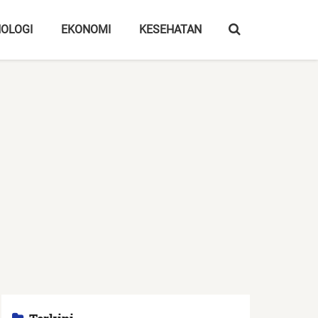
OLOGI
EKONOMI
KESEHATAN