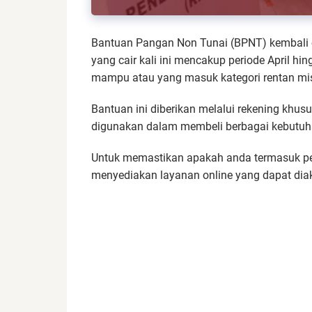
Bantuan Pangan Non Tunai (BPNT) kembali c
yang cair kali ini mencakup periode April hi
mampu atau yang masuk kategori rentan mis
Bantuan ini diberikan melalui rekening khusu
digunakan dalam membeli berbagai kebutuha
Untuk memastikan apakah anda termasuk pe
menyediakan layanan online yang dapat dia