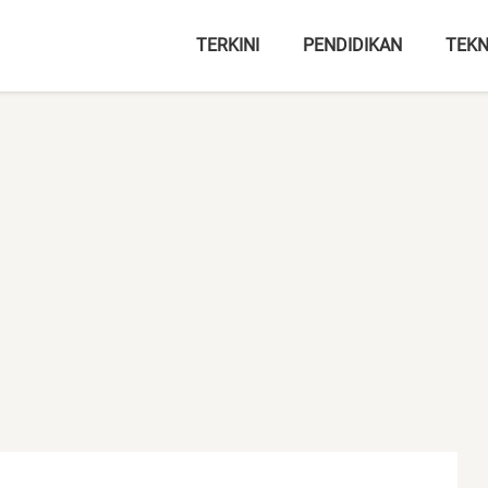
TERKINI
PENDIDIKAN
TEKN