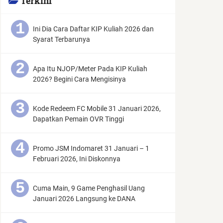
Terkini
Ini Dia Cara Daftar KIP Kuliah 2026 dan
Syarat Terbarunya
Apa Itu NJOP/Meter Pada KIP Kuliah
2026? Begini Cara Mengisinya
Kode Redeem FC Mobile 31 Januari 2026,
Dapatkan Pemain OVR Tinggi
Promo JSM Indomaret 31 Januari – 1
Februari 2026, Ini Diskonnya
Cuma Main, 9 Game Penghasil Uang
Januari 2026 Langsung ke DANA