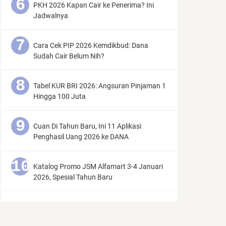
PKH 2026 Kapan Cair ke Penerima? Ini
Jadwalnya
Cara Cek PIP 2026 Kemdikbud: Dana
Sudah Cair Belum Nih?
Tabel KUR BRI 2026: Angsuran Pinjaman 1
Hingga 100 Juta
Cuan Di Tahun Baru, Ini 11 Aplikasi
Penghasil Uang 2026 ke DANA
Katalog Promo JSM Alfamart 3-4 Januari
2026, Spesial Tahun Baru