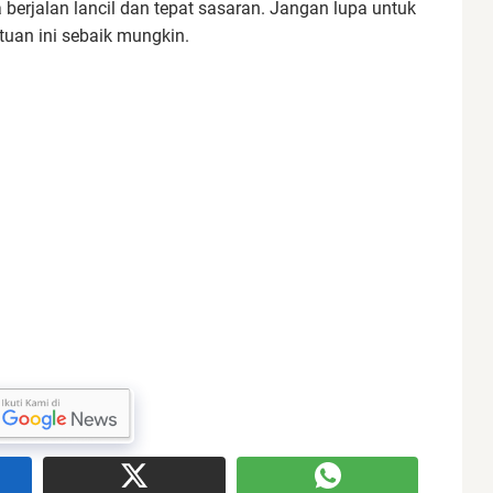
berjalan lancil dan tepat sasaran. Jangan lupa untuk
uan ini sebaik mungkin.