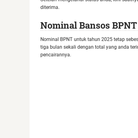
diterima.
Nominal Bansos BPNT
Nominal BPNT untuk tahun 2025 tetap sebesar
tiga bulan sekali dengan total yang anda ter
pencairannya.