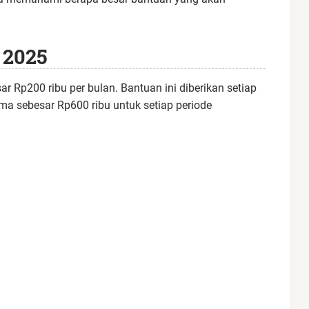
 2025
 Rp200 ribu per bulan. Bantuan ini diberikan setiap
ima sebesar Rp600 ribu untuk setiap periode