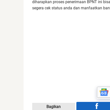
diharapkan proses penerimaan BPNT ini bisa 
segera cek status anda dan manfaatkan bant
Bagikan