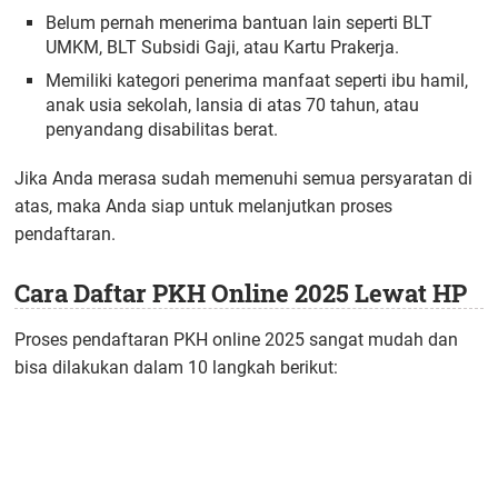
Belum pernah menerima bantuan lain seperti BLT
UMKM, BLT Subsidi Gaji, atau Kartu Prakerja.
Memiliki kategori penerima manfaat seperti ibu hamil,
anak usia sekolah, lansia di atas 70 tahun, atau
penyandang disabilitas berat.
Jika Anda merasa sudah memenuhi semua persyaratan di
atas, maka Anda siap untuk melanjutkan proses
pendaftaran.
Cara Daftar PKH Online 2025 Lewat HP
Proses pendaftaran PKH online 2025 sangat mudah dan
bisa dilakukan dalam 10 langkah berikut: