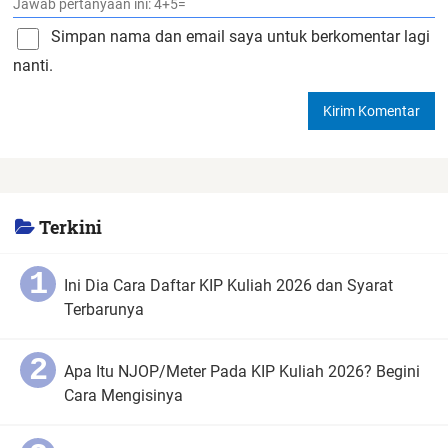
Simpan nama dan email saya untuk berkomentar lagi
nanti.
Terkini
Ini Dia Cara Daftar KIP Kuliah 2026 dan Syarat
Terbarunya
Apa Itu NJOP/Meter Pada KIP Kuliah 2026? Begini
Cara Mengisinya