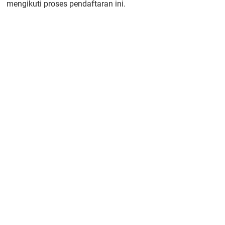
mengikuti proses pendaftaran ini.