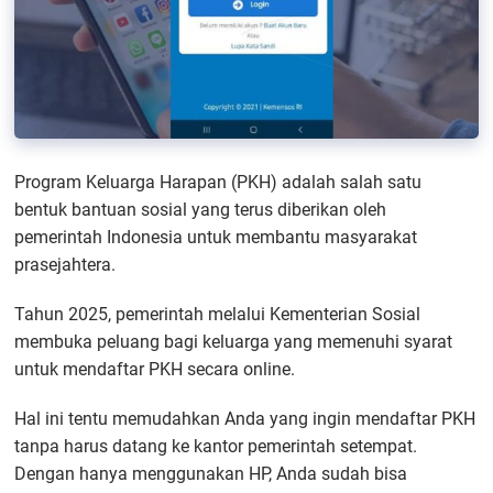
Program Keluarga Harapan (PKH) adalah salah satu
bentuk bantuan sosial yang terus diberikan oleh
pemerintah Indonesia untuk membantu masyarakat
prasejahtera.
Tahun 2025, pemerintah melalui Kementerian Sosial
membuka peluang bagi keluarga yang memenuhi syarat
untuk mendaftar PKH secara online.
Hal ini tentu memudahkan Anda yang ingin mendaftar PKH
tanpa harus datang ke kantor pemerintah setempat.
Dengan hanya menggunakan HP, Anda sudah bisa