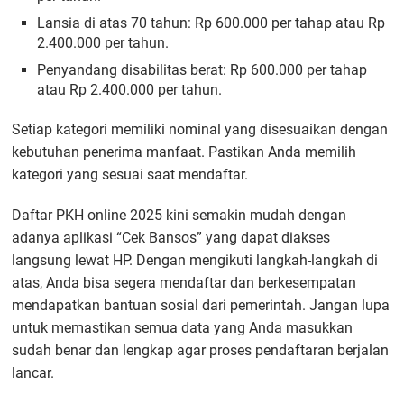
Lansia di atas 70 tahun: Rp 600.000 per tahap atau Rp
2.400.000 per tahun.
Penyandang disabilitas berat: Rp 600.000 per tahap
atau Rp 2.400.000 per tahun.
Setiap kategori memiliki nominal yang disesuaikan dengan
kebutuhan penerima manfaat. Pastikan Anda memilih
kategori yang sesuai saat mendaftar.
Daftar PKH online 2025 kini semakin mudah dengan
adanya aplikasi “Cek Bansos” yang dapat diakses
langsung lewat HP. Dengan mengikuti langkah-langkah di
atas, Anda bisa segera mendaftar dan berkesempatan
mendapatkan bantuan sosial dari pemerintah. Jangan lupa
untuk memastikan semua data yang Anda masukkan
sudah benar dan lengkap agar proses pendaftaran berjalan
lancar.