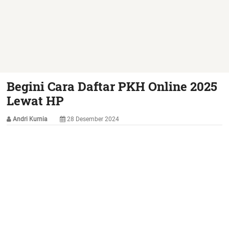
Begini Cara Daftar PKH Online 2025
Lewat HP
Andri Kurnia
28 Desember 2024