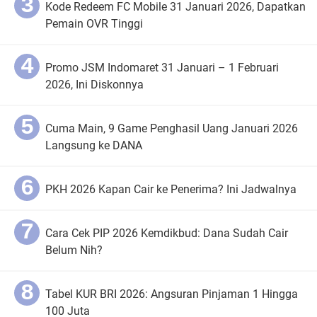
Kode Redeem FC Mobile 31 Januari 2026, Dapatkan
Pemain OVR Tinggi
Promo JSM Indomaret 31 Januari – 1 Februari
2026, Ini Diskonnya
Cuma Main, 9 Game Penghasil Uang Januari 2026
Langsung ke DANA
PKH 2026 Kapan Cair ke Penerima? Ini Jadwalnya
Cara Cek PIP 2026 Kemdikbud: Dana Sudah Cair
Belum Nih?
Tabel KUR BRI 2026: Angsuran Pinjaman 1 Hingga
100 Juta