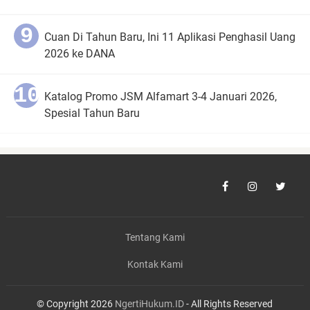
Cuan Di Tahun Baru, Ini 11 Aplikasi Penghasil Uang
2026 ke DANA
Katalog Promo JSM Alfamart 3-4 Januari 2026,
Spesial Tahun Baru
Tentang Kami
Kontak Kami
© Copyright 2026
NgertiHukum.ID
- All Rights Reserved