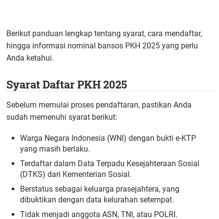
Berikut panduan lengkap tentang syarat, cara mendaftar,
hingga informasi nominal bansos PKH 2025 yang perlu
Anda ketahui.
Syarat Daftar PKH 2025
Sebelum memulai proses pendaftaran, pastikan Anda
sudah memenuhi syarat berikut:
Warga Negara Indonesia (WNI) dengan bukti e-KTP
yang masih berlaku.
Terdaftar dalam Data Terpadu Kesejahteraan Sosial
(DTKS) dari Kementerian Sosial.
Berstatus sebagai keluarga prasejahtera, yang
dibuktikan dengan data kelurahan setempat.
Tidak menjadi anggota ASN, TNI, atau POLRI.