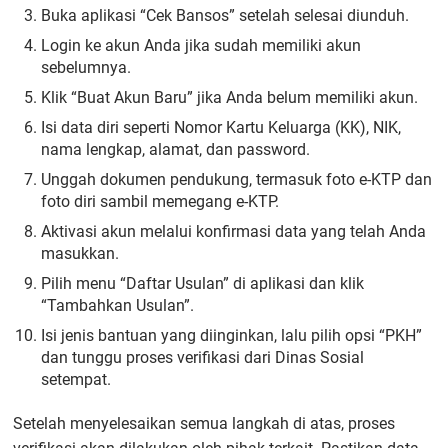
Buka aplikasi “Cek Bansos” setelah selesai diunduh.
Login ke akun Anda jika sudah memiliki akun
sebelumnya.
Klik “Buat Akun Baru” jika Anda belum memiliki akun.
Isi data diri seperti Nomor Kartu Keluarga (KK), NIK,
nama lengkap, alamat, dan password.
Unggah dokumen pendukung, termasuk foto e-KTP dan
foto diri sambil memegang e-KTP.
Aktivasi akun melalui konfirmasi data yang telah Anda
masukkan.
Pilih menu “Daftar Usulan” di aplikasi dan klik
“Tambahkan Usulan”.
Isi jenis bantuan yang diinginkan, lalu pilih opsi “PKH”
dan tunggu proses verifikasi dari Dinas Sosial
setempat.
Setelah menyelesaikan semua langkah di atas, proses