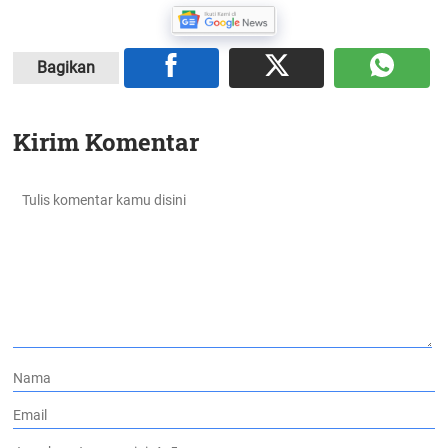
Bagikan
Kirim Komentar