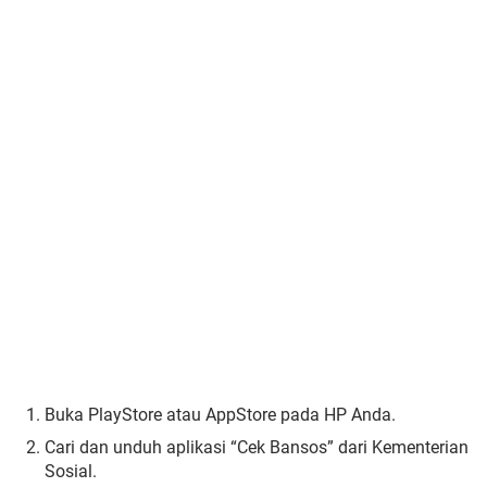
Buka PlayStore atau AppStore pada HP Anda.
Cari dan unduh aplikasi “Cek Bansos” dari Kementerian
Sosial.