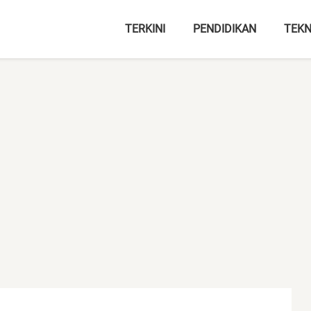
TERKINI
PENDIDIKAN
TEKN