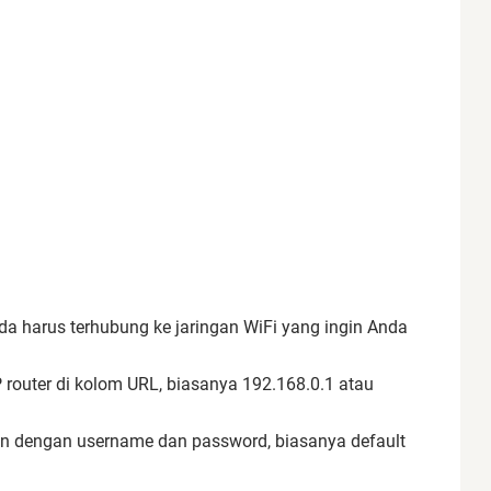
a harus terhubung ke jaringan WiFi yang ingin Anda
 router di kolom URL, biasanya 192.168.0.1 atau
n dengan username dan password, biasanya default