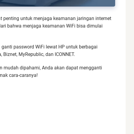
t penting untuk menjaga keamanan jaringan internet
adari bahwa menjaga keamanan WiFi bisa dimulai
anti password WiFi lewat HP untuk berbagai
ia, Biznet, MyRepublic, dan ICONNET.
n mudah dipahami, Anda akan dapat mengganti
imak cara-caranya!