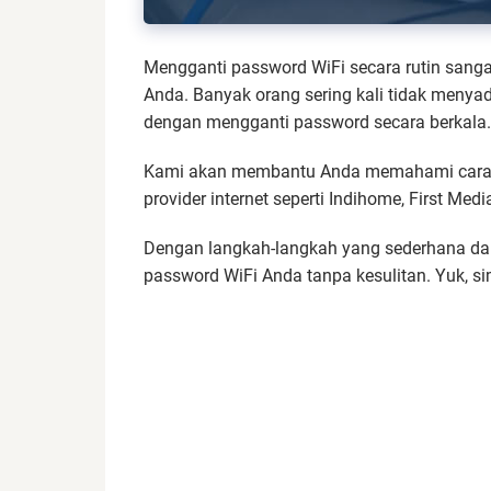
Mengganti password WiFi secara rutin sanga
Anda. Banyak orang sering kali tidak meny
dengan mengganti password secara berkala.
Kami akan membantu Anda memahami cara g
provider internet seperti Indihome, First Med
Dengan langkah-langkah yang sederhana da
password WiFi Anda tanpa kesulitan. Yuk, s