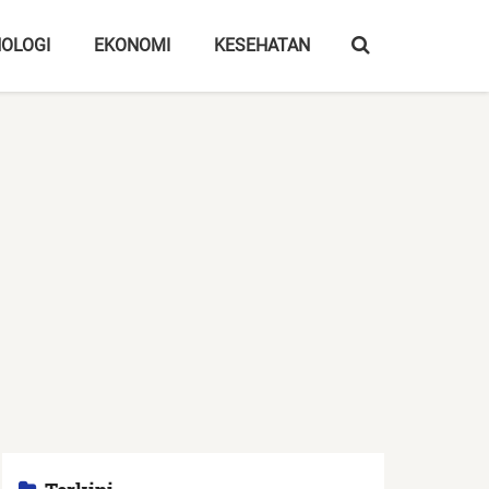
OLOGI
EKONOMI
KESEHATAN