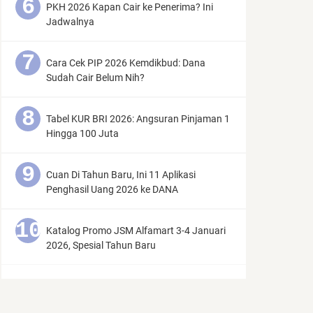
PKH 2026 Kapan Cair ke Penerima? Ini
Jadwalnya
Cara Cek PIP 2026 Kemdikbud: Dana
Sudah Cair Belum Nih?
Tabel KUR BRI 2026: Angsuran Pinjaman 1
Hingga 100 Juta
Cuan Di Tahun Baru, Ini 11 Aplikasi
Penghasil Uang 2026 ke DANA
Katalog Promo JSM Alfamart 3-4 Januari
2026, Spesial Tahun Baru