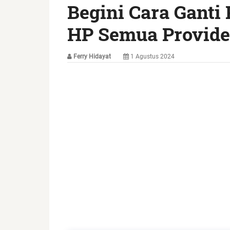
Begini Cara Ganti
HP Semua Provider
Ferry Hidayat
1 Agustus 2024