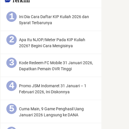
Terkini
Ini Dia Cara Daftar KIP Kuliah 2026 dan
Syarat Terbarunya
Apa Itu NJOP/Meter Pada KIP Kuliah
2026? Begini Cara Mengisinya
Kode Redeem FC Mobile 31 Januari 2026,
Dapatkan Pemain OVR Tinggi
Promo JSM Indomaret 31 Januari – 1
Februari 2026, Ini Diskonnya
Cuma Main, 9 Game Penghasil Uang
Januari 2026 Langsung ke DANA