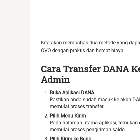
Kita akan membahas dua metode yang dapat
OVO dengan praktis dan hemat biaya.
Cara Transfer DANA K
Admin
Buka Aplikasi DANA
Pastikan anda sudah masuk ke akun DAN
memulai proses transfer.
Pilih Menu Kirim
Pada halaman utama aplikasi, temukan d
memulai proses pengiriman saldo.
Pilih Kirim ke Bank