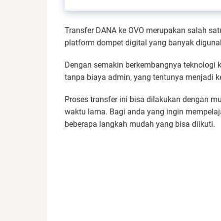
Transfer DANA ke OVO merupakan salah satu
platform dompet digital yang banyak digunak
Dengan semakin berkembangnya teknologi k
tanpa biaya admin, yang tentunya menjadi ke
Proses transfer ini bisa dilakukan dengan 
waktu lama. Bagi anda yang ingin mempelaja
beberapa langkah mudah yang bisa diikuti.