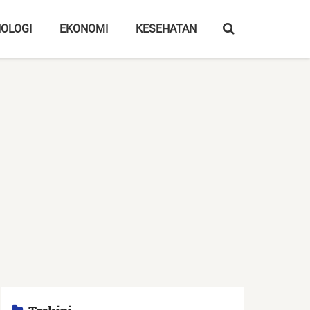
OLOGI
EKONOMI
KESEHATAN