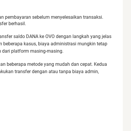
cian pembayaran sebelum menyelesaikan transaksi.
sfer berhasil.
ntransfer saldo DANA ke OVO dengan langkah yang jelas
beberapa kasus, biaya administrasi mungkin tetap
u dari platform masing-masing.
gan beberapa metode yang mudah dan cepat. Kedua
kukan transfer dengan atau tanpa biaya admin,