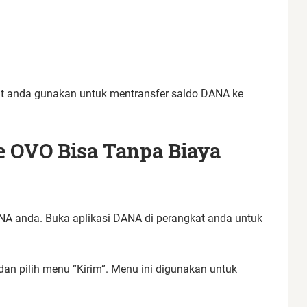
 anda gunakan untuk mentransfer saldo DANA ke
e OVO Bisa Tanpa Biaya
A anda. Buka aplikasi DANA di perangkat anda untuk
an pilih menu “Kirim”. Menu ini digunakan untuk