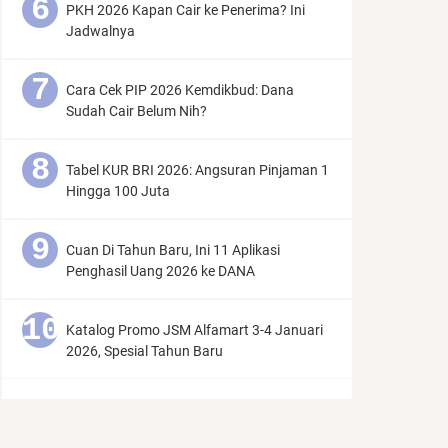
PKH 2026 Kapan Cair ke Penerima? Ini
Jadwalnya
Cara Cek PIP 2026 Kemdikbud: Dana
Sudah Cair Belum Nih?
Tabel KUR BRI 2026: Angsuran Pinjaman 1
Hingga 100 Juta
Cuan Di Tahun Baru, Ini 11 Aplikasi
Penghasil Uang 2026 ke DANA
Katalog Promo JSM Alfamart 3-4 Januari
2026, Spesial Tahun Baru