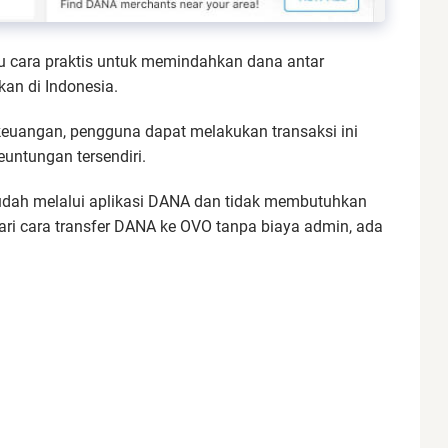
 cara praktis untuk memindahkan dana antar
an di Indonesia.
euangan, pengguna dapat melakukan transaksi ini
untungan tersendiri.
mudah melalui aplikasi DANA dan tidak membutuhkan
ri cara transfer DANA ke OVO tanpa biaya admin, ada