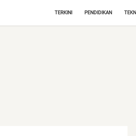
TERKINI
PENDIDIKAN
TEKN