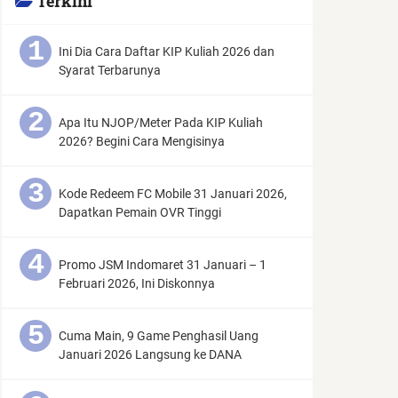
Terkini
Ini Dia Cara Daftar KIP Kuliah 2026 dan
Syarat Terbarunya
Apa Itu NJOP/Meter Pada KIP Kuliah
2026? Begini Cara Mengisinya
Kode Redeem FC Mobile 31 Januari 2026,
Dapatkan Pemain OVR Tinggi
Promo JSM Indomaret 31 Januari – 1
Februari 2026, Ini Diskonnya
Cuma Main, 9 Game Penghasil Uang
Januari 2026 Langsung ke DANA