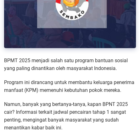
BPMT 2025 menjadi salah satu program bantuan sosial
yang paling dinantikan oleh masyarakat Indonesia.
Program ini dirancang untuk membantu keluarga penerima
manfaat (KPM) memenuhi kebutuhan pokok mereka.
Namun, banyak yang bertanya-tanya, kapan BPNT 2025
cair? Informasi terkait jadwal pencairan tahap 1 sangat
penting, mengingat banyak masyarakat yang sudah
menantikan kabar baik ini.