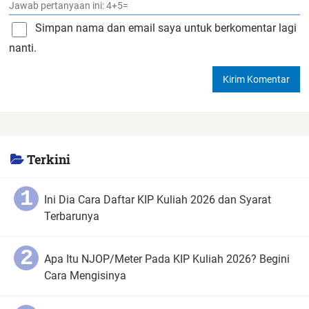
Simpan nama dan email saya untuk berkomentar lagi
nanti.
Terkini
Ini Dia Cara Daftar KIP Kuliah 2026 dan Syarat
Terbarunya
Apa Itu NJOP/Meter Pada KIP Kuliah 2026? Begini
Cara Mengisinya