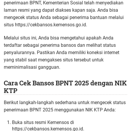
penerimaan BPNT, Kementerian Sosial telah menyediakan
laman resmi yang dapat diakses kapan saja. Anda bisa
mengecek status Anda sebagai penerima bantuan melalui
situs https://cekbansos.kemensos.go.id.
Melalui situs ini, Anda bisa mengetahui apakah Anda
terdaftar sebagai penerima bansos dan melihat status
penyalurannya. Pastikan Anda memiliki koneksi internet
yang stabil saat mengakses situs tersebut untuk
meminimalisasi gangguan.
Cara Cek Bansos BPNT 2025 dengan NIK
KTP
Berikut langkah-langkah sederhana untuk mengecek status
penerimaan BPNT 2025 menggunakan NIK KTP Anda:
Buka situs resmi Kemensos di
https://cekbansos.kemensos.go.id.