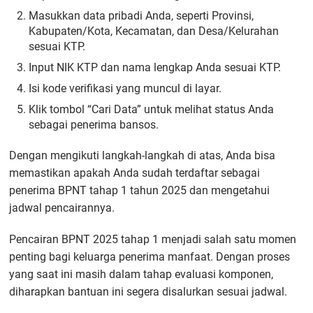
Masukkan data pribadi Anda, seperti Provinsi,
Kabupaten/Kota, Kecamatan, dan Desa/Kelurahan
sesuai KTP.
Input NIK KTP dan nama lengkap Anda sesuai KTP.
Isi kode verifikasi yang muncul di layar.
Klik tombol “Cari Data” untuk melihat status Anda
sebagai penerima bansos.
Dengan mengikuti langkah-langkah di atas, Anda bisa
memastikan apakah Anda sudah terdaftar sebagai
penerima BPNT tahap 1 tahun 2025 dan mengetahui
jadwal pencairannya.
Pencairan BPNT 2025 tahap 1 menjadi salah satu momen
penting bagi keluarga penerima manfaat. Dengan proses
yang saat ini masih dalam tahap evaluasi komponen,
diharapkan bantuan ini segera disalurkan sesuai jadwal.