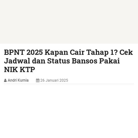
BPNT 2025 Kapan Cair Tahap 1? Cek
Jadwal dan Status Bansos Pakai
NIK KTP
Andri Kurnia
26 Januari 2025