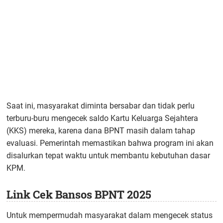
Saat ini, masyarakat diminta bersabar dan tidak perlu
terburu-buru mengecek saldo Kartu Keluarga Sejahtera
(KKS) mereka, karena dana BPNT masih dalam tahap
evaluasi. Pemerintah memastikan bahwa program ini akan
disalurkan tepat waktu untuk membantu kebutuhan dasar
KPM.
Link Cek Bansos BPNT 2025
Untuk mempermudah masyarakat dalam mengecek status