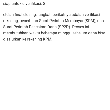
siap untuk diverifikasi. S
etelah final closing, langkah berikutnya adalah verifikasi
rekening, penerbitan Surat Perintah Membayar (SPM), dan
Surat Perintah Pencairan Dana (SP2D). Proses ini
membutuhkan waktu beberapa minggu sebelum dana bisa
disalurkan ke rekening KPM.