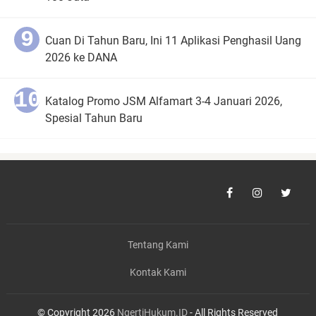
Cuan Di Tahun Baru, Ini 11 Aplikasi Penghasil Uang
2026 ke DANA
Katalog Promo JSM Alfamart 3-4 Januari 2026,
Spesial Tahun Baru
Tentang Kami
Kontak Kami
© Copyright 2026
NgertiHukum.ID
- All Rights Reserved