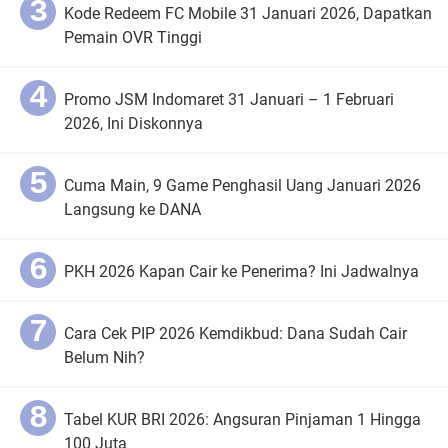
Kode Redeem FC Mobile 31 Januari 2026, Dapatkan
Pemain OVR Tinggi
Promo JSM Indomaret 31 Januari – 1 Februari
2026, Ini Diskonnya
Cuma Main, 9 Game Penghasil Uang Januari 2026
Langsung ke DANA
PKH 2026 Kapan Cair ke Penerima? Ini Jadwalnya
Cara Cek PIP 2026 Kemdikbud: Dana Sudah Cair
Belum Nih?
Tabel KUR BRI 2026: Angsuran Pinjaman 1 Hingga
100 Juta