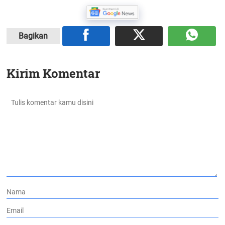
Bagikan
Kirim Komentar