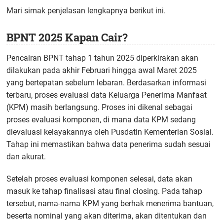
Mari simak penjelasan lengkapnya berikut ini.
BPNT 2025 Kapan Cair?
Pencairan BPNT tahap 1 tahun 2025 diperkirakan akan
dilakukan pada akhir Februari hingga awal Maret 2025
yang bertepatan sebelum lebaran. Berdasarkan informasi
terbaru, proses evaluasi data Keluarga Penerima Manfaat
(KPM) masih berlangsung. Proses ini dikenal sebagai
proses evaluasi komponen, di mana data KPM sedang
dievaluasi kelayakannya oleh Pusdatin Kementerian Sosial.
Tahap ini memastikan bahwa data penerima sudah sesuai
dan akurat.
Setelah proses evaluasi komponen selesai, data akan
masuk ke tahap finalisasi atau final closing. Pada tahap
tersebut, nama-nama KPM yang berhak menerima bantuan,
beserta nominal yang akan diterima, akan ditentukan dan