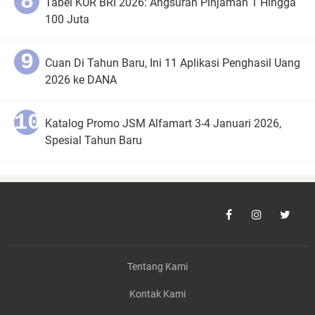
Tabel KUR BRI 2026: Angsuran Pinjaman 1 Hingga
100 Juta
Cuan Di Tahun Baru, Ini 11 Aplikasi Penghasil Uang
2026 ke DANA
Katalog Promo JSM Alfamart 3-4 Januari 2026,
Spesial Tahun Baru
Tentang Kami
Kontak Kami