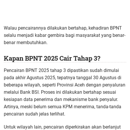
Walau pencairannya dilakukan bertahap, kehadiran BPNT
selalu menjadi kabar gembira bagi masyarakat yang benar-
benar membutuhkan.
Kapan BPNT 2025 Cair Tahap 3?
Pencairan BPNT 2025 tahap 3 dipastikan sudah dimulai
pada akhir Agustus 2025, tepatnya tanggal 30 Agustus di
beberapa wilayah, seperti Provinsi Aceh dengan penyaluran
melalui Bank BSI. Proses ini dilakukan bertahap sesuai
kesiapan data penerima dan mekanisme bank penyalur.
Artinya, meski belum semua KPM menerima, tanda-tanda
pencairan sudah jelas terlihat.
Untuk wilayah lain, pencairan diperkirakan akan berlanjut