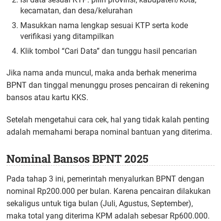
kecamatan, dan desa/kelurahan
Masukkan nama lengkap sesuai KTP serta kode
verifikasi yang ditampilkan
Klik tombol “Cari Data” dan tunggu hasil pencarian
Jika nama anda muncul, maka anda berhak menerima
BPNT dan tinggal menunggu proses pencairan di rekening
bansos atau kartu KKS.
Setelah mengetahui cara cek, hal yang tidak kalah penting
adalah memahami berapa nominal bantuan yang diterima.
Nominal Bansos BPNT 2025
Pada tahap 3 ini, pemerintah menyalurkan BPNT dengan
nominal Rp200.000 per bulan. Karena pencairan dilakukan
sekaligus untuk tiga bulan (Juli, Agustus, September),
maka total yang diterima KPM adalah sebesar Rp600.000.