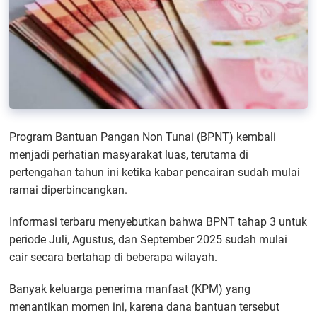
Program Bantuan Pangan Non Tunai (BPNT) kembali
menjadi perhatian masyarakat luas, terutama di
pertengahan tahun ini ketika kabar pencairan sudah mulai
ramai diperbincangkan.
Informasi terbaru menyebutkan bahwa BPNT tahap 3 untuk
periode Juli, Agustus, dan September 2025 sudah mulai
cair secara bertahap di beberapa wilayah.
Banyak keluarga penerima manfaat (KPM) yang
menantikan momen ini, karena dana bantuan tersebut