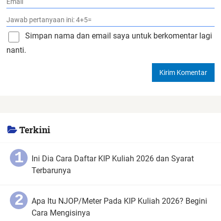
Simpan nama dan email saya untuk berkomentar lagi
nanti.
Terkini
Ini Dia Cara Daftar KIP Kuliah 2026 dan Syarat
Terbarunya
Apa Itu NJOP/Meter Pada KIP Kuliah 2026? Begini
Cara Mengisinya