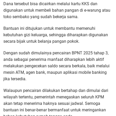
Dana tersebut bisa dicairkan melalui kartu KKS dan
digunakan untuk membeli bahan pangan di e-warung atau
toko sembako yang sudah bekerja sama.
Bantuan ini ditujukan untuk membantu memenuhi
kebutuhan gizi keluarga, sehingga diharapkan digunakan
secara bijak untuk belanja pangan pokok.
Dengan sudah dimulainya pencairan BPNT 2025 tahap 3,
anda sebagai penerima manfaat diharapkan lebih aktif
melakukan pengecekan saldo secara berkala, baik melalui
mesin ATM, agen bank, maupun aplikasi mobile banking
jika tersedia.
Walaupun pencairan dilakukan bertahap dan dimulai dari
wilayah tertentu, pemerintah menegaskan seluruh KPM
akan tetap menerima haknya sesuai jadwal. Semoga
bantuan ini benar-benar bermanfaat untuk meringankan