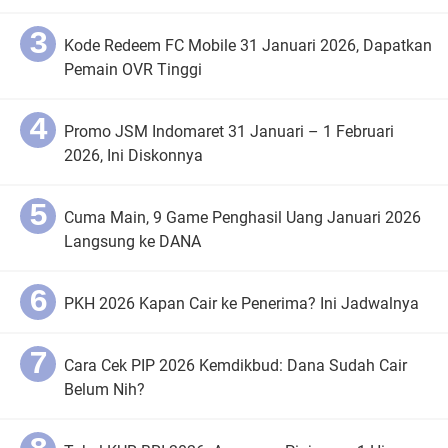
Kode Redeem FC Mobile 31 Januari 2026, Dapatkan
Pemain OVR Tinggi
Promo JSM Indomaret 31 Januari – 1 Februari
2026, Ini Diskonnya
Cuma Main, 9 Game Penghasil Uang Januari 2026
Langsung ke DANA
PKH 2026 Kapan Cair ke Penerima? Ini Jadwalnya
Cara Cek PIP 2026 Kemdikbud: Dana Sudah Cair
Belum Nih?