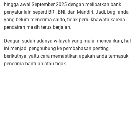
hingga awal September 2025 dengan melibatkan bank
penyalur lain seperti BRI, BNI, dan Mandiri. Jadi, bagi anda
yang belum menerima saldo, tidak perlu khawatir karena
pencairan masih terus berjalan.
Dengan sudah adanya wilayah yang mulai mencairkan, hal
ini menjadi penghubung ke pembahasan penting
berikutnya, yaitu cara memastikan apakah anda termasuk
penerima bantuan atau tidak.