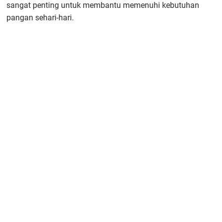
sangat penting untuk membantu memenuhi kebutuhan
pangan sehari-hari.