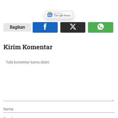
Bagikan
Kirim Komentar