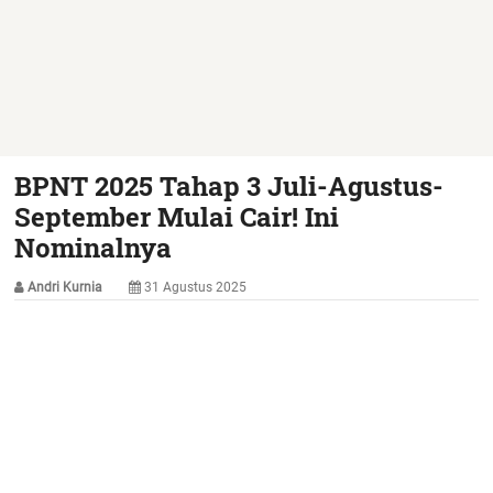
BPNT 2025 Tahap 3 Juli-Agustus-
September Mulai Cair! Ini
Nominalnya
Andri Kurnia
31 Agustus 2025