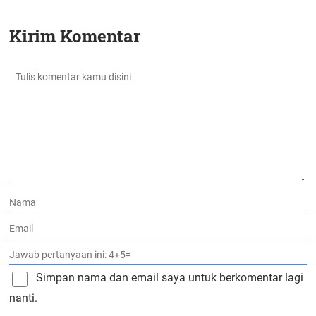
Kirim Komentar
Simpan nama dan email saya untuk berkomentar lagi
nanti.