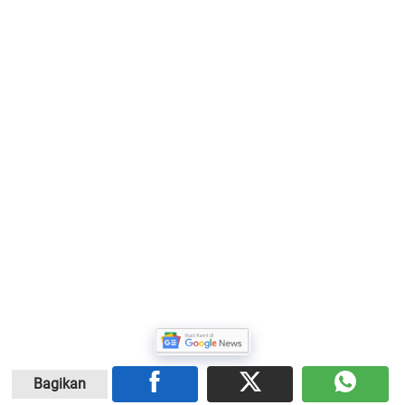
Bagikan