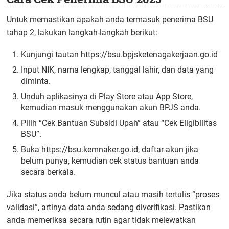
Untuk memastikan apakah anda termasuk penerima BSU
tahap 2, lakukan langkah-langkah berikut:
Kunjungi tautan https://bsu.bpjsketenagakerjaan.go.id
Input NIK, nama lengkap, tanggal lahir, dan data yang
diminta.
Unduh aplikasinya di Play Store atau App Store,
kemudian masuk menggunakan akun BPJS anda.
Pilih “Cek Bantuan Subsidi Upah” atau “Cek Eligibilitas
BSU”.
Buka https://bsu.kemnaker.go.id, daftar akun jika
belum punya, kemudian cek status bantuan anda
secara berkala.
Jika status anda belum muncul atau masih tertulis “proses
validasi”, artinya data anda sedang diverifikasi. Pastikan
anda memeriksa secara rutin agar tidak melewatkan