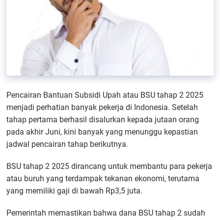
Pencairan Bantuan Subsidi Upah atau BSU tahap 2 2025
menjadi perhatian banyak pekerja di Indonesia. Setelah
tahap pertama berhasil disalurkan kepada jutaan orang
pada akhir Juni, kini banyak yang menunggu kepastian
jadwal pencairan tahap berikutnya.
BSU tahap 2 2025 dirancang untuk membantu para pekerja
atau buruh yang terdampak tekanan ekonomi, terutama
yang memiliki gaji di bawah Rp3,5 juta.
Pemerintah memastikan bahwa dana BSU tahap 2 sudah