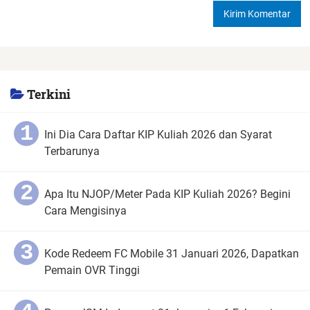
Terkini
Ini Dia Cara Daftar KIP Kuliah 2026 dan Syarat
Terbarunya
Apa Itu NJOP/Meter Pada KIP Kuliah 2026? Begini
Cara Mengisinya
Kode Redeem FC Mobile 31 Januari 2026, Dapatkan
Pemain OVR Tinggi