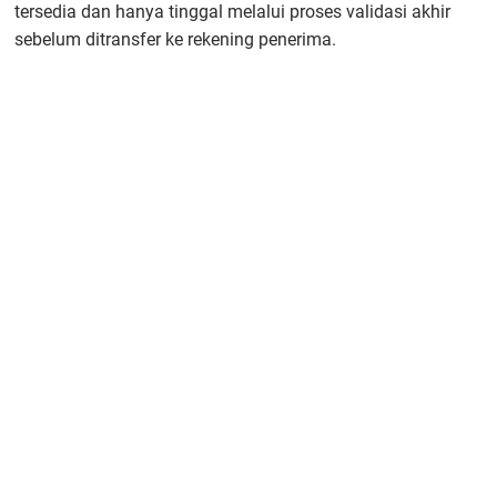
tersedia dan hanya tinggal melalui proses validasi akhir
sebelum ditransfer ke rekening penerima.