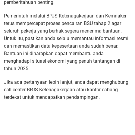
pemberitahuan penting.
Pemerintah melalui BPJS Ketenagakerjaan dan Kemnaker
terus mempercepat proses pencairan BSU tahap 2 agar
seluruh pekerja yang berhak segera menerima bantuan.
Untuk itu, pastikan anda selalu memantau informasi resmi
dan memastikan data kepesertaan anda sudah benar.
Bantuan ini diharapkan dapat membantu anda
menghadapi situasi ekonomi yang penuh tantangan di
tahun 2025.
Jika ada pertanyaan lebih lanjut, anda dapat menghubungi
call center BPJS Ketenagakerjaan atau kantor cabang
terdekat untuk mendapatkan pendampingan.