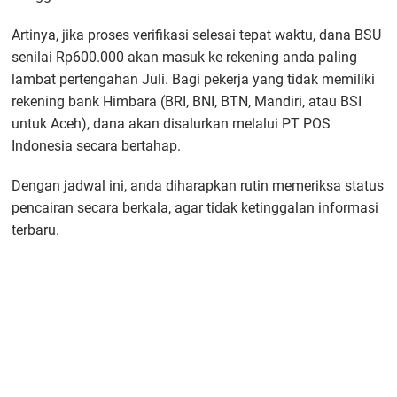
Artinya, jika proses verifikasi selesai tepat waktu, dana BSU
senilai Rp600.000 akan masuk ke rekening anda paling
lambat pertengahan Juli. Bagi pekerja yang tidak memiliki
rekening bank Himbara (BRI, BNI, BTN, Mandiri, atau BSI
untuk Aceh), dana akan disalurkan melalui PT POS
Indonesia secara bertahap.
Dengan jadwal ini, anda diharapkan rutin memeriksa status
pencairan secara berkala, agar tidak ketinggalan informasi
terbaru.