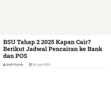
BSU Tahap 2 2025 Kapan Cair?
Berikut Jadwal Pencairan ke Bank
dan POS
Andri Kurnia
28 Juni 2025