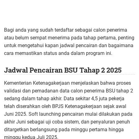
Bagi anda yang sudah terdaftar sebagai calon penerima
atau belum sempat menerima pada tahap pertama, penting
untuk mengetahui kapan jadwal pencairan dan bagaimana
cara memastikan status anda dalam program ini.
Jadwal Pencairan BSU Tahap 2 2025
Kementerian Ketenagakerjaan menjelaskan bahwa proses
validasi dan pemadanan data calon penerima BSU tahap 2
sedang dalam tahap akhir. Data sekitar 4,5 juta pekerja
telah diserahkan oleh BPJS Ketenagakerjaan sejak awal
Juni 2025. Soft launching pencairan mulai dilakukan pada
akhir Juni sebagai uji coba sistem, dan penyaluran penuh
ditargetkan berlangsung pada minggu pertama hingga
minggu kedua Juli 2025.