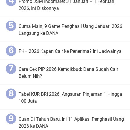
Promo JSM Indomaret 31 Januari – 1 Februari
2026, Ini Diskonnya
Cuma Main, 9 Game Penghasil Uang Januari 2026
Langsung ke DANA
PKH 2026 Kapan Cair ke Penerima? Ini Jadwalnya
Cara Cek PIP 2026 Kemdikbud: Dana Sudah Cair
Belum Nih?
Tabel KUR BRI 2026: Angsuran Pinjaman 1 Hingga
100 Juta
Cuan Di Tahun Baru, Ini 11 Aplikasi Penghasil Uang
2026 ke DANA