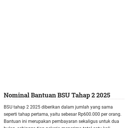
Nominal Bantuan BSU Tahap 2 2025
BSU tahap 2 2025 diberikan dalam jumlah yang sama
seperti tahap pertama, yaitu sebesar Rp600.000 per orang.
Bantuan ini merupakan pembayaran sekaligus untuk dua