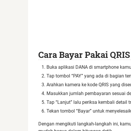
Cara Bayar Pakai QRI
Buka aplikasi DANA di smartphone kamu
Tap tombol “PAY” yang ada di bagian te
Arahkan kamera ke kode QRIS yang dise
Masukkan jumlah pembayaran sesuai de
Tap “Lanjut” lalu periksa kembali detail
Tekan tombol “Bayar” untuk menyelesaik
Dengan mengikuti langkah-langkah ini, kamu