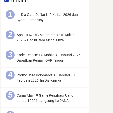
Terkini
Ini Dia Cara Daftar KIP Kuliah 2026 dan
Syarat Terbarunya
Apa Itu NJOP/Meter Pada KIP Kuliah
2026? Begini Cara Mengisinya
Kode Redeem FC Mobile 31 Januari 2026,
Dapatkan Pemain OVR Tinggi
Promo JSM Indomaret 31 Januari – 1
Februari 2026, Ini Diskonnya
Cuma Main, 9 Game Penghasil Uang
Januari 2026 Langsung ke DANA