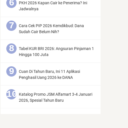
PKH 2026 Kapan Cair ke Penerima? Ini
Jadwalnya
Cara Cek PIP 2026 Kemdikbud: Dana
Sudah Cair Belum Nih?
Tabel KUR BRI 2026: Angsuran Pinjaman 1
Hingga 100 Juta
Cuan Di Tahun Baru, Ini 11 Aplikasi
Penghasil Uang 2026 ke DANA
Katalog Promo JSM Alfamart 3-4 Januari
2026, Spesial Tahun Baru