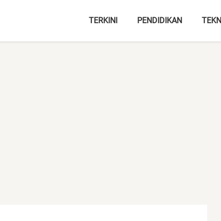
TERKINI
PENDIDIKAN
TEKN