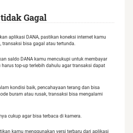
tidak Gagal
 aplikasi DANA, pastikan koneksi internet kamu
, transaksi bisa gagal atau tertunda.
stikan saldo DANA kamu mencukupi untuk membayar
 harus top-up terlebih dahulu agar transaksi dapat
lam kondisi baik, pencahayaan terang dan bisa
 kode buram atau rusak, transaksi bisa mengalami
ya cukup agar bisa terbaca di kamera.
tikan kamu menggunakan versi terbaru dari aplikasi