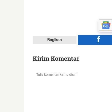
Bagikan
Kirim Komentar