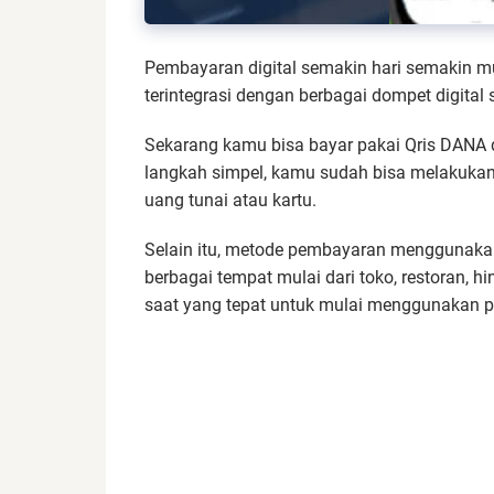
Pembayaran digital semakin hari semakin m
terintegrasi dengan berbagai dompet digital
Sekarang kamu bisa bayar pakai Qris DANA 
langkah simpel, kamu sudah bisa melakukan
uang tunai atau kartu.
Selain itu, metode pembayaran menggunakan 
berbagai tempat mulai dari toko, restoran, h
saat yang tepat untuk mulai menggunakan 