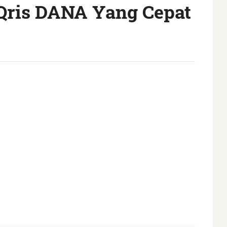
 Qris DANA Yang Cepat