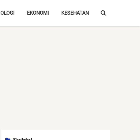
OLOGI
EKONOMI
KESEHATAN