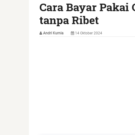
Cara Bayar Pakai
tanpa Ribet
Andri Kurnia
14 Oktober 2024