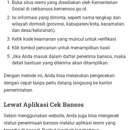
Buka situs resmi yang disediakan oleh Kementerian
Sosial di cekbansos.kemensos.go.id.
Isi informasi yang diminta, seperti nama lengkap dan
wilayah domisili (provinsi, kabupaten/kota, kecamatan,
dan desa/kelurahan).
Ketik kode keamanan yang muncul untuk verifikasi.
Klik tombol pencarian untuk menampilkan hasil.
Jika Anda masuk dalam daftar penerima bansos, maka
detail bantuan yang diterima akan ditampilkan.
Dengan metode ini, Anda bisa melakukan pengecekan
dengan cepat tanpa perlu datang langsung ke kantor
pemerintahan.
Lewat Aplikasi Cek Bansos
Selain menggunakan website, Anda juga bisa mengecek
status penerimaan bansos melalui aplikasi resmi yang