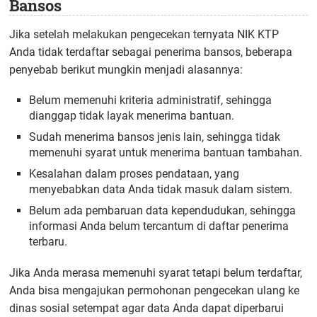
Bansos
Jika setelah melakukan pengecekan ternyata NIK KTP
Anda tidak terdaftar sebagai penerima bansos, beberapa
penyebab berikut mungkin menjadi alasannya:
Belum memenuhi kriteria administratif, sehingga
dianggap tidak layak menerima bantuan.
Sudah menerima bansos jenis lain, sehingga tidak
memenuhi syarat untuk menerima bantuan tambahan.
Kesalahan dalam proses pendataan, yang
menyebabkan data Anda tidak masuk dalam sistem.
Belum ada pembaruan data kependudukan, sehingga
informasi Anda belum tercantum di daftar penerima
terbaru.
Jika Anda merasa memenuhi syarat tetapi belum terdaftar,
Anda bisa mengajukan permohonan pengecekan ulang ke
dinas sosial setempat agar data Anda dapat diperbarui