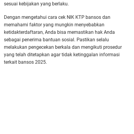
sesuai kebijakan yang berlaku.
Dengan mengetahui cara cek NIK KTP bansos dan
memahami faktor yang mungkin menyebabkan
ketidakterdaftaran, Anda bisa memastikan hak Anda
sebagai penerima bantuan sosial. Pastikan selalu
melakukan pengecekan berkala dan mengikuti prosedur
yang telah ditetapkan agar tidak ketinggalan informasi
terkait bansos 2025.