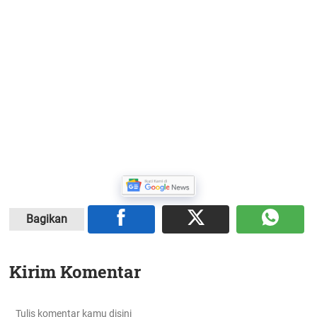
Bagikan
Kirim Komentar