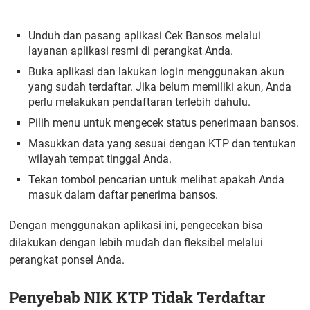
Unduh dan pasang aplikasi Cek Bansos melalui
layanan aplikasi resmi di perangkat Anda.
Buka aplikasi dan lakukan login menggunakan akun
yang sudah terdaftar. Jika belum memiliki akun, Anda
perlu melakukan pendaftaran terlebih dahulu.
Pilih menu untuk mengecek status penerimaan bansos.
Masukkan data yang sesuai dengan KTP dan tentukan
wilayah tempat tinggal Anda.
Tekan tombol pencarian untuk melihat apakah Anda
masuk dalam daftar penerima bansos.
Dengan menggunakan aplikasi ini, pengecekan bisa
dilakukan dengan lebih mudah dan fleksibel melalui
perangkat ponsel Anda.
Penyebab NIK KTP Tidak Terdaftar