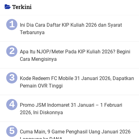
Terkini
Ini Dia Cara Daftar KIP Kuliah 2026 dan Syarat
Terbarunya
Apa Itu NJOP/Meter Pada KIP Kuliah 2026? Begini
Cara Mengisinya
Kode Redeem FC Mobile 31 Januari 2026, Dapatkan
Pemain OVR Tinggi
Promo JSM Indomaret 31 Januari – 1 Februari
2026, Ini Diskonnya
Cuma Main, 9 Game Penghasil Uang Januari 2026