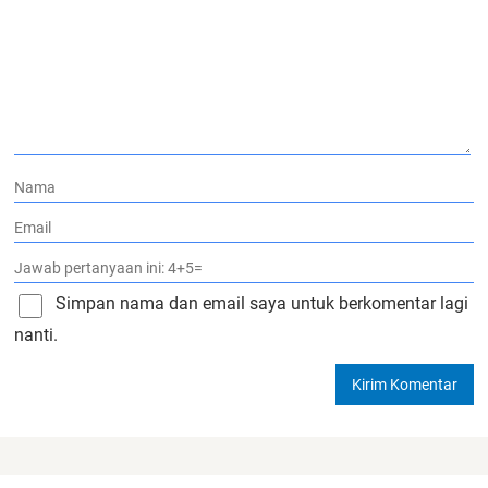
Simpan nama dan email saya untuk berkomentar lagi
nanti.