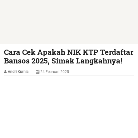
Cara Cek Apakah NIK KTP Terdaftar
Bansos 2025, Simak Langkahnya!
Andri Kurnia
24 Februari 2025