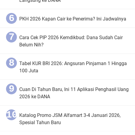
Langsung ke DANA
PKH 2026 Kapan Cair ke Penerima? Ini Jadwalnya
Cara Cek PIP 2026 Kemdikbud: Dana Sudah Cair
Belum Nih?
Tabel KUR BRI 2026: Angsuran Pinjaman 1 Hingga
100 Juta
Cuan Di Tahun Baru, Ini 11 Aplikasi Penghasil Uang
2026 ke DANA
Katalog Promo JSM Alfamart 3-4 Januari 2026,
Spesial Tahun Baru