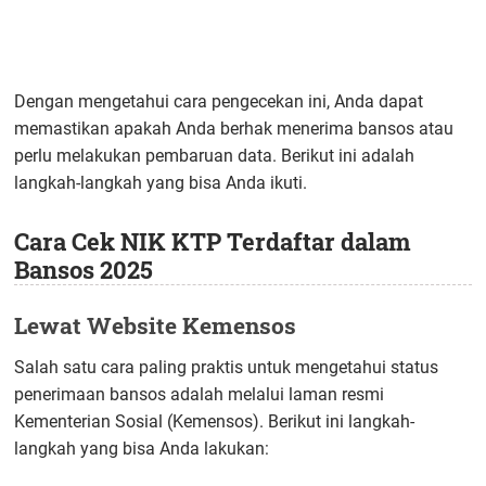
Dengan mengetahui cara pengecekan ini, Anda dapat
memastikan apakah Anda berhak menerima bansos atau
perlu melakukan pembaruan data. Berikut ini adalah
langkah-langkah yang bisa Anda ikuti.
Cara Cek NIK KTP Terdaftar dalam
Bansos 2025
Lewat Website Kemensos
Salah satu cara paling praktis untuk mengetahui status
penerimaan bansos adalah melalui laman resmi
Kementerian Sosial (Kemensos). Berikut ini langkah-
langkah yang bisa Anda lakukan: