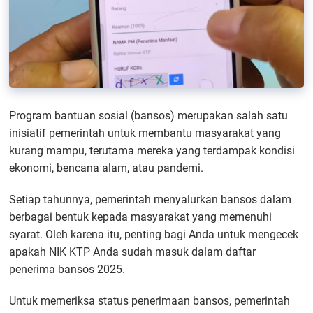
Program bantuan sosial (bansos) merupakan salah satu
inisiatif pemerintah untuk membantu masyarakat yang
kurang mampu, terutama mereka yang terdampak kondisi
ekonomi, bencana alam, atau pandemi.
Setiap tahunnya, pemerintah menyalurkan bansos dalam
berbagai bentuk kepada masyarakat yang memenuhi
syarat. Oleh karena itu, penting bagi Anda untuk mengecek
apakah NIK KTP Anda sudah masuk dalam daftar
penerima bansos 2025.
Untuk memeriksa status penerimaan bansos, pemerintah