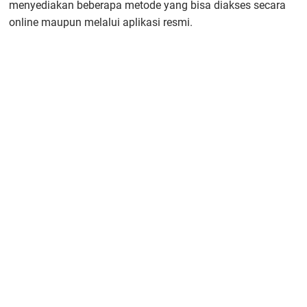
menyediakan beberapa metode yang bisa diakses secara
online maupun melalui aplikasi resmi.