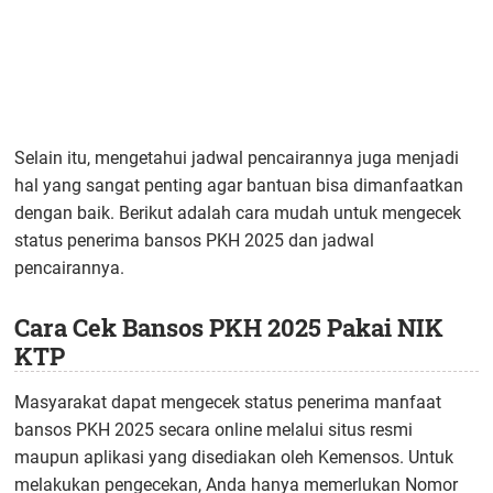
Selain itu, mengetahui jadwal pencairannya juga menjadi
hal yang sangat penting agar bantuan bisa dimanfaatkan
dengan baik. Berikut adalah cara mudah untuk mengecek
status penerima bansos PKH 2025 dan jadwal
pencairannya.
Cara Cek Bansos PKH 2025 Pakai NIK
KTP
Masyarakat dapat mengecek status penerima manfaat
bansos PKH 2025 secara online melalui situs resmi
maupun aplikasi yang disediakan oleh Kemensos. Untuk
melakukan pengecekan, Anda hanya memerlukan Nomor