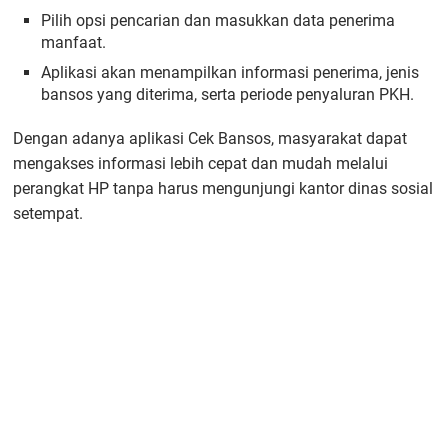
Pilih opsi pencarian dan masukkan data penerima
manfaat.
Aplikasi akan menampilkan informasi penerima, jenis
bansos yang diterima, serta periode penyaluran PKH.
Dengan adanya aplikasi Cek Bansos, masyarakat dapat
mengakses informasi lebih cepat dan mudah melalui
perangkat HP tanpa harus mengunjungi kantor dinas sosial
setempat.