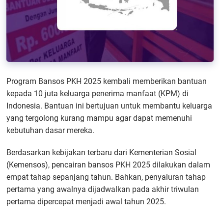
Program Bansos PKH 2025 kembali memberikan bantuan
kepada 10 juta keluarga penerima manfaat (KPM) di
Indonesia. Bantuan ini bertujuan untuk membantu keluarga
yang tergolong kurang mampu agar dapat memenuhi
kebutuhan dasar mereka.
Berdasarkan kebijakan terbaru dari Kementerian Sosial
(Kemensos), pencairan bansos PKH 2025 dilakukan dalam
empat tahap sepanjang tahun. Bahkan, penyaluran tahap
pertama yang awalnya dijadwalkan pada akhir triwulan
pertama dipercepat menjadi awal tahun 2025.