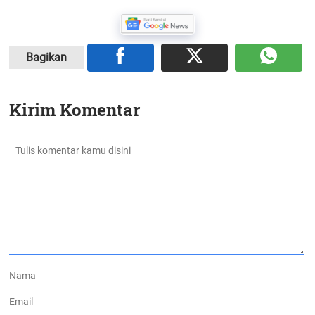
Bagikan
Kirim Komentar