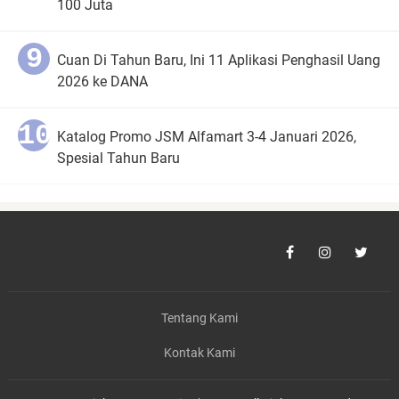
100 Juta
Cuan Di Tahun Baru, Ini 11 Aplikasi Penghasil Uang
2026 ke DANA
Katalog Promo JSM Alfamart 3-4 Januari 2026,
Spesial Tahun Baru
Tentang Kami
Kontak Kami