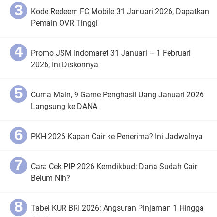
Kode Redeem FC Mobile 31 Januari 2026, Dapatkan
Pemain OVR Tinggi
Promo JSM Indomaret 31 Januari – 1 Februari
2026, Ini Diskonnya
Cuma Main, 9 Game Penghasil Uang Januari 2026
Langsung ke DANA
PKH 2026 Kapan Cair ke Penerima? Ini Jadwalnya
Cara Cek PIP 2026 Kemdikbud: Dana Sudah Cair
Belum Nih?
Tabel KUR BRI 2026: Angsuran Pinjaman 1 Hingga