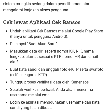
sistem mungkin sedang dalam pemeliharaan atau
mengalami lonjakan akses pengguna.
Cek lewat Aplikasi Cek Bansos
Unduh aplikasi Cek Bansos melalui Google Play Store
(hanya untuk pengguna Android).
Pilih opsi “Buat Akun Baru”.
Masukkan data diri seperti nomor KK, NIK, nama
lengkap, alamat sesuai e-KTP, nomor HP, dan email
aktif.
Buat kata sandi dan unggah foto e-KTP serta swafoto
(selfie dengan e-KTP).
Tunggu proses verifikasi data oleh Kemensos.
Setelah verifikasi berhasil, Anda akan menerima
username melalui email.
Login ke aplikasi menggunakan username dan kata
sandi yang telah dibuat.