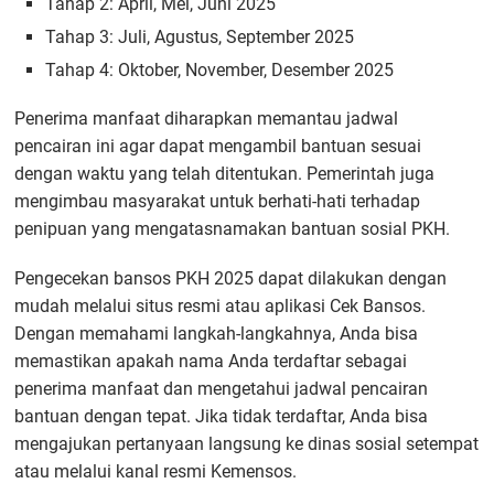
Tahap 2: April, Mei, Juni 2025
Tahap 3: Juli, Agustus, September 2025
Tahap 4: Oktober, November, Desember 2025
Penerima manfaat diharapkan memantau jadwal
pencairan ini agar dapat mengambil bantuan sesuai
dengan waktu yang telah ditentukan. Pemerintah juga
mengimbau masyarakat untuk berhati-hati terhadap
penipuan yang mengatasnamakan bantuan sosial PKH.
Pengecekan bansos PKH 2025 dapat dilakukan dengan
mudah melalui situs resmi atau aplikasi Cek Bansos.
Dengan memahami langkah-langkahnya, Anda bisa
memastikan apakah nama Anda terdaftar sebagai
penerima manfaat dan mengetahui jadwal pencairan
bantuan dengan tepat. Jika tidak terdaftar, Anda bisa
mengajukan pertanyaan langsung ke dinas sosial setempat
atau melalui kanal resmi Kemensos.