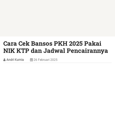
Cara Cek Bansos PKH 2025 Pakai
NIK KTP dan Jadwal Pencairannya
Andri Kurnia
26 Februari 2025