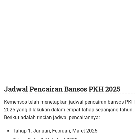
Jadwal Pencairan Bansos PKH 2025
Kemensos telah menetapkan jadwal pencairan bansos PKH
2025 yang dilakukan dalam empat tahap sepanjang tahun.
Berikut adalah rincian jadwal pencairannya:
Tahap 1: Januari, Februari, Maret 2025