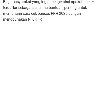
Bagi masyarakat yang ingin mengetahui apakah mereka
terdaftar sebagai penerima bantuan, penting untuk
memahami cara cek bansos PKH 2025 dengan
menggunakan NIK KTP.