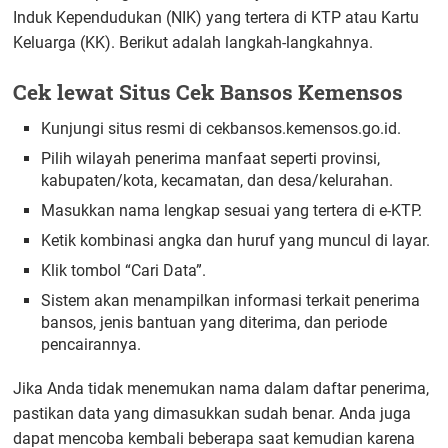
Induk Kependudukan (NIK) yang tertera di KTP atau Kartu
Keluarga (KK). Berikut adalah langkah-langkahnya.
Cek lewat Situs Cek Bansos Kemensos
Kunjungi situs resmi di cekbansos.kemensos.go.id.
Pilih wilayah penerima manfaat seperti provinsi,
kabupaten/kota, kecamatan, dan desa/kelurahan.
Masukkan nama lengkap sesuai yang tertera di e-KTP.
Ketik kombinasi angka dan huruf yang muncul di layar.
Klik tombol “Cari Data”.
Sistem akan menampilkan informasi terkait penerima
bansos, jenis bantuan yang diterima, dan periode
pencairannya.
Jika Anda tidak menemukan nama dalam daftar penerima,
pastikan data yang dimasukkan sudah benar. Anda juga
dapat mencoba kembali beberapa saat kemudian karena