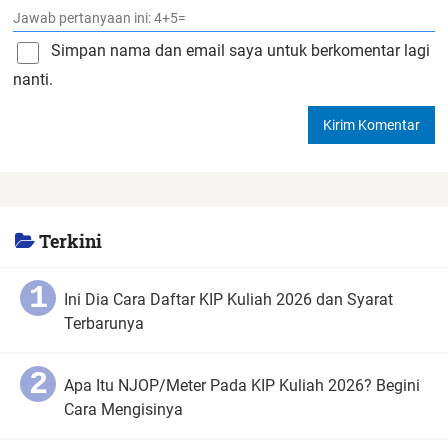
Simpan nama dan email saya untuk berkomentar lagi
nanti.
Terkini
Ini Dia Cara Daftar KIP Kuliah 2026 dan Syarat
Terbarunya
Apa Itu NJOP/Meter Pada KIP Kuliah 2026? Begini
Cara Mengisinya