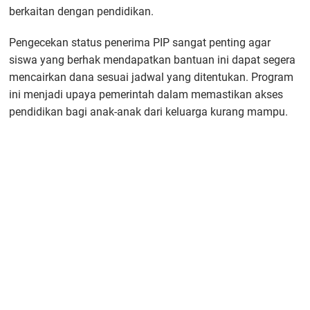
berkaitan dengan pendidikan.
Pengecekan status penerima PIP sangat penting agar
siswa yang berhak mendapatkan bantuan ini dapat segera
mencairkan dana sesuai jadwal yang ditentukan. Program
ini menjadi upaya pemerintah dalam memastikan akses
pendidikan bagi anak-anak dari keluarga kurang mampu.