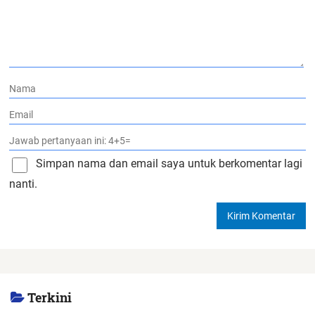
Simpan nama dan email saya untuk berkomentar lagi
nanti.
Terkini