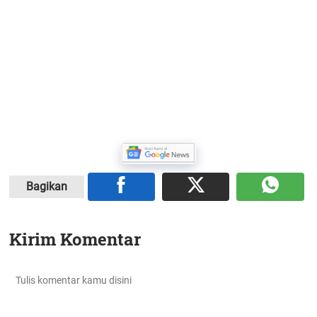
Bagikan
Kirim Komentar