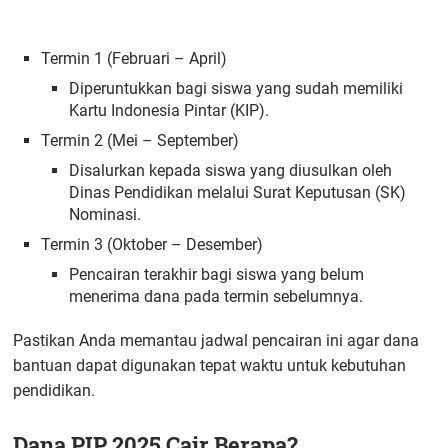
Termin 1 (Februari – April)
Diperuntukkan bagi siswa yang sudah memiliki
Kartu Indonesia Pintar (KIP).
Termin 2 (Mei – September)
Disalurkan kepada siswa yang diusulkan oleh
Dinas Pendidikan melalui Surat Keputusan (SK)
Nominasi.
Termin 3 (Oktober – Desember)
Pencairan terakhir bagi siswa yang belum
menerima dana pada termin sebelumnya.
Pastikan Anda memantau jadwal pencairan ini agar dana
bantuan dapat digunakan tepat waktu untuk kebutuhan
pendidikan.
Dana PIP 2025 Cair Berapa?