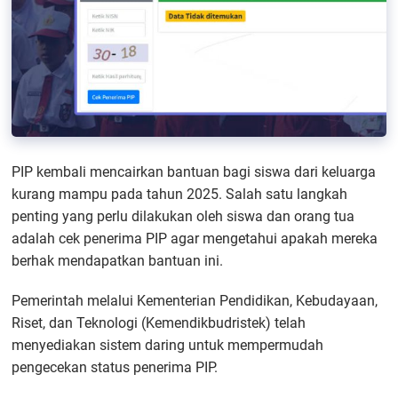
PIP kembali mencairkan bantuan bagi siswa dari keluarga
kurang mampu pada tahun 2025. Salah satu langkah
penting yang perlu dilakukan oleh siswa dan orang tua
adalah cek penerima PIP agar mengetahui apakah mereka
berhak mendapatkan bantuan ini.
Pemerintah melalui Kementerian Pendidikan, Kebudayaan,
Riset, dan Teknologi (Kemendikbudristek) telah
menyediakan sistem daring untuk mempermudah
pengecekan status penerima PIP.