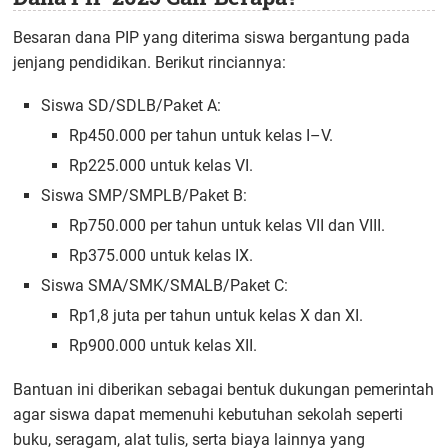
Besaran dana PIP yang diterima siswa bergantung pada
jenjang pendidikan. Berikut rinciannya:
Siswa SD/SDLB/Paket A:
Rp450.000 per tahun untuk kelas I–V.
Rp225.000 untuk kelas VI.
Siswa SMP/SMPLB/Paket B:
Rp750.000 per tahun untuk kelas VII dan VIII.
Rp375.000 untuk kelas IX.
Siswa SMA/SMK/SMALB/Paket C:
Rp1,8 juta per tahun untuk kelas X dan XI.
Rp900.000 untuk kelas XII.
Bantuan ini diberikan sebagai bentuk dukungan pemerintah
agar siswa dapat memenuhi kebutuhan sekolah seperti
buku, seragam, alat tulis, serta biaya lainnya yang