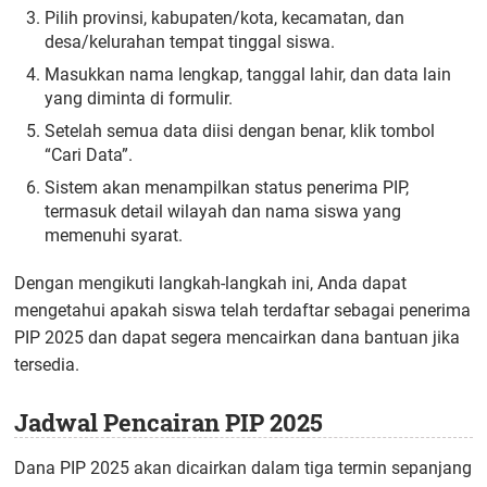
Pilih provinsi, kabupaten/kota, kecamatan, dan
desa/kelurahan tempat tinggal siswa.
Masukkan nama lengkap, tanggal lahir, dan data lain
yang diminta di formulir.
Setelah semua data diisi dengan benar, klik tombol
“Cari Data”.
Sistem akan menampilkan status penerima PIP,
termasuk detail wilayah dan nama siswa yang
memenuhi syarat.
Dengan mengikuti langkah-langkah ini, Anda dapat
mengetahui apakah siswa telah terdaftar sebagai penerima
PIP 2025 dan dapat segera mencairkan dana bantuan jika
tersedia.
Jadwal Pencairan PIP 2025
Dana PIP 2025 akan dicairkan dalam tiga termin sepanjang