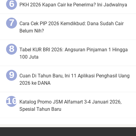
PKH 2026 Kapan Cair ke Penerima? Ini Jadwalnya
Cara Cek PIP 2026 Kemdikbud: Dana Sudah Cair
Belum Nih?
Tabel KUR BRI 2026: Angsuran Pinjaman 1 Hingga
100 Juta
Cuan Di Tahun Baru, Ini 11 Aplikasi Penghasil Uang
2026 ke DANA
Katalog Promo JSM Alfamart 3-4 Januari 2026,
Spesial Tahun Baru