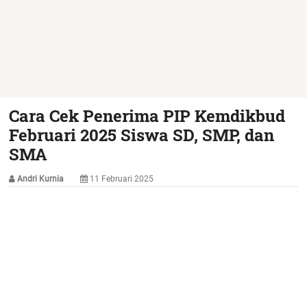
Cara Cek Penerima PIP Kemdikbud
Februari 2025 Siswa SD, SMP, dan
SMA
Andri Kurnia
11 Februari 2025