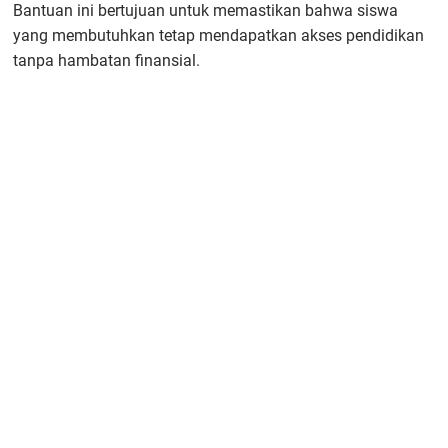
Bantuan ini bertujuan untuk memastikan bahwa siswa
yang membutuhkan tetap mendapatkan akses pendidikan
tanpa hambatan finansial.