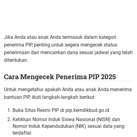
Jika Anda atau anak Anda termasuk dalam kategori
penerima PIP, penting untuk segera mengecek status
penerimaan dan mencairkan dana sesuai jadwal yang telah
ditentukan.
Cara Mengecek Penerima PIP 2025
Untuk mengetahui apakah Anda atau anak Anda menerima
bantuan PIP, ikuti langkah-langkah berikut:
Buka Situs Resmi PIP di pip.kemdikbud.go.id.
Ketikkan Nomor Induk Siswa Nasional (NISN) dan
Nomor Induk Kependudukan (NIK) sesuai data yang
terdaftar.