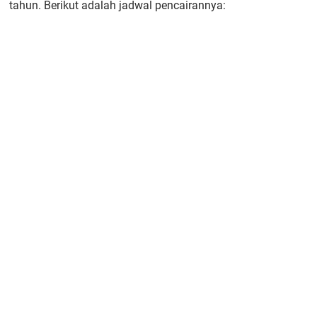
tahun. Berikut adalah jadwal pencairannya: