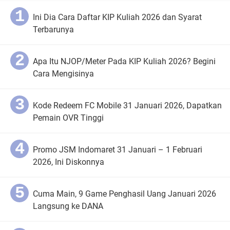
Ini Dia Cara Daftar KIP Kuliah 2026 dan Syarat
Terbarunya
Apa Itu NJOP/Meter Pada KIP Kuliah 2026? Begini
Cara Mengisinya
Kode Redeem FC Mobile 31 Januari 2026, Dapatkan
Pemain OVR Tinggi
Promo JSM Indomaret 31 Januari – 1 Februari
2026, Ini Diskonnya
Cuma Main, 9 Game Penghasil Uang Januari 2026
Langsung ke DANA