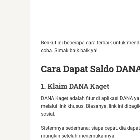
Berikut ini beberapa cara terbaik untuk me
coba. Simak baik-baik ya!
Cara Dapat Saldo DANA
1. Klaim DANA Kaget
DANA Kaget adalah fitur di aplikasi DANA 
melalui link khusus. Biasanya, link ini dibag
sosial.
Sistemnya sederhana: siapa cepat, dia dapat
mungkin setelah menemukannya.