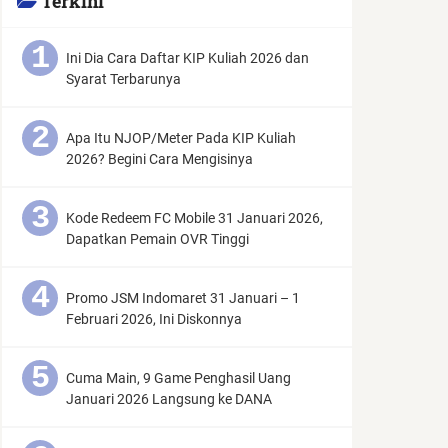
Terkini
Ini Dia Cara Daftar KIP Kuliah 2026 dan
Syarat Terbarunya
Apa Itu NJOP/Meter Pada KIP Kuliah
2026? Begini Cara Mengisinya
Kode Redeem FC Mobile 31 Januari 2026,
Dapatkan Pemain OVR Tinggi
Promo JSM Indomaret 31 Januari – 1
Februari 2026, Ini Diskonnya
Cuma Main, 9 Game Penghasil Uang
Januari 2026 Langsung ke DANA