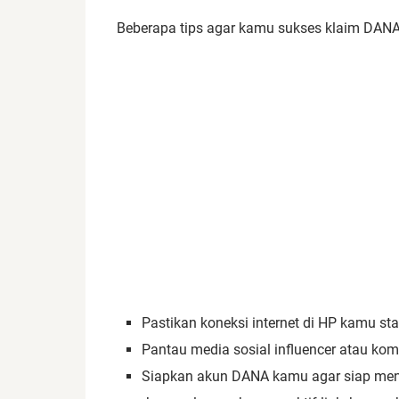
Beberapa tips agar kamu sukses klaim DANA
Pastikan koneksi internet di HP kamu stab
Pantau media sosial influencer atau ko
Siapkan akun DANA kamu agar siap men