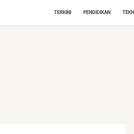
TERKINI
PENDIDIKAN
TEKN