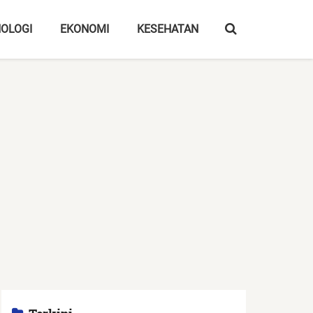
OLOGI
EKONOMI
KESEHATAN