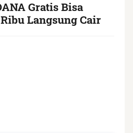
DANA Gratis Bisa
 Ribu Langsung Cair