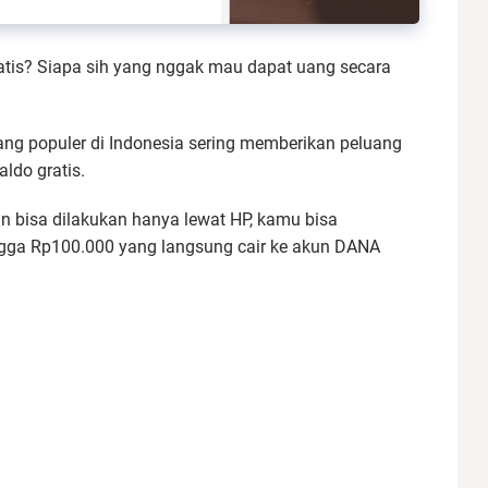
tis? Siapa sih yang nggak mau dapat uang secara
yang populer di Indonesia sering memberikan peluang
ldo gratis.
 bisa dilakukan hanya lewat HP, kamu bisa
ngga Rp100.000 yang langsung cair ke akun DANA