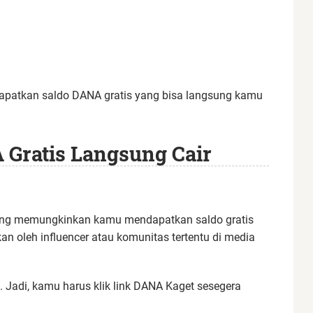
ndapatkan saldo DANA gratis yang bisa langsung kamu
 Gratis Langsung Cair
yang memungkinkan kamu mendapatkan saldo gratis
ikan oleh influencer atau komunitas tertentu di media
. Jadi, kamu harus klik link DANA Kaget sesegera