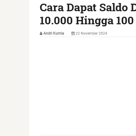
Cara Dapat Saldo 
10.000 Hingga 100
Andri Kurnia
22 November 2024