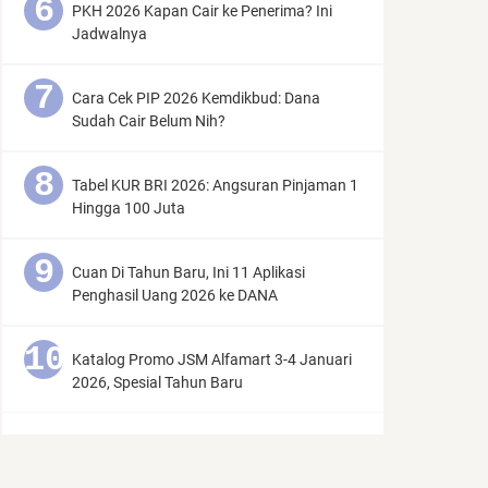
PKH 2026 Kapan Cair ke Penerima? Ini
Jadwalnya
Cara Cek PIP 2026 Kemdikbud: Dana
Sudah Cair Belum Nih?
Tabel KUR BRI 2026: Angsuran Pinjaman 1
Hingga 100 Juta
Cuan Di Tahun Baru, Ini 11 Aplikasi
Penghasil Uang 2026 ke DANA
Katalog Promo JSM Alfamart 3-4 Januari
2026, Spesial Tahun Baru