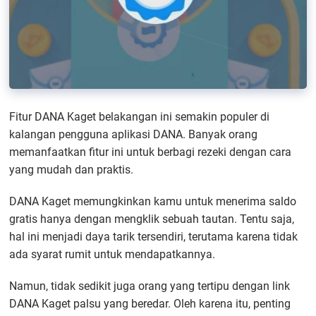
Fitur DANA Kaget belakangan ini semakin populer di
kalangan pengguna aplikasi DANA. Banyak orang
memanfaatkan fitur ini untuk berbagi rezeki dengan cara
yang mudah dan praktis.
DANA Kaget memungkinkan kamu untuk menerima saldo
gratis hanya dengan mengklik sebuah tautan. Tentu saja,
hal ini menjadi daya tarik tersendiri, terutama karena tidak
ada syarat rumit untuk mendapatkannya.
Namun, tidak sedikit juga orang yang tertipu dengan link
DANA Kaget palsu yang beredar. Oleh karena itu, penting