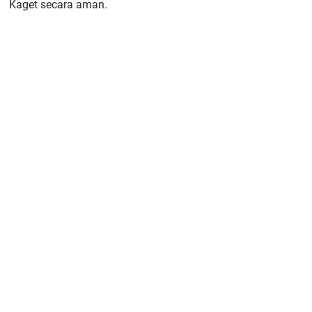
Kaget secara aman.