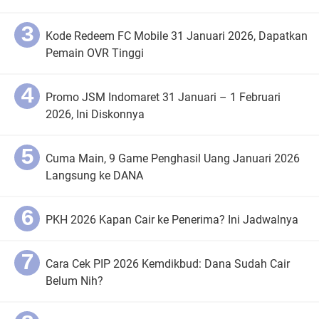
Kode Redeem FC Mobile 31 Januari 2026, Dapatkan
Pemain OVR Tinggi
Promo JSM Indomaret 31 Januari – 1 Februari
2026, Ini Diskonnya
Cuma Main, 9 Game Penghasil Uang Januari 2026
Langsung ke DANA
PKH 2026 Kapan Cair ke Penerima? Ini Jadwalnya
Cara Cek PIP 2026 Kemdikbud: Dana Sudah Cair
Belum Nih?