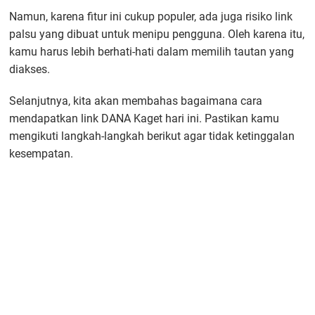
Namun, karena fitur ini cukup populer, ada juga risiko link
palsu yang dibuat untuk menipu pengguna. Oleh karena itu,
kamu harus lebih berhati-hati dalam memilih tautan yang
diakses.
Selanjutnya, kita akan membahas bagaimana cara
mendapatkan link DANA Kaget hari ini. Pastikan kamu
mengikuti langkah-langkah berikut agar tidak ketinggalan
kesempatan.