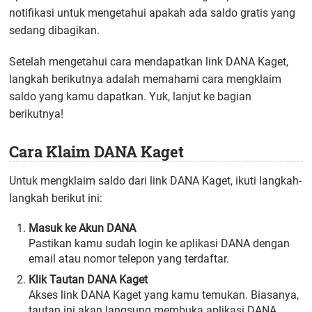
notifikasi untuk mengetahui apakah ada saldo gratis yang
sedang dibagikan.
Setelah mengetahui cara mendapatkan link DANA Kaget,
langkah berikutnya adalah memahami cara mengklaim
saldo yang kamu dapatkan. Yuk, lanjut ke bagian
berikutnya!
Cara Klaim DANA Kaget
Untuk mengklaim saldo dari link DANA Kaget, ikuti langkah-
langkah berikut ini:
Masuk ke Akun DANA
Pastikan kamu sudah login ke aplikasi DANA dengan
email atau nomor telepon yang terdaftar.
Klik Tautan DANA Kaget
Akses link DANA Kaget yang kamu temukan. Biasanya,
tautan ini akan langsung membuka aplikasi DANA