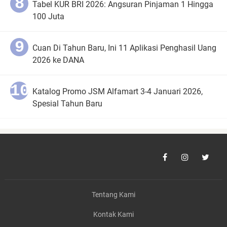
Tabel KUR BRI 2026: Angsuran Pinjaman 1 Hingga
100 Juta
Cuan Di Tahun Baru, Ini 11 Aplikasi Penghasil Uang
2026 ke DANA
Katalog Promo JSM Alfamart 3-4 Januari 2026,
Spesial Tahun Baru
Tentang Kami
Kontak Kami