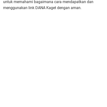
untuk memahami bagaimana cara mendapatkan dan
menggunakan link DANA Kaget dengan aman.