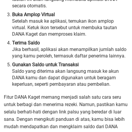
secara otomatis.
Buka Amplop Virtual
Setelah masuk ke aplikasi, temukan ikon amplop
virtual. Ketuk ikon tersebut untuk membuka tautan
DANA Kaget dan memproses klaim.
Terima Saldo
Jika berhasil, aplikasi akan menampilkan jumlah saldo
yang kamu peroleh, termasuk daftar penerima lainnya.
Gunakan Saldo untuk Transaksi
Saldo yang diterima akan langsung masuk ke akun
DANA kamu dan dapat digunakan untuk beragam
keperluan, seperti pembayaran atau pembelian.
Fitur DANA Kaget memang menjadi salah satu cara seru
untuk berbagi dan menerima rezeki. Namun, pastikan kamu
selalu berhati-hati dengan link palsu yang beredar di luar
sana. Dengan mengikuti panduan di atas, kamu bisa lebih
mudah mendapatkan dan mengklaim saldo dari DANA