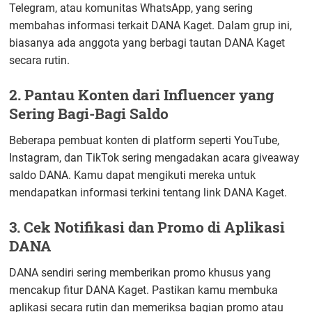
Telegram, atau komunitas WhatsApp, yang sering
membahas informasi terkait DANA Kaget. Dalam grup ini,
biasanya ada anggota yang berbagi tautan DANA Kaget
secara rutin.
2. Pantau Konten dari Influencer yang
Sering Bagi-Bagi Saldo
Beberapa pembuat konten di platform seperti YouTube,
Instagram, dan TikTok sering mengadakan acara giveaway
saldo DANA. Kamu dapat mengikuti mereka untuk
mendapatkan informasi terkini tentang link DANA Kaget.
3. Cek Notifikasi dan Promo di Aplikasi
DANA
DANA sendiri sering memberikan promo khusus yang
mencakup fitur DANA Kaget. Pastikan kamu membuka
aplikasi secara rutin dan memeriksa bagian promo atau