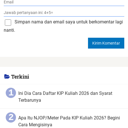
Simpan nama dan email saya untuk berkomentar lagi
nanti.
Terkini
Ini Dia Cara Daftar KIP Kuliah 2026 dan Syarat
Terbarunya
Apa Itu NJOP/Meter Pada KIP Kuliah 2026? Begini
Cara Mengisinya