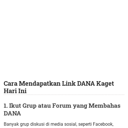
Cara Mendapatkan Link DANA Kaget
Hari Ini
1. Ikut Grup atau Forum yang Membahas
DANA
Banyak grup diskusi di media sosial, seperti Facebook,