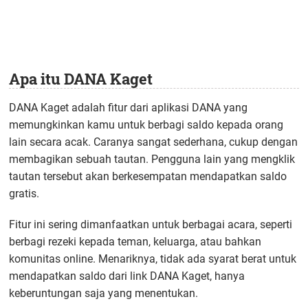
Apa itu DANA Kaget
DANA Kaget adalah fitur dari aplikasi DANA yang
memungkinkan kamu untuk berbagi saldo kepada orang
lain secara acak. Caranya sangat sederhana, cukup dengan
membagikan sebuah tautan. Pengguna lain yang mengklik
tautan tersebut akan berkesempatan mendapatkan saldo
gratis.
Fitur ini sering dimanfaatkan untuk berbagai acara, seperti
berbagi rezeki kepada teman, keluarga, atau bahkan
komunitas online. Menariknya, tidak ada syarat berat untuk
mendapatkan saldo dari link DANA Kaget, hanya
keberuntungan saja yang menentukan.