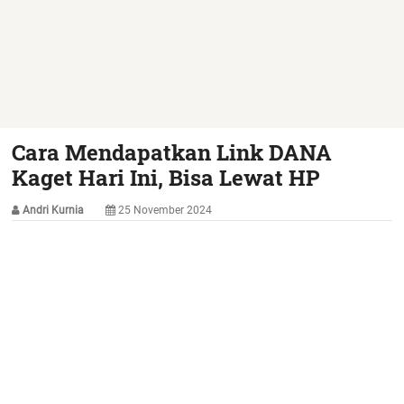
Cara Mendapatkan Link DANA
Kaget Hari Ini, Bisa Lewat HP
Andri Kurnia
25 November 2024