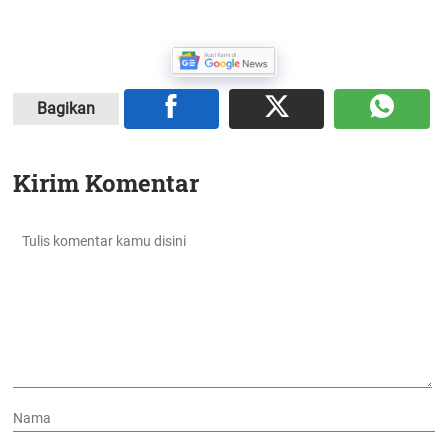
Bagikan
Kirim Komentar