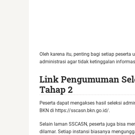
Oleh karena itu, penting bagi setiap peserta
administrasi agar tidak ketinggalan informas
Link Pengumuman Sele
Tahap 2
Peserta dapat mengakses hasil seleksi admi
BKN di https://sscasn.bkn.go.id/.
Selain laman SSCASN, peserta juga bisa me
dilamar. Setiap instansi biasanya mengung