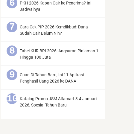
PKH 2026 Kapan Cair ke Penerima? Ini
Jadwalnya
Cara Cek PIP 2026 Kemdikbud: Dana
Sudah Cair Belum Nih?
Tabel KUR BRI 2026: Angsuran Pinjaman 1
Hingga 100 Juta
Cuan Di Tahun Baru, Ini 11 Aplikasi
Penghasil Uang 2026 ke DANA
Katalog Promo JSM Alfamart 3-4 Januari
2026, Spesial Tahun Baru