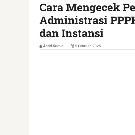
Cara Mengecek P
Administrasi PPP
dan Instansi
Andri Kurnia
5 Februari 2025