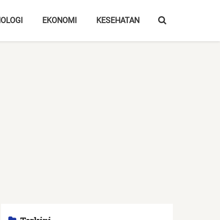
OLOGI
EKONOMI
KESEHATAN