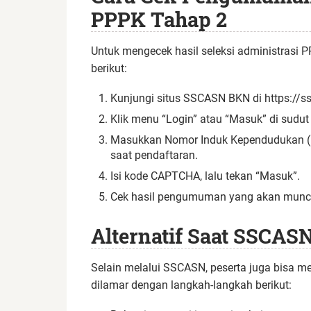
PPPK Tahap 2
Untuk mengecek hasil seleksi administrasi P
berikut:
Kunjungi situs SSCASN BKN di https://ss
Klik menu “Login” atau “Masuk” di sudu
Masukkan Nomor Induk Kependudukan (
saat pendaftaran.
Isi kode CAPTCHA, lalu tekan “Masuk”.
Cek hasil pengumuman yang akan munc
Alternatif Saat SSCAS
Selain melalui SSCASN, peserta juga bisa me
dilamar dengan langkah-langkah berikut: