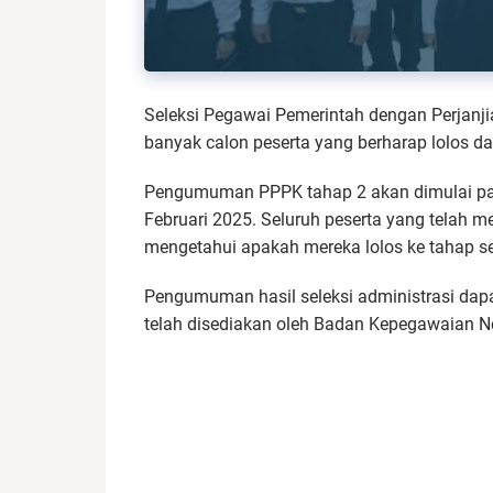
Seleksi Pegawai Pemerintah dengan Perjanji
banyak calon peserta yang berharap lolos da
Pengumuman PPPK tahap 2 akan dimulai pad
Februari 2025. Seluruh peserta yang telah
mengetahui apakah mereka lolos ke tahap se
Pengumuman hasil seleksi administrasi dapa
telah disediakan oleh Badan Kepegawaian Neg