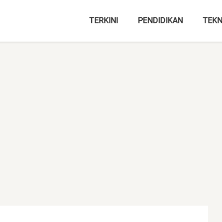
TERKINI
PENDIDIKAN
TEKN