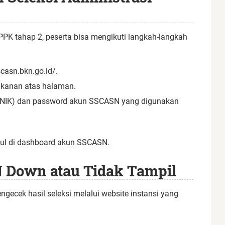
PPK tahap 2, peserta bisa mengikuti langkah-langkah
casn.bkn.go.id/.
t kanan atas halaman.
NIK) dan password akun SSCASN yang digunakan
ul di dashboard akun SSCASN.
N Down atau Tidak Tampil
ngecek hasil seleksi melalui website instansi yang