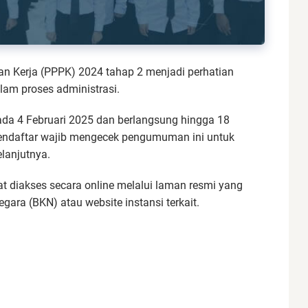
an Kerja (PPPK) 2024 tahap 2 menjadi perhatian
lam proses administrasi.
a 4 Februari 2025 dan berlangsung hingga 18
 mendaftar wajib mengecek pengumuman ini untuk
lanjutnya.
t diakses secara online melalui laman resmi yang
ara (BKN) atau website instansi terkait.