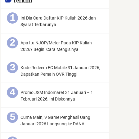
Terkini
Ini Dia Cara Daftar KIP Kuliah 2026 dan
Syarat Terbarunya
Apa Itu NJOP/Meter Pada KIP Kuliah
2026? Begini Cara Mengisinya
Kode Redeem FC Mobile 31 Januari 2026,
Dapatkan Pemain OVR Tinggi
Promo JSM Indomaret 31 Januari – 1
Februari 2026, Ini Diskonnya
Cuma Main, 9 Game Penghasil Uang
Januari 2026 Langsung ke DANA