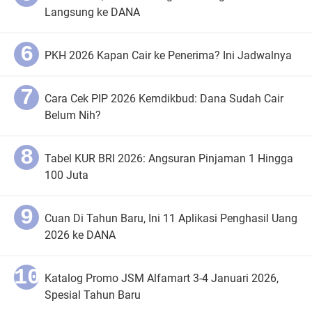
Langsung ke DANA
PKH 2026 Kapan Cair ke Penerima? Ini Jadwalnya
Cara Cek PIP 2026 Kemdikbud: Dana Sudah Cair
Belum Nih?
Tabel KUR BRI 2026: Angsuran Pinjaman 1 Hingga
100 Juta
Cuan Di Tahun Baru, Ini 11 Aplikasi Penghasil Uang
2026 ke DANA
Katalog Promo JSM Alfamart 3-4 Januari 2026,
Spesial Tahun Baru