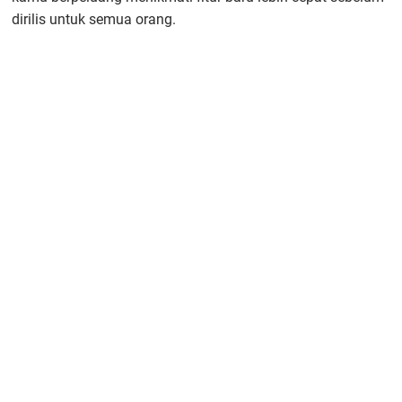
dirilis untuk semua orang.