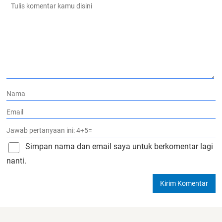
Simpan nama dan email saya untuk berkomentar lagi
nanti.