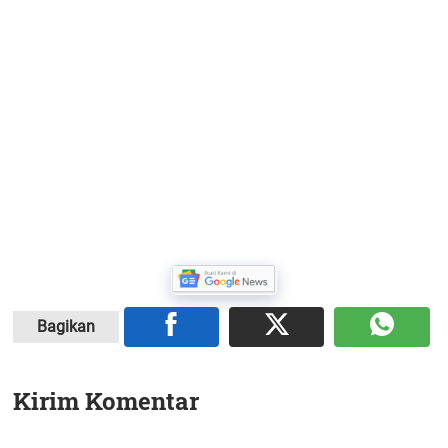
Bagikan
Kirim Komentar