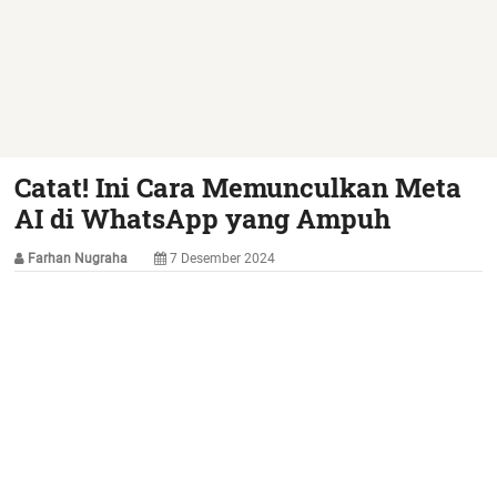
Catat! Ini Cara Memunculkan Meta
AI di WhatsApp yang Ampuh
Farhan Nugraha
7 Desember 2024