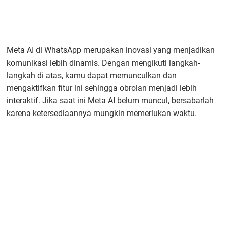
Meta AI di WhatsApp merupakan inovasi yang menjadikan
komunikasi lebih dinamis. Dengan mengikuti langkah-
langkah di atas, kamu dapat memunculkan dan
mengaktifkan fitur ini sehingga obrolan menjadi lebih
interaktif. Jika saat ini Meta AI belum muncul, bersabarlah
karena ketersediaannya mungkin memerlukan waktu.