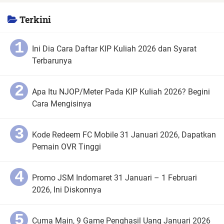
Terkini
Ini Dia Cara Daftar KIP Kuliah 2026 dan Syarat
Terbarunya
Apa Itu NJOP/Meter Pada KIP Kuliah 2026? Begini
Cara Mengisinya
Kode Redeem FC Mobile 31 Januari 2026, Dapatkan
Pemain OVR Tinggi
Promo JSM Indomaret 31 Januari – 1 Februari
2026, Ini Diskonnya
Cuma Main, 9 Game Penghasil Uang Januari 2026