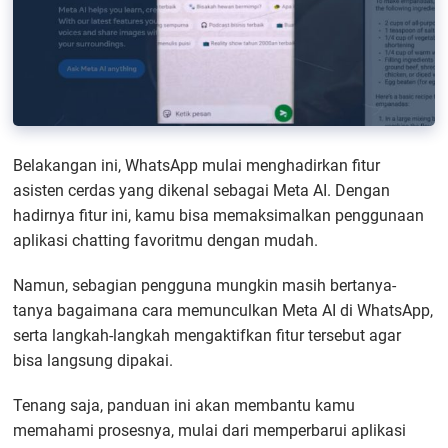
Belakangan ini, WhatsApp mulai menghadirkan fitur
asisten cerdas yang dikenal sebagai Meta AI. Dengan
hadirnya fitur ini, kamu bisa memaksimalkan penggunaan
aplikasi chatting favoritmu dengan mudah.
Namun, sebagian pengguna mungkin masih bertanya-
tanya bagaimana cara memunculkan Meta AI di WhatsApp,
serta langkah-langkah mengaktifkan fitur tersebut agar
bisa langsung dipakai.
Tenang saja, panduan ini akan membantu kamu
memahami prosesnya, mulai dari memperbarui aplikasi