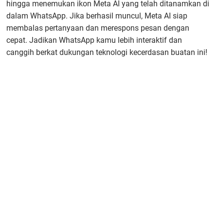
hingga menemukan ikon Meta AI yang telah ditanamkan di
dalam WhatsApp. Jika berhasil muncul, Meta AI siap
membalas pertanyaan dan merespons pesan dengan
cepat. Jadikan WhatsApp kamu lebih interaktif dan
canggih berkat dukungan teknologi kecerdasan buatan ini!