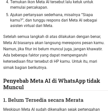
Temukan ikon Meta AI tersebut lalu ketuk untuk
memulai percakapan.
Ajukan pertanyaan sederhana, misalnya “Siapa
kamu?”, dan tunggu respons dari Meta AI sebagai
asisten virtual dari Meta.
Setelah semua langkah di atas dilakukan dengan benar,
Meta AI biasanya akan langsung merespons pesan kamu.
Namun, jika fitur ini belum muncul juga, jangan khawatir.
Ada beberapa faktor yang dapat mempengaruhi
ketersediaan fitur tersebut di HP kamu. Untuk itu, mari
simak bagian berikutnya.
Penyebab Meta AI di WhatsApp tidak
Muncul
1. Belum Tersedia secara Merata
Meskipun Meta AI sudah dikenalkan sejak pertengahan