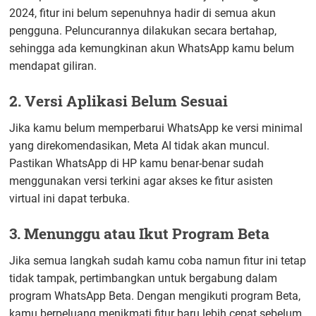
2024, fitur ini belum sepenuhnya hadir di semua akun
pengguna. Peluncurannya dilakukan secara bertahap,
sehingga ada kemungkinan akun WhatsApp kamu belum
mendapat giliran.
2. Versi Aplikasi Belum Sesuai
Jika kamu belum memperbarui WhatsApp ke versi minimal
yang direkomendasikan, Meta AI tidak akan muncul.
Pastikan WhatsApp di HP kamu benar-benar sudah
menggunakan versi terkini agar akses ke fitur asisten
virtual ini dapat terbuka.
3. Menunggu atau Ikut Program Beta
Jika semua langkah sudah kamu coba namun fitur ini tetap
tidak tampak, pertimbangkan untuk bergabung dalam
program WhatsApp Beta. Dengan mengikuti program Beta,
kamu berpeluang menikmati fitur baru lebih cepat sebelum