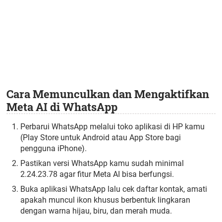
Cara Memunculkan dan Mengaktifkan
Meta AI di WhatsApp
Perbarui WhatsApp melalui toko aplikasi di HP kamu
(Play Store untuk Android atau App Store bagi
pengguna iPhone).
Pastikan versi WhatsApp kamu sudah minimal
2.24.23.78 agar fitur Meta AI bisa berfungsi.
Buka aplikasi WhatsApp lalu cek daftar kontak, amati
apakah muncul ikon khusus berbentuk lingkaran
dengan warna hijau, biru, dan merah muda.