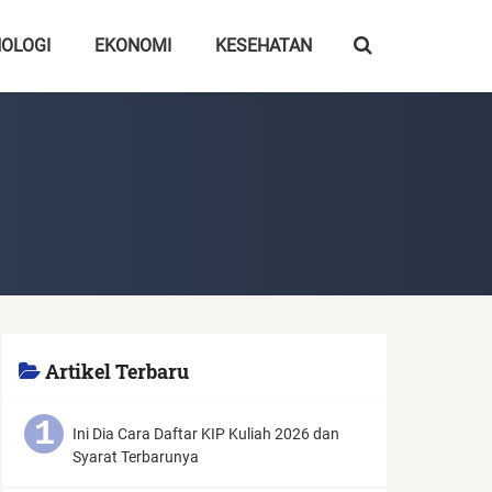
OLOGI
EKONOMI
KESEHATAN
Artikel Terbaru
Ini Dia Cara Daftar KIP Kuliah 2026 dan
Syarat Terbarunya