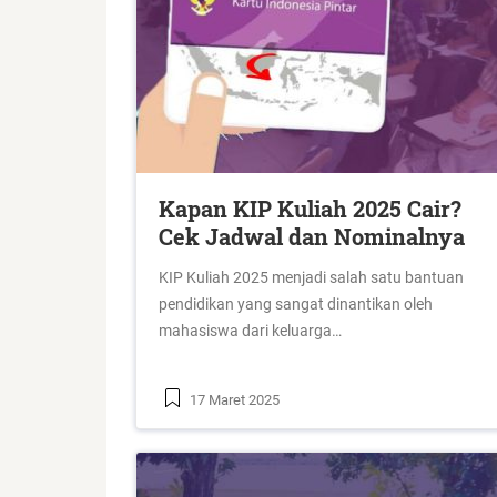
Kapan KIP Kuliah 2025 Cair?
Cek Jadwal dan Nominalnya
KIP Kuliah 2025 menjadi salah satu bantuan
pendidikan yang sangat dinantikan oleh
mahasiswa dari keluarga…
17 Maret 2025