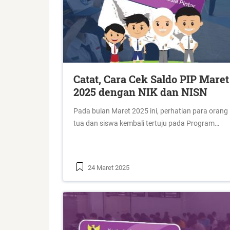
Catat, Cara Cek Saldo PIP Maret
2025 dengan NIK dan NISN
Pada bulan Maret 2025 ini, perhatian para orang
tua dan siswa kembali tertuju pada Program…
24 Maret 2025