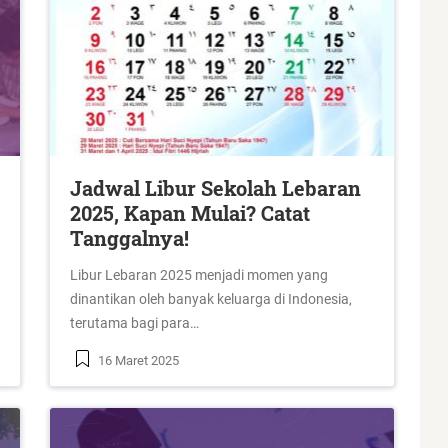
Jadwal Libur Sekolah Lebaran
2025, Kapan Mulai? Catat
Tanggalnya!
Libur Lebaran 2025 menjadi momen yang
dinantikan oleh banyak keluarga di Indonesia,
terutama bagi para…
16 Maret 2025