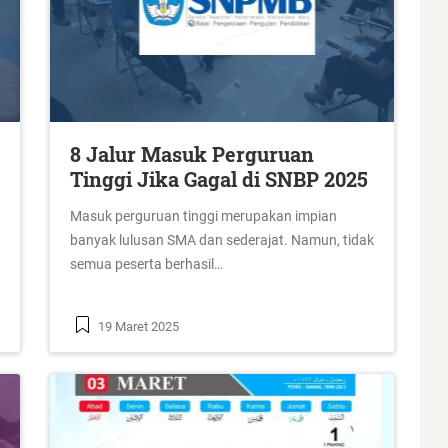
8 Jalur Masuk Perguruan
Tinggi Jika Gagal di SNBP 2025
Masuk perguruan tinggi merupakan impian
banyak lulusan SMA dan sederajat. Namun, tidak
semua peserta berhasil…
19 Maret 2025