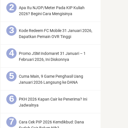
Apa Itu NJOP/Meter Pada KIP Kuliah
2026? Begini Cara Mengisinya
Kode Redeem FC Mobile 31 Januari 2026,
Dapatkan Pemain OVR Tinggi
Promo JSM Indomaret 31 Januari – 1
Februari 2026, Ini Diskonnya
Cuma Main, 9 Game Penghasil Uang
Januari 2026 Langsung ke DANA
PKH 2026 Kapan Cair ke Penerima? Ini
Jadwalnya
Cara Cek PIP 2026 Kemdikbud: Dana