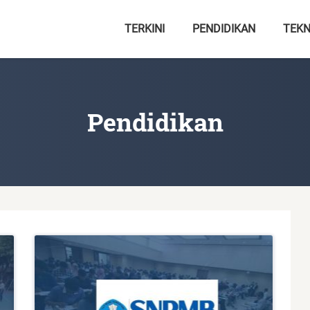
TERKINI
PENDIDIKAN
TEKN
Pendidikan