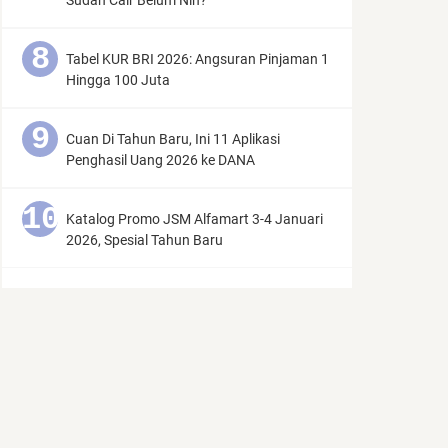
Sudah Cair Belum Nih?
Tabel KUR BRI 2026: Angsuran Pinjaman 1
Hingga 100 Juta
Cuan Di Tahun Baru, Ini 11 Aplikasi
Penghasil Uang 2026 ke DANA
Katalog Promo JSM Alfamart 3-4 Januari
2026, Spesial Tahun Baru