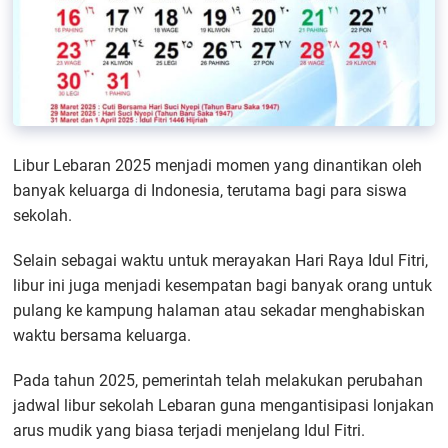
Libur Lebaran 2025 menjadi momen yang dinantikan oleh
banyak keluarga di Indonesia, terutama bagi para siswa
sekolah.
Selain sebagai waktu untuk merayakan Hari Raya Idul Fitri,
libur ini juga menjadi kesempatan bagi banyak orang untuk
pulang ke kampung halaman atau sekadar menghabiskan
waktu bersama keluarga.
Pada tahun 2025, pemerintah telah melakukan perubahan
jadwal libur sekolah Lebaran guna mengantisipasi lonjakan
arus mudik yang biasa terjadi menjelang Idul Fitri.