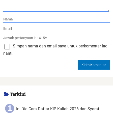
Simpan nama dan email saya untuk berkomentar lagi
nanti.
Terkini
Ini Dia Cara Daftar KIP Kuliah 2026 dan Syarat