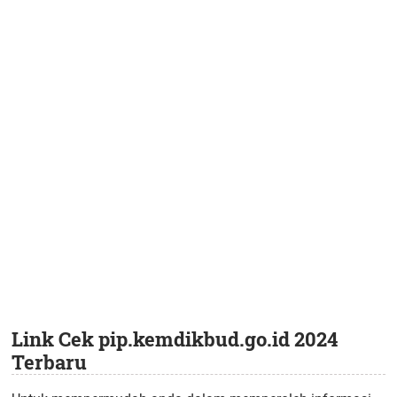
Link Cek pip.kemdikbud.go.id 2024
Terbaru