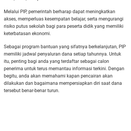
Melalui PIP, pemerintah berharap dapat meningkatkan
akses, memperluas kesempatan belajar, serta mengurangi
risiko putus sekolah bagi para peserta didik yang memiliki
keterbatasan ekonomi.
Sebagai program bantuan yang sifatnya berkelanjutan, PIP
memiliki jadwal penyaluran dana setiap tahunnya. Untuk
itu, penting bagi anda yang terdaftar sebagai calon
penerima untuk terus memantau informasi terkini. Dengan
begitu, anda akan memahami kapan pencairan akan
dilakukan dan bagaimana mempersiapkan diri saat dana
tersebut benar-benar turun.