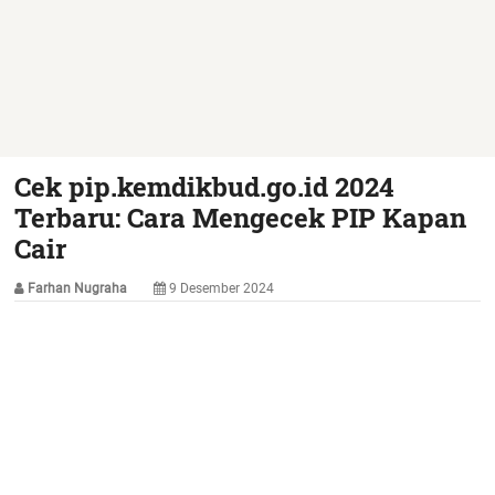
Cek pip.kemdikbud.go.id 2024
Terbaru: Cara Mengecek PIP Kapan
Cair
Farhan Nugraha
9 Desember 2024