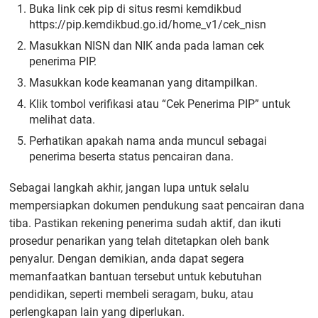
Buka link cek pip di situs resmi kemdikbud
https://pip.kemdikbud.go.id/home_v1/cek_nisn
Masukkan NISN dan NIK anda pada laman cek
penerima PIP.
Masukkan kode keamanan yang ditampilkan.
Klik tombol verifikasi atau “Cek Penerima PIP” untuk
melihat data.
Perhatikan apakah nama anda muncul sebagai
penerima beserta status pencairan dana.
Sebagai langkah akhir, jangan lupa untuk selalu
mempersiapkan dokumen pendukung saat pencairan dana
tiba. Pastikan rekening penerima sudah aktif, dan ikuti
prosedur penarikan yang telah ditetapkan oleh bank
penyalur. Dengan demikian, anda dapat segera
memanfaatkan bantuan tersebut untuk kebutuhan
pendidikan, seperti membeli seragam, buku, atau
perlengkapan lain yang diperlukan.