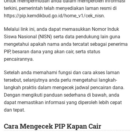
Untuk mempermudah anda dalam memperoleh informasi
terkini, pemerintah telah menyediakan laman resmi di
https://pip.kemdikbud.go.id/home_v1/cek_nisn.
Melalui link ini, anda dapat memasukkan Nomor Induk
Siswa Nasional (NISN) serta data pendukung lain guna
mengetahui apakah nama anda tercatat sebagai penerima
PIP, besaran dana yang akan cair, serta status
pencairannya.
Setelah anda memahami fungsi dan cara akses laman
tersebut, selanjutnya anda perlu mengetahui langkah-
langkah praktis dalam mengecek jadwal pencairan dana.
Dengan mengikuti panduan sederhana di bawah, anda
dapat memastikan informasi yang diperoleh lebih cepat
dan tepat.
Cara Mengecek PIP Kapan Cair