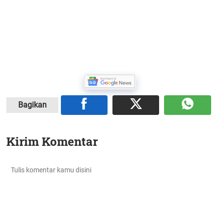
Bagikan
Kirim Komentar