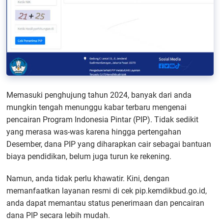
Memasuki penghujung tahun 2024, banyak dari anda
mungkin tengah menunggu kabar terbaru mengenai
pencairan Program Indonesia Pintar (PIP). Tidak sedikit
yang merasa was-was karena hingga pertengahan
Desember, dana PIP yang diharapkan cair sebagai bantuan
biaya pendidikan, belum juga turun ke rekening.
Namun, anda tidak perlu khawatir. Kini, dengan
memanfaatkan layanan resmi di cek pip.kemdikbud.go.id,
anda dapat memantau status penerimaan dan pencairan
dana PIP secara lebih mudah.