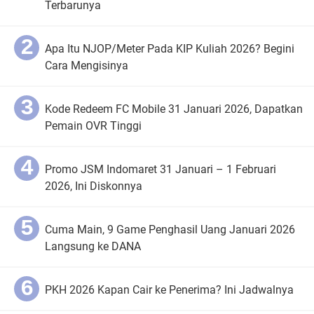
Terbarunya
Apa Itu NJOP/Meter Pada KIP Kuliah 2026? Begini
Cara Mengisinya
Kode Redeem FC Mobile 31 Januari 2026, Dapatkan
Pemain OVR Tinggi
Promo JSM Indomaret 31 Januari – 1 Februari
2026, Ini Diskonnya
Cuma Main, 9 Game Penghasil Uang Januari 2026
Langsung ke DANA
PKH 2026 Kapan Cair ke Penerima? Ini Jadwalnya