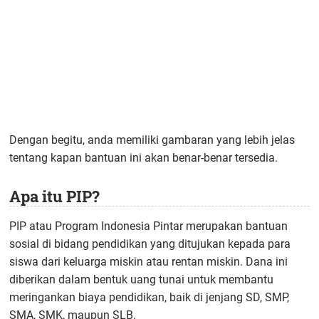
Dengan begitu, anda memiliki gambaran yang lebih jelas
tentang kapan bantuan ini akan benar-benar tersedia.
Apa itu PIP?
PIP atau Program Indonesia Pintar merupakan bantuan
sosial di bidang pendidikan yang ditujukan kepada para
siswa dari keluarga miskin atau rentan miskin. Dana ini
diberikan dalam bentuk uang tunai untuk membantu
meringankan biaya pendidikan, baik di jenjang SD, SMP,
SMA, SMK, maupun SLB.