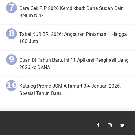
Cara Cek PIP 2026 Kemdikbud: Dana Sudah Cair
Belum Nih?
Tabel KUR BRI 2026: Angsuran Pinjaman 1 Hingga
100 Juta
Cuan Di Tahun Baru, Ini 11 Aplikasi Penghasil Uang
2026 ke DANA
Katalog Promo JSM Alfamart 3-4 Januari 2026,
Spesial Tahun Baru