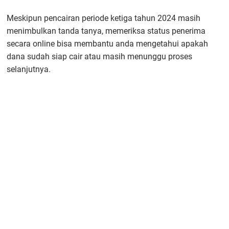
Meskipun pencairan periode ketiga tahun 2024 masih
menimbulkan tanda tanya, memeriksa status penerima
secara online bisa membantu anda mengetahui apakah
dana sudah siap cair atau masih menunggu proses
selanjutnya.