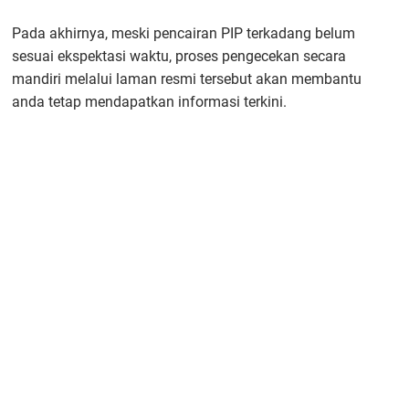
Pada akhirnya, meski pencairan PIP terkadang belum
sesuai ekspektasi waktu, proses pengecekan secara
mandiri melalui laman resmi tersebut akan membantu
anda tetap mendapatkan informasi terkini.