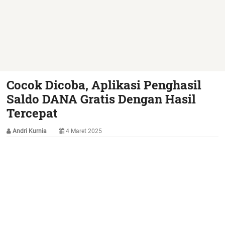
Cocok Dicoba, Aplikasi Penghasil
Saldo DANA Gratis Dengan Hasil
Tercepat
Andri Kurnia
4 Maret 2025