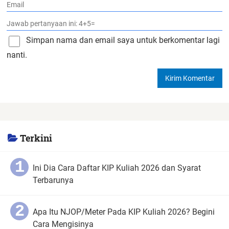
Simpan nama dan email saya untuk berkomentar lagi
nanti.
Terkini
Ini Dia Cara Daftar KIP Kuliah 2026 dan Syarat
Terbarunya
Apa Itu NJOP/Meter Pada KIP Kuliah 2026? Begini
Cara Mengisinya