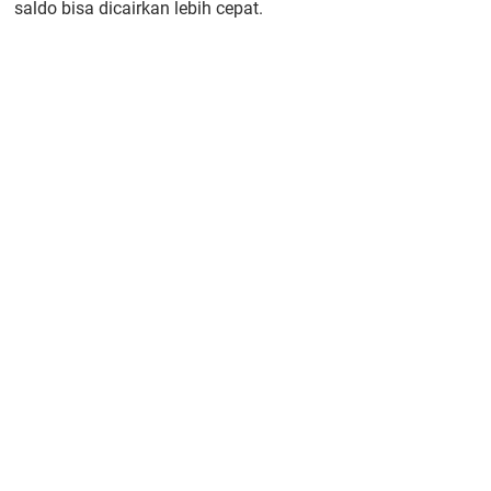
saldo bisa dicairkan lebih cepat.