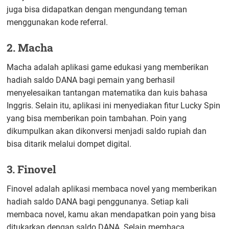
juga bisa didapatkan dengan mengundang teman
menggunakan kode referral.
2. Macha
Macha adalah aplikasi game edukasi yang memberikan
hadiah saldo DANA bagi pemain yang berhasil
menyelesaikan tantangan matematika dan kuis bahasa
Inggris. Selain itu, aplikasi ini menyediakan fitur Lucky Spin
yang bisa memberikan poin tambahan. Poin yang
dikumpulkan akan dikonversi menjadi saldo rupiah dan
bisa ditarik melalui dompet digital.
3. Finovel
Finovel adalah aplikasi membaca novel yang memberikan
hadiah saldo DANA bagi penggunanya. Setiap kali
membaca novel, kamu akan mendapatkan poin yang bisa
ditukarkan dengan saldo DANA. Selain membaca,