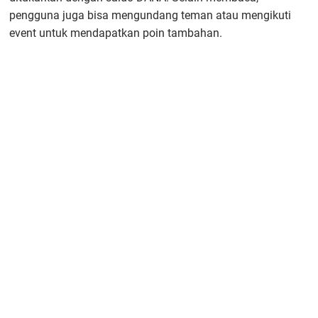
pengguna juga bisa mengundang teman atau mengikuti
event untuk mendapatkan poin tambahan.