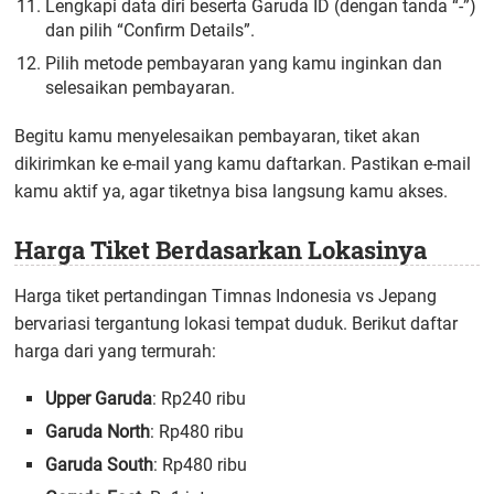
Lengkapi data diri beserta Garuda ID (dengan tanda “-”)
dan pilih “Confirm Details”.
Pilih metode pembayaran yang kamu inginkan dan
selesaikan pembayaran.
Begitu kamu menyelesaikan pembayaran, tiket akan
dikirimkan ke e-mail yang kamu daftarkan. Pastikan e-mail
kamu aktif ya, agar tiketnya bisa langsung kamu akses.
Harga Tiket Berdasarkan Lokasinya
Harga tiket pertandingan Timnas Indonesia vs Jepang
bervariasi tergantung lokasi tempat duduk. Berikut daftar
harga dari yang termurah:
Upper Garuda
: Rp240 ribu
Garuda North
: Rp480 ribu
Garuda South
: Rp480 ribu