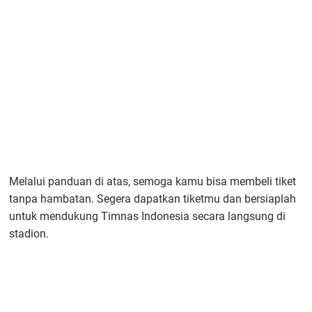
Melalui panduan di atas, semoga kamu bisa membeli tiket
tanpa hambatan. Segera dapatkan tiketmu dan bersiaplah
untuk mendukung Timnas Indonesia secara langsung di
stadion.