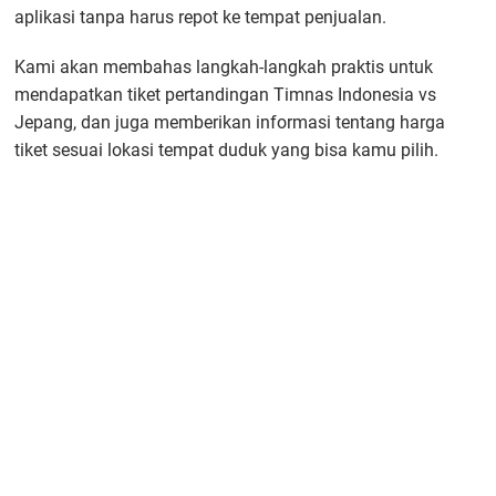
aplikasi tanpa harus repot ke tempat penjualan.
Kami akan membahas langkah-langkah praktis untuk
mendapatkan tiket pertandingan Timnas Indonesia vs
Jepang, dan juga memberikan informasi tentang harga
tiket sesuai lokasi tempat duduk yang bisa kamu pilih.