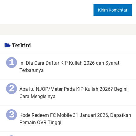
Terkini
Ini Dia Cara Daftar KIP Kuliah 2026 dan Syarat
Terbarunya
Apa Itu NJOP/Meter Pada KIP Kuliah 2026? Begini
Cara Mengisinya
Kode Redeem FC Mobile 31 Januari 2026, Dapatkan
Pemain OVR Tinggi