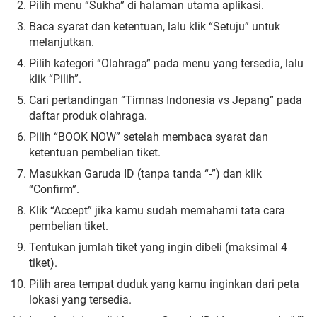
Pilih menu “Sukha” di halaman utama aplikasi.
Baca syarat dan ketentuan, lalu klik “Setuju” untuk
melanjutkan.
Pilih kategori “Olahraga” pada menu yang tersedia, lalu
klik “Pilih”.
Cari pertandingan “Timnas Indonesia vs Jepang” pada
daftar produk olahraga.
Pilih “BOOK NOW” setelah membaca syarat dan
ketentuan pembelian tiket.
Masukkan Garuda ID (tanpa tanda “-”) dan klik
“Confirm”.
Klik “Accept” jika kamu sudah memahami tata cara
pembelian tiket.
Tentukan jumlah tiket yang ingin dibeli (maksimal 4
tiket).
Pilih area tempat duduk yang kamu inginkan dari peta
lokasi yang tersedia.