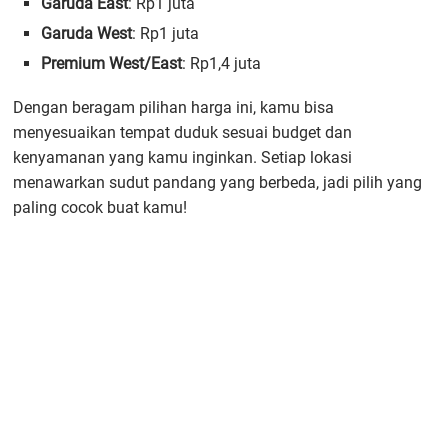
Garuda East
: Rp1 juta
Garuda West
: Rp1 juta
Premium West/East
: Rp1,4 juta
Dengan beragam pilihan harga ini, kamu bisa
menyesuaikan tempat duduk sesuai budget dan
kenyamanan yang kamu inginkan. Setiap lokasi
menawarkan sudut pandang yang berbeda, jadi pilih yang
paling cocok buat kamu!