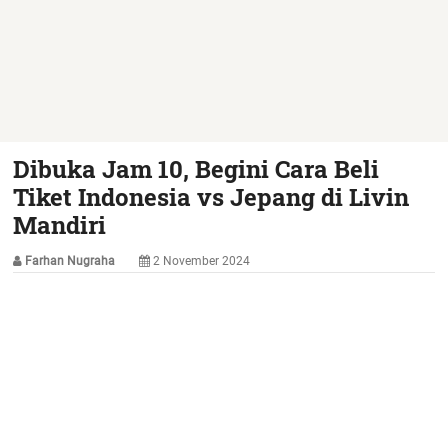
Dibuka Jam 10, Begini Cara Beli
Tiket Indonesia vs Jepang di Livin
Mandiri
Farhan Nugraha
2 November 2024