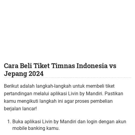
Cara Beli Tiket Timnas Indonesia vs
Jepang 2024
Berikut adalah langkah-langkah untuk membeli tiket
pertandingan melalui aplikasi Livin by Mandiri. Pastikan
kamu mengikuti langkah ini agar proses pembelian
berjalan lancar!
Buka aplikasi Livin by Mandiri dan login dengan akun
mobile banking kamu.