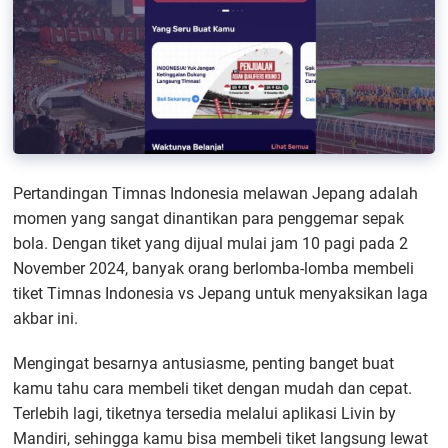
Pertandingan Timnas Indonesia melawan Jepang adalah
momen yang sangat dinantikan para penggemar sepak
bola. Dengan tiket yang dijual mulai jam 10 pagi pada 2
November 2024, banyak orang berlomba-lomba membeli
tiket Timnas Indonesia vs Jepang untuk menyaksikan laga
akbar ini.
Mengingat besarnya antusiasme, penting banget buat
kamu tahu cara membeli tiket dengan mudah dan cepat.
Terlebih lagi, tiketnya tersedia melalui aplikasi Livin by
Mandiri, sehingga kamu bisa membeli tiket langsung lewat