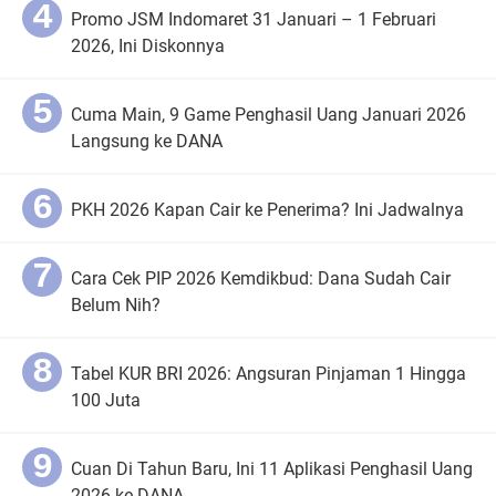
Promo JSM Indomaret 31 Januari – 1 Februari
2026, Ini Diskonnya
Cuma Main, 9 Game Penghasil Uang Januari 2026
Langsung ke DANA
PKH 2026 Kapan Cair ke Penerima? Ini Jadwalnya
Cara Cek PIP 2026 Kemdikbud: Dana Sudah Cair
Belum Nih?
Tabel KUR BRI 2026: Angsuran Pinjaman 1 Hingga
100 Juta
Cuan Di Tahun Baru, Ini 11 Aplikasi Penghasil Uang
2026 ke DANA