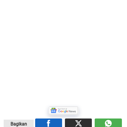
Bagikan