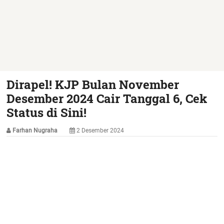
Dirapel! KJP Bulan November
Desember 2024 Cair Tanggal 6, Cek
Status di Sini!
Farhan Nugraha
2 Desember 2024