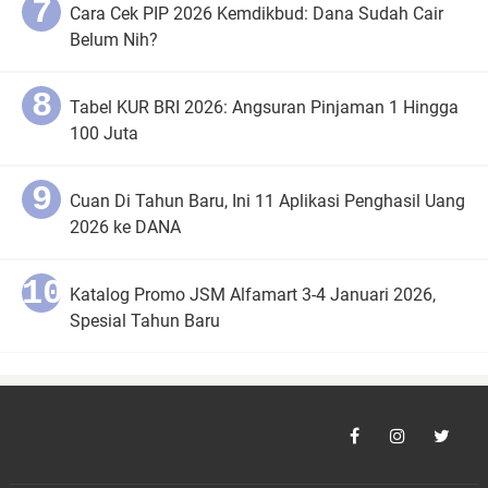
Cara Cek PIP 2026 Kemdikbud: Dana Sudah Cair
Belum Nih?
Tabel KUR BRI 2026: Angsuran Pinjaman 1 Hingga
100 Juta
Cuan Di Tahun Baru, Ini 11 Aplikasi Penghasil Uang
2026 ke DANA
Katalog Promo JSM Alfamart 3-4 Januari 2026,
Spesial Tahun Baru