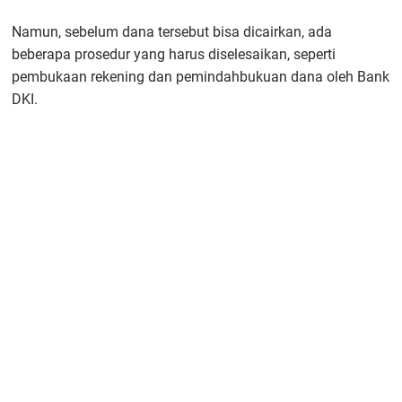
Namun, sebelum dana tersebut bisa dicairkan, ada
beberapa prosedur yang harus diselesaikan, seperti
pembukaan rekening dan pemindahbukuan dana oleh Bank
DKI.