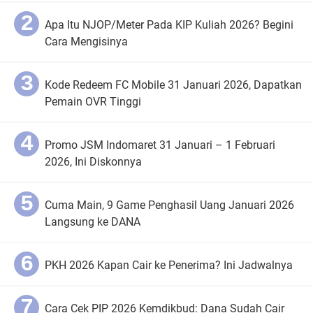
Apa Itu NJOP/Meter Pada KIP Kuliah 2026? Begini
Cara Mengisinya
Kode Redeem FC Mobile 31 Januari 2026, Dapatkan
Pemain OVR Tinggi
Promo JSM Indomaret 31 Januari – 1 Februari
2026, Ini Diskonnya
Cuma Main, 9 Game Penghasil Uang Januari 2026
Langsung ke DANA
PKH 2026 Kapan Cair ke Penerima? Ini Jadwalnya
Cara Cek PIP 2026 Kemdikbud: Dana Sudah Cair