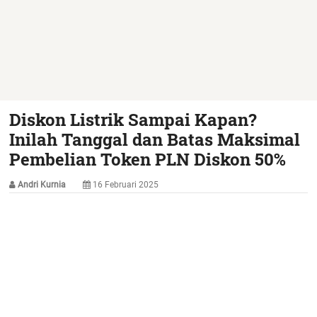
Diskon Listrik Sampai Kapan?
Inilah Tanggal dan Batas Maksimal
Pembelian Token PLN Diskon 50%
Andri Kurnia
16 Februari 2025