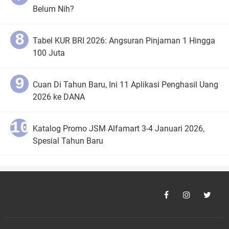
Belum Nih?
Tabel KUR BRI 2026: Angsuran Pinjaman 1 Hingga
100 Juta
Cuan Di Tahun Baru, Ini 11 Aplikasi Penghasil Uang
2026 ke DANA
Katalog Promo JSM Alfamart 3-4 Januari 2026,
Spesial Tahun Baru