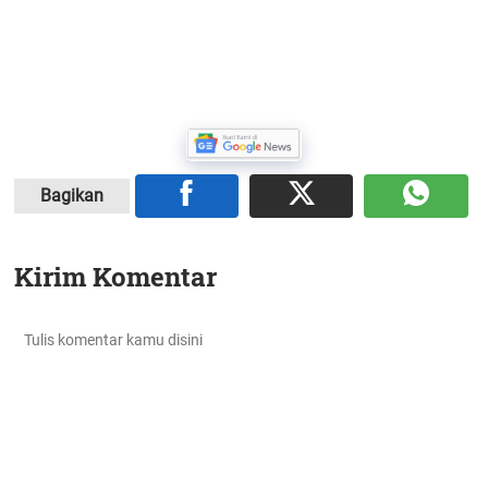
Bagikan
Kirim Komentar