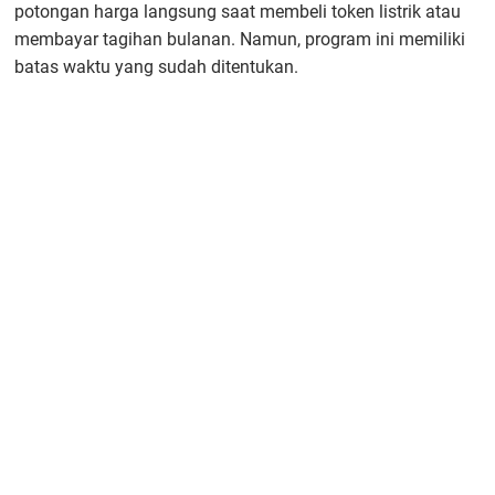
potongan harga langsung saat membeli token listrik atau
membayar tagihan bulanan. Namun, program ini memiliki
batas waktu yang sudah ditentukan.