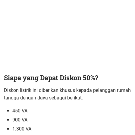
Siapa yang Dapat Diskon 50%?
Diskon listrik ini diberikan khusus kepada pelanggan rumah
tangga dengan daya sebagai berikut:
450 VA
900 VA
1.300 VA