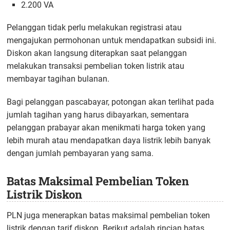
2.200 VA
Pelanggan tidak perlu melakukan registrasi atau
mengajukan permohonan untuk mendapatkan subsidi ini.
Diskon akan langsung diterapkan saat pelanggan
melakukan transaksi pembelian token listrik atau
membayar tagihan bulanan.
Bagi pelanggan pascabayar, potongan akan terlihat pada
jumlah tagihan yang harus dibayarkan, sementara
pelanggan prabayar akan menikmati harga token yang
lebih murah atau mendapatkan daya listrik lebih banyak
dengan jumlah pembayaran yang sama.
Batas Maksimal Pembelian Token
Listrik Diskon
PLN juga menerapkan batas maksimal pembelian token
listrik dengan tarif diskon. Berikut adalah rincian batas