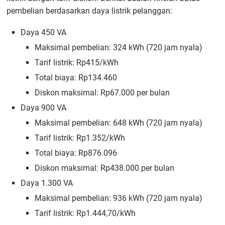
pembelian berdasarkan daya listrik pelanggan:
Daya 450 VA
Maksimal pembelian: 324 kWh (720 jam nyala)
Tarif listrik: Rp415/kWh
Total biaya: Rp134.460
Diskon maksimal: Rp67.000 per bulan
Daya 900 VA
Maksimal pembelian: 648 kWh (720 jam nyala)
Tarif listrik: Rp1.352/kWh
Total biaya: Rp876.096
Diskon maksimal: Rp438.000 per bulan
Daya 1.300 VA
Maksimal pembelian: 936 kWh (720 jam nyala)
Tarif listrik: Rp1.444,70/kWh