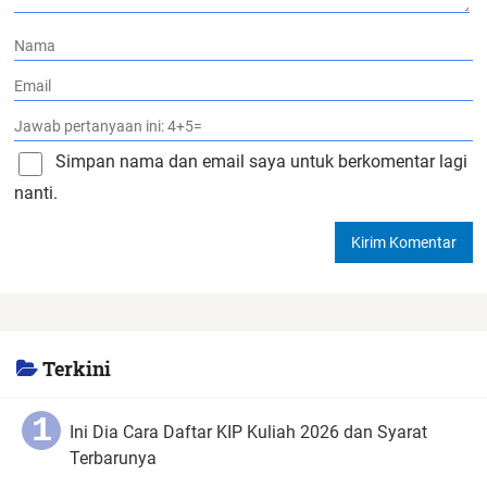
Simpan nama dan email saya untuk berkomentar lagi
nanti.
Terkini
Ini Dia Cara Daftar KIP Kuliah 2026 dan Syarat
Terbarunya