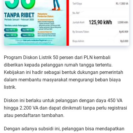
Program Diskon Listrik 50 persen dari PLN kembali
diberikan kepada pelanggan rumah tangga tertentu.
Kebijakan ini hadir sebagai bentuk dukungan pemerintah
dalam membantu masyarakat mengurangi beban biaya
listrik.
Diskon ini berlaku untuk pelanggan dengan daya 450 VA
hingga 2.200 VA dan dapat dinikmati tanpa perlu registrasi
atau pendaftaran tambahan.
Dengan adanya subsidi ini, pelanggan bisa mendapatkan