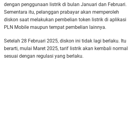
dengan penggunaan listrik di bulan Januari dan Februari.
Sementara itu, pelanggan prabayar akan memperoleh
diskon saat melakukan pembelian token listrik di aplikasi
PLN Mobile maupun tempat pembelian lainnya.
Setelah 28 Februari 2025, diskon ini tidak lagi berlaku. Itu
berarti, mulai Maret 2025, tarif listrik akan kembali normal
sesuai dengan regulasi yang berlaku.