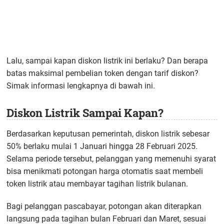
Lalu, sampai kapan diskon listrik ini berlaku? Dan berapa
batas maksimal pembelian token dengan tarif diskon?
Simak informasi lengkapnya di bawah ini.
Diskon Listrik Sampai Kapan?
Berdasarkan keputusan pemerintah, diskon listrik sebesar
50% berlaku mulai 1 Januari hingga 28 Februari 2025.
Selama periode tersebut, pelanggan yang memenuhi syarat
bisa menikmati potongan harga otomatis saat membeli
token listrik atau membayar tagihan listrik bulanan.
Bagi pelanggan pascabayar, potongan akan diterapkan
langsung pada tagihan bulan Februari dan Maret, sesuai