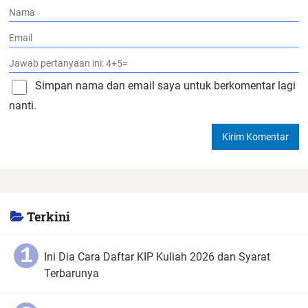
Simpan nama dan email saya untuk berkomentar lagi
nanti.
Terkini
Ini Dia Cara Daftar KIP Kuliah 2026 dan Syarat
Terbarunya