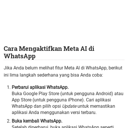
Cara Mengaktifkan Meta AI di
WhatsApp
Jika Anda belum melihat fitur Meta AI di WhatsApp, berikut
ini lima langkah sederhana yang bisa Anda coba:
Perbarui aplikasi WhatsApp.
Buka Google Play Store (untuk pengguna Android) atau
App Store (untuk pengguna iPhone). Cari aplikasi
WhatsApp dan pilih opsi
Update
untuk memastikan
aplikasi Anda menggunakan versi terbaru.
Buka kembali WhatsApp.
Setelah diperbarui, buka aplikasi WhatsApp seperti