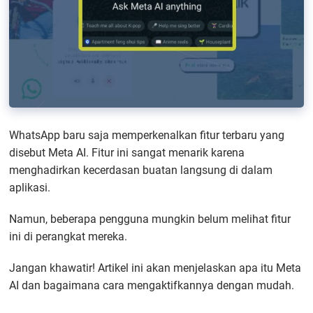
WhatsApp baru saja memperkenalkan fitur terbaru yang
disebut Meta AI. Fitur ini sangat menarik karena
menghadirkan kecerdasan buatan langsung di dalam
aplikasi.
Namun, beberapa pengguna mungkin belum melihat fitur
ini di perangkat mereka.
Jangan khawatir! Artikel ini akan menjelaskan apa itu Meta
AI dan bagaimana cara mengaktifkannya dengan mudah.