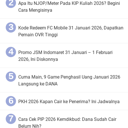
Apa Itu NJOP/Meter Pada KIP Kuliah 2026? Begini
Cara Mengisinya
Kode Redeem FC Mobile 31 Januari 2026, Dapatkan
Pemain OVR Tinggi
Promo JSM Indomaret 31 Januari – 1 Februari
2026, Ini Diskonnya
Cuma Main, 9 Game Penghasil Uang Januari 2026
Langsung ke DANA
PKH 2026 Kapan Cair ke Penerima? Ini Jadwalnya
Cara Cek PIP 2026 Kemdikbud: Dana Sudah Cair
Belum Nih?