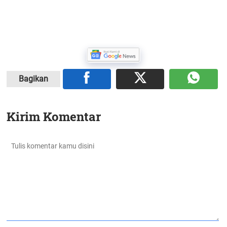
Bagikan
Kirim Komentar