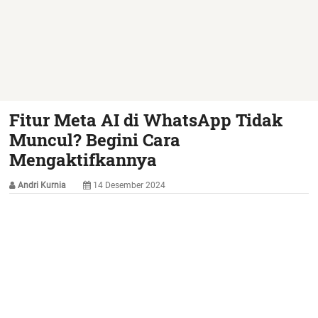
Fitur Meta AI di WhatsApp Tidak
Muncul? Begini Cara
Mengaktifkannya
Andri Kurnia
14 Desember 2024