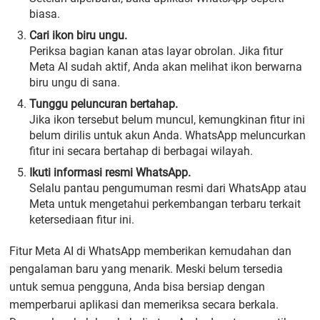
biasa.
Cari ikon biru ungu.
Periksa bagian kanan atas layar obrolan. Jika fitur
Meta AI sudah aktif, Anda akan melihat ikon berwarna
biru ungu di sana.
Tunggu peluncuran bertahap.
Jika ikon tersebut belum muncul, kemungkinan fitur ini
belum dirilis untuk akun Anda. WhatsApp meluncurkan
fitur ini secara bertahap di berbagai wilayah.
Ikuti informasi resmi WhatsApp.
Selalu pantau pengumuman resmi dari WhatsApp atau
Meta untuk mengetahui perkembangan terbaru terkait
ketersediaan fitur ini.
Fitur Meta AI di WhatsApp memberikan kemudahan dan
pengalaman baru yang menarik. Meski belum tersedia
untuk semua pengguna, Anda bisa bersiap dengan
memperbarui aplikasi dan memeriksa secara berkala.