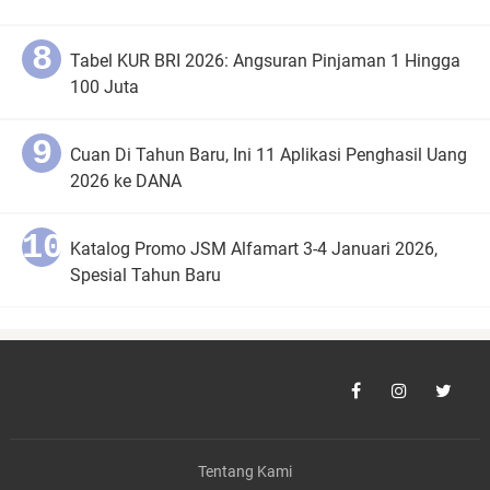
Tabel KUR BRI 2026: Angsuran Pinjaman 1 Hingga
100 Juta
Cuan Di Tahun Baru, Ini 11 Aplikasi Penghasil Uang
2026 ke DANA
Katalog Promo JSM Alfamart 3-4 Januari 2026,
Spesial Tahun Baru
Tentang Kami