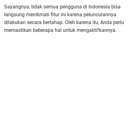
Sayangnya, tidak semua pengguna di Indonesia bisa
langsung menikmati fitur ini karena peluncurannya
dilakukan secara bertahap. Oleh karena itu, Anda perlu
memastikan beberapa hal untuk mengaktifkannya.