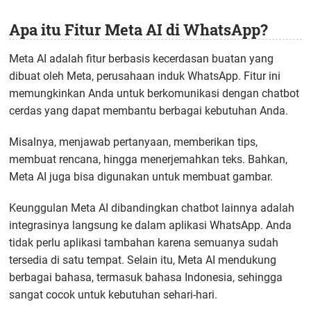
Apa itu Fitur Meta AI di WhatsApp?
Meta AI adalah fitur berbasis kecerdasan buatan yang
dibuat oleh Meta, perusahaan induk WhatsApp. Fitur ini
memungkinkan Anda untuk berkomunikasi dengan chatbot
cerdas yang dapat membantu berbagai kebutuhan Anda.
Misalnya, menjawab pertanyaan, memberikan tips,
membuat rencana, hingga menerjemahkan teks. Bahkan,
Meta AI juga bisa digunakan untuk membuat gambar.
Keunggulan Meta AI dibandingkan chatbot lainnya adalah
integrasinya langsung ke dalam aplikasi WhatsApp. Anda
tidak perlu aplikasi tambahan karena semuanya sudah
tersedia di satu tempat. Selain itu, Meta AI mendukung
berbagai bahasa, termasuk bahasa Indonesia, sehingga
sangat cocok untuk kebutuhan sehari-hari.