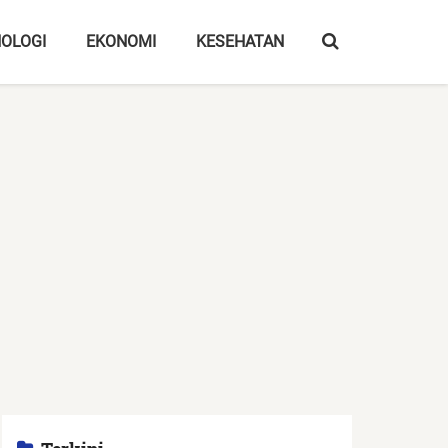
OLOGI
EKONOMI
KESEHATAN