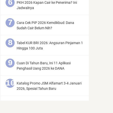
PKH 2026 Kapan Cair ke Penerima? Ini
Jadwalnya
Cara Cek PIP 2026 Kemdikbud: Dana
Sudah Cair Belum Nih?
Tabel KUR BRI 2026: Angsuran Pinjaman 1
Hingga 100 Juta
Cuan Di Tahun Baru, Ini 11 Aplikasi
Penghasil Uang 2026 ke DANA
Katalog Promo JSM Alfamart 3-4 Januari
2026, Spesial Tahun Baru