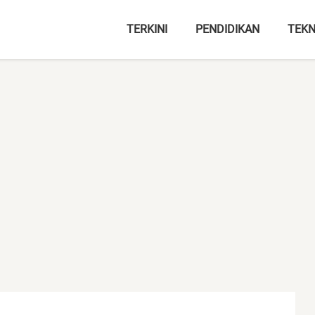
TERKINI
PENDIDIKAN
TEKN