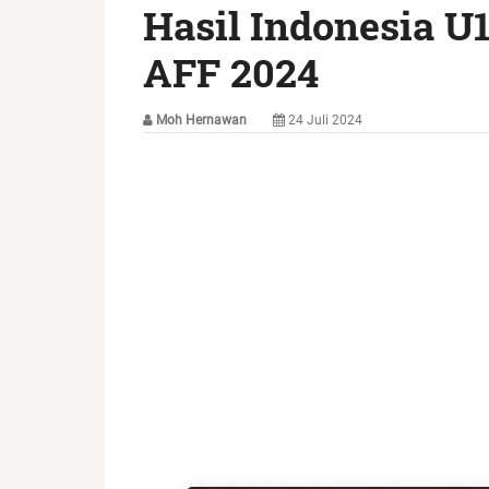
Hasil Indonesia U
AFF 2024
Moh Hernawan
24 Juli 2024