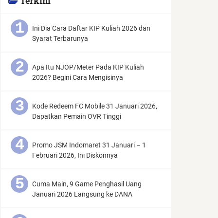
Terkini
Ini Dia Cara Daftar KIP Kuliah 2026 dan
Syarat Terbarunya
Apa Itu NJOP/Meter Pada KIP Kuliah
2026? Begini Cara Mengisinya
Kode Redeem FC Mobile 31 Januari 2026,
Dapatkan Pemain OVR Tinggi
Promo JSM Indomaret 31 Januari – 1
Februari 2026, Ini Diskonnya
Cuma Main, 9 Game Penghasil Uang
Januari 2026 Langsung ke DANA