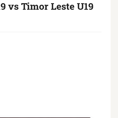
19 vs Timor Leste U19