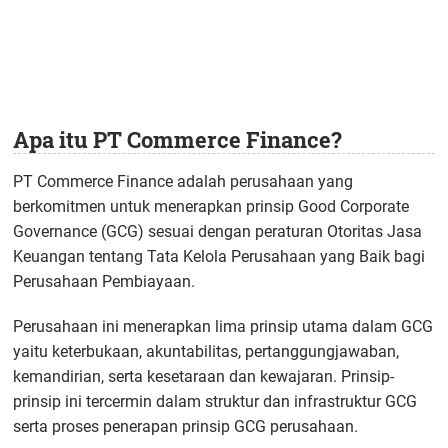
Apa itu PT Commerce Finance?
PT Commerce Finance adalah perusahaan yang
berkomitmen untuk menerapkan prinsip Good Corporate
Governance (GCG) sesuai dengan peraturan Otoritas Jasa
Keuangan tentang Tata Kelola Perusahaan yang Baik bagi
Perusahaan Pembiayaan.
Perusahaan ini menerapkan lima prinsip utama dalam GCG
yaitu keterbukaan, akuntabilitas, pertanggungjawaban,
kemandirian, serta kesetaraan dan kewajaran. Prinsip-
prinsip ini tercermin dalam struktur dan infrastruktur GCG
serta proses penerapan prinsip GCG perusahaan.