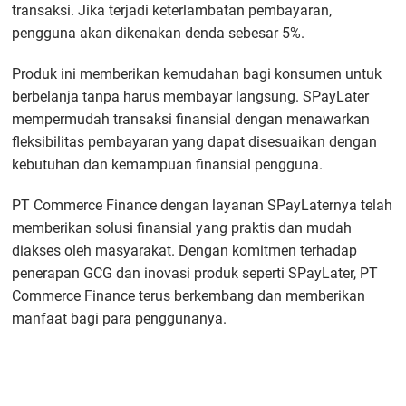
transaksi. Jika terjadi keterlambatan pembayaran,
pengguna akan dikenakan denda sebesar 5%.
Produk ini memberikan kemudahan bagi konsumen untuk
berbelanja tanpa harus membayar langsung. SPayLater
mempermudah transaksi finansial dengan menawarkan
fleksibilitas pembayaran yang dapat disesuaikan dengan
kebutuhan dan kemampuan finansial pengguna.
PT Commerce Finance dengan layanan SPayLaternya telah
memberikan solusi finansial yang praktis dan mudah
diakses oleh masyarakat. Dengan komitmen terhadap
penerapan GCG dan inovasi produk seperti SPayLater, PT
Commerce Finance terus berkembang dan memberikan
manfaat bagi para penggunanya.