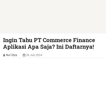
Ingin Tahu PT Commerce Finance
Aplikasi Apa Saja? Ini Daftarnya!
Nur Diya
26 Juli 2024