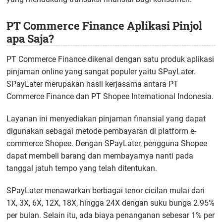
PT Commerce Finance Aplikasi Pinjol
apa Saja?
PT Commerce Finance dikenal dengan satu produk aplikasi
pinjaman online yang sangat populer yaitu SPayLater.
SPayLater merupakan hasil kerjasama antara PT
Commerce Finance dan PT Shopee International Indonesia.
Layanan ini menyediakan pinjaman finansial yang dapat
digunakan sebagai metode pembayaran di platform e-
commerce Shopee. Dengan SPayLater, pengguna Shopee
dapat membeli barang dan membayarnya nanti pada
tanggal jatuh tempo yang telah ditentukan.
SPayLater menawarkan berbagai tenor cicilan mulai dari
1X, 3X, 6X, 12X, 18X, hingga 24X dengan suku bunga 2.95%
per bulan. Selain itu, ada biaya penanganan sebesar 1% per