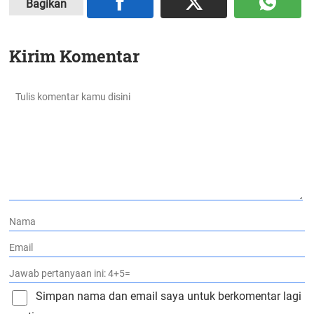
Bagikan
Kirim Komentar
Simpan nama dan email saya untuk berkomentar lagi