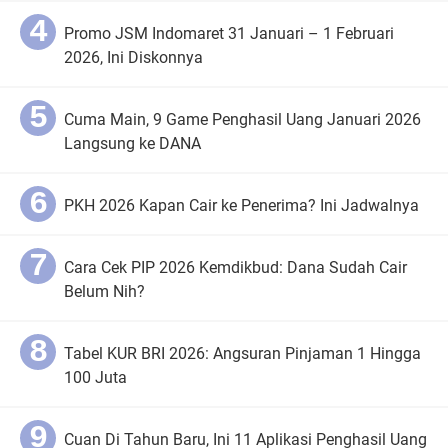
Promo JSM Indomaret 31 Januari – 1 Februari
2026, Ini Diskonnya
Cuma Main, 9 Game Penghasil Uang Januari 2026
Langsung ke DANA
PKH 2026 Kapan Cair ke Penerima? Ini Jadwalnya
Cara Cek PIP 2026 Kemdikbud: Dana Sudah Cair
Belum Nih?
Tabel KUR BRI 2026: Angsuran Pinjaman 1 Hingga
100 Juta
Cuan Di Tahun Baru, Ini 11 Aplikasi Penghasil Uang