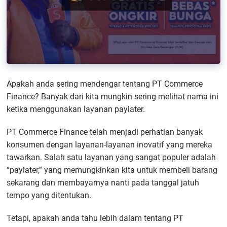
Apakah anda sering mendengar tentang PT Commerce
Finance? Banyak dari kita mungkin sering melihat nama ini
ketika menggunakan layanan paylater.
PT Commerce Finance telah menjadi perhatian banyak
konsumen dengan layanan-layanan inovatif yang mereka
tawarkan. Salah satu layanan yang sangat populer adalah
“paylater,” yang memungkinkan kita untuk membeli barang
sekarang dan membayarnya nanti pada tanggal jatuh
tempo yang ditentukan.
Tetapi, apakah anda tahu lebih dalam tentang PT