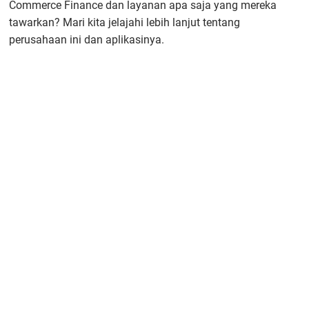
Commerce Finance dan layanan apa saja yang mereka
tawarkan? Mari kita jelajahi lebih lanjut tentang
perusahaan ini dan aplikasinya.