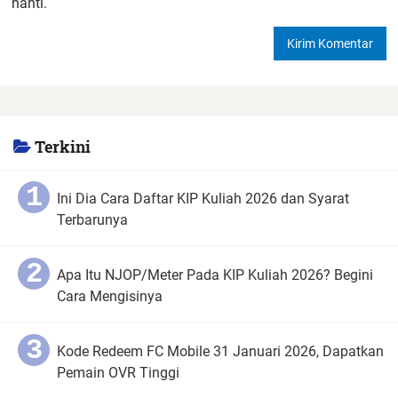
nanti.
Terkini
Ini Dia Cara Daftar KIP Kuliah 2026 dan Syarat
Terbarunya
Apa Itu NJOP/Meter Pada KIP Kuliah 2026? Begini
Cara Mengisinya
Kode Redeem FC Mobile 31 Januari 2026, Dapatkan
Pemain OVR Tinggi