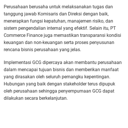
Perusahaan berusaha untuk melaksanakan tugas dan
tanggung jawab Komisaris dan Direksi dengan baik,
menerapkan fungsi kepatuhan, manajemen risiko, dan
sistem pengendalian internal yang efektif. Selain itu, PT
Commerce Finance juga memastikan transparansi kondisi
keuangan dan non-keuangan serta proses penyusunan
rencana bisnis perusahaan yang jelas.
Implementasi GCG dipercaya akan membantu perusahaan
dalam mencapai tujuan bisnis dan memberikan manfaat
yang dirasakan oleh seluruh pemangku kepentingan.
Hubungan yang baik dengan stakeholder terus dipupuk
oleh perusahaan sehingga penyempurnaan GCG dapat
dilakukan secara berkelanjutan.