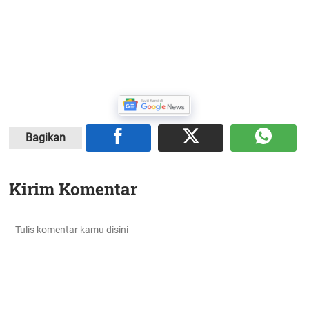
Bagikan
Kirim Komentar