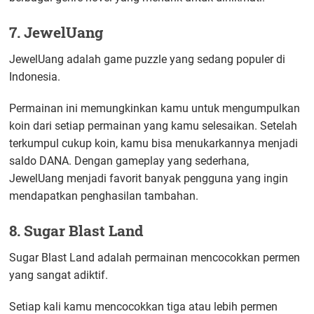
7. JewelUang
JewelUang adalah game puzzle yang sedang populer di
Indonesia.
Permainan ini memungkinkan kamu untuk mengumpulkan
koin dari setiap permainan yang kamu selesaikan. Setelah
terkumpul cukup koin, kamu bisa menukarkannya menjadi
saldo DANA. Dengan gameplay yang sederhana,
JewelUang menjadi favorit banyak pengguna yang ingin
mendapatkan penghasilan tambahan.
8. Sugar Blast Land
Sugar Blast Land adalah permainan mencocokkan permen
yang sangat adiktif.
Setiap kali kamu mencocokkan tiga atau lebih permen