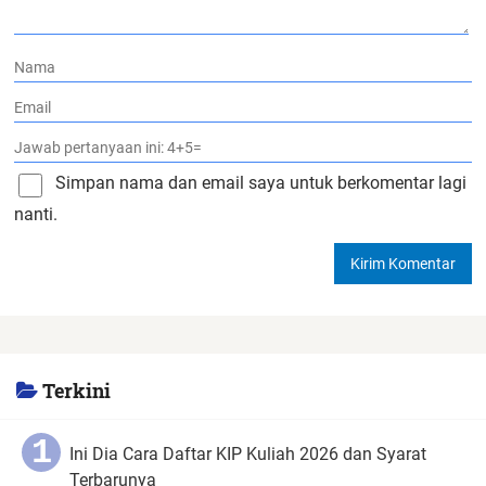
Simpan nama dan email saya untuk berkomentar lagi
nanti.
Terkini
Ini Dia Cara Daftar KIP Kuliah 2026 dan Syarat
Terbarunya