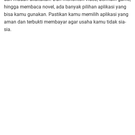
hingga membaca novel, ada banyak pilihan aplikasi yang
bisa kamu gunakan. Pastikan kamu memilih aplikasi yang
aman dan terbukti membayar agar usaha kamu tidak sia-
sia.