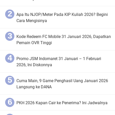
Apa Itu NJOP/Meter Pada KIP Kuliah 2026? Begini
Cara Mengisinya
Kode Redeem FC Mobile 31 Januari 2026, Dapatkan
Pemain OVR Tinggi
Promo JSM Indomaret 31 Januari – 1 Februari
2026, Ini Diskonnya
Cuma Main, 9 Game Penghasil Uang Januari 2026
Langsung ke DANA
PKH 2026 Kapan Cair ke Penerima? Ini Jadwalnya