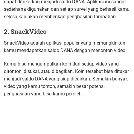
dapat ditukarkan menjadi saldo DANA. Aplikasi ini sangat
sederhana digunakan dan setiap survei yang berhasil kamu
selesaikan akan memberikan penghasilan tambahan.
2. SnackVideo
SnackVideo adalah aplikasi populer yang memungkinkan
kamu mendapatkan saldo DANA dengan menonton video.
Kamu bisa mengumpulkan koin dari setiap video yang
ditonton, disukai, atau dibagikan. Koin tersebut bisa ditukar
menjadi saldo DANA yang siap dicairkan. Semakin banyak
video yang kamu tonton, semakin besar potensi
penghasilan yang bisa kamu peroleh.