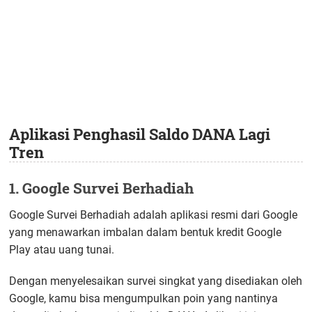
Aplikasi Penghasil Saldo DANA Lagi
Tren
1. Google Survei Berhadiah
Google Survei Berhadiah adalah aplikasi resmi dari Google
yang menawarkan imbalan dalam bentuk kredit Google
Play atau uang tunai.
Dengan menyelesaikan survei singkat yang disediakan oleh
Google, kamu bisa mengumpulkan poin yang nantinya