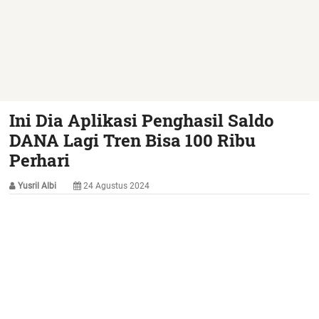
Ini Dia Aplikasi Penghasil Saldo
DANA Lagi Tren Bisa 100 Ribu
Perhari
Yusril Albi
24 Agustus 2024