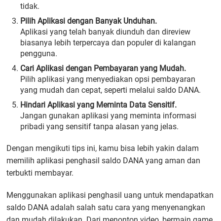
tidak.
Pilih Aplikasi dengan Banyak Unduhan.
Aplikasi yang telah banyak diunduh dan direview
biasanya lebih terpercaya dan populer di kalangan
pengguna.
Cari Aplikasi dengan Pembayaran yang Mudah.
Pilih aplikasi yang menyediakan opsi pembayaran
yang mudah dan cepat, seperti melalui saldo DANA.
Hindari Aplikasi yang Meminta Data Sensitif.
Jangan gunakan aplikasi yang meminta informasi
pribadi yang sensitif tanpa alasan yang jelas.
Dengan mengikuti tips ini, kamu bisa lebih yakin dalam
memilih aplikasi penghasil saldo DANA yang aman dan
terbukti membayar.
Menggunakan aplikasi penghasil uang untuk mendapatkan
saldo DANA adalah salah satu cara yang menyenangkan
dan mudah dilakukan. Dari menonton video, bermain game,