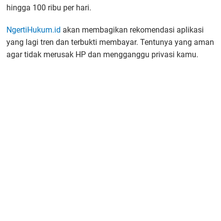
hingga 100 ribu per hari.
NgertiHukum.id
akan membagikan rekomendasi aplikasi
yang lagi tren dan terbukti membayar. Tentunya yang aman
agar tidak merusak HP dan mengganggu privasi kamu.