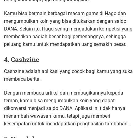
Kamu bisa bermain berbagai macam game di Hago dan
mengumpulkan koin yang bisa ditukarkan dengan saldo
DANA. Selain itu, Hago sering mengadakan kompetisi yang
memberikan hadiah besar bagi pemenangnya, sehingga
peluang kamu untuk mendapatkan uang semakin besar.
4. Cashzine
Cashzine adalah aplikasi yang cocok bagi kamu yang suka
membaca berita.
Dengan membaca artikel dan membagikannya kepada
teman, kamu bisa mengumpulkan koin yang dapat
dikonversi menjadi saldo DANA. Aplikasi ini tidak hanya
menambah wawasan kamu, tetapi juga memberi
kesempatan untuk mendapatkan penghasilan tambahan.