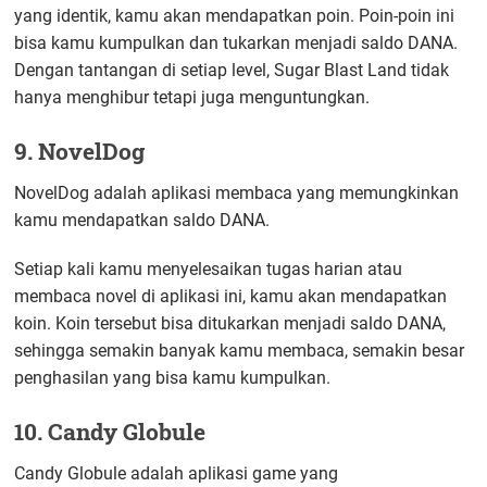
yang identik, kamu akan mendapatkan poin. Poin-poin ini
bisa kamu kumpulkan dan tukarkan menjadi saldo DANA.
Dengan tantangan di setiap level, Sugar Blast Land tidak
hanya menghibur tetapi juga menguntungkan.
9. NovelDog
NovelDog adalah aplikasi membaca yang memungkinkan
kamu mendapatkan saldo DANA.
Setiap kali kamu menyelesaikan tugas harian atau
membaca novel di aplikasi ini, kamu akan mendapatkan
koin. Koin tersebut bisa ditukarkan menjadi saldo DANA,
sehingga semakin banyak kamu membaca, semakin besar
penghasilan yang bisa kamu kumpulkan.
10. Candy Globule
Candy Globule adalah aplikasi game yang