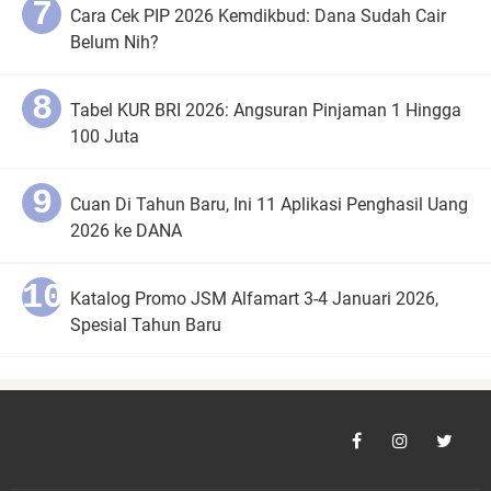
Cara Cek PIP 2026 Kemdikbud: Dana Sudah Cair
Belum Nih?
Tabel KUR BRI 2026: Angsuran Pinjaman 1 Hingga
100 Juta
Cuan Di Tahun Baru, Ini 11 Aplikasi Penghasil Uang
2026 ke DANA
Katalog Promo JSM Alfamart 3-4 Januari 2026,
Spesial Tahun Baru