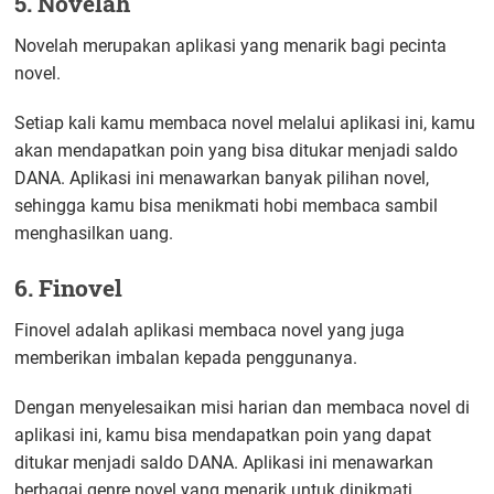
5. Novelah
Novelah merupakan aplikasi yang menarik bagi pecinta
novel.
Setiap kali kamu membaca novel melalui aplikasi ini, kamu
akan mendapatkan poin yang bisa ditukar menjadi saldo
DANA. Aplikasi ini menawarkan banyak pilihan novel,
sehingga kamu bisa menikmati hobi membaca sambil
menghasilkan uang.
6. Finovel
Finovel adalah aplikasi membaca novel yang juga
memberikan imbalan kepada penggunanya.
Dengan menyelesaikan misi harian dan membaca novel di
aplikasi ini, kamu bisa mendapatkan poin yang dapat
ditukar menjadi saldo DANA. Aplikasi ini menawarkan
berbagai genre novel yang menarik untuk dinikmati.