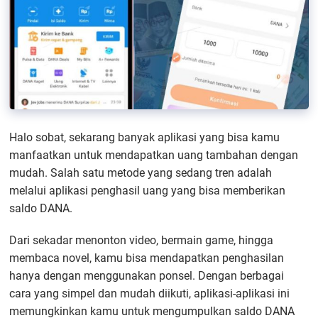
Halo sobat, sekarang banyak aplikasi yang bisa kamu
manfaatkan untuk mendapatkan uang tambahan dengan
mudah. Salah satu metode yang sedang tren adalah
melalui aplikasi penghasil uang yang bisa memberikan
saldo DANA.
Dari sekadar menonton video, bermain game, hingga
membaca novel, kamu bisa mendapatkan penghasilan
hanya dengan menggunakan ponsel. Dengan berbagai
cara yang simpel dan mudah diikuti, aplikasi-aplikasi ini
memungkinkan kamu untuk mengumpulkan saldo DANA