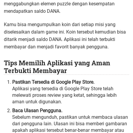
menggabungkan elemen puzzle dengan kesempatan
mendapatkan saldo DANA.
Kamu bisa mengumpulkan koin dari setiap misi yang
diselesaikan dalam game ini. Koin tersebut kemudian bisa
ditarik menjadi saldo DANA. Aplikasi ini telah terbukti
membayar dan menjadi favorit banyak pengguna.
Tips Memilih Aplikasi yang Aman
Terbukti Membayar
Pastikan Tersedia di Google Play Store.
Aplikasi yang tersedia di Google Play Store telah
melewati proses review yang ketat, sehingga lebih
aman untuk digunakan.
Baca Ulasan Pengguna.
Sebelum mengunduh, pastikan untuk membaca ulasan
dari pengguna lain. Ulasan ini bisa memberi gambaran
apakah aplikasi tersebut benar-benar membayar atau