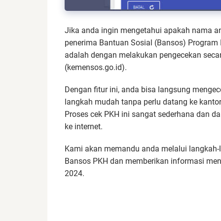
Jika anda ingin mengetahui apakah nama an
penerima Bantuan Sosial (Bansos) Program 
adalah dengan melakukan pengecekan secara 
(kemensos.go.id).
Dengan fitur ini, anda bisa langsung meng
langkah mudah tanpa perlu datang ke kantor
Proses cek PKH ini sangat sederhana dan da
ke internet.
Kami akan memandu anda melalui langkah-l
Bansos PKH dan memberikan informasi meng
2024.