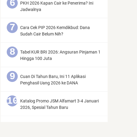
PKH 2026 Kapan Cair ke Penerima? Ini
Jadwalnya
Cara Cek PIP 2026 Kemdikbud: Dana
Sudah Cair Belum Nih?
Tabel KUR BRI 2026: Angsuran Pinjaman 1
Hingga 100 Juta
Cuan Di Tahun Baru, Ini 11 Aplikasi
Penghasil Uang 2026 ke DANA
Katalog Promo JSM Alfamart 3-4 Januari
2026, Spesial Tahun Baru