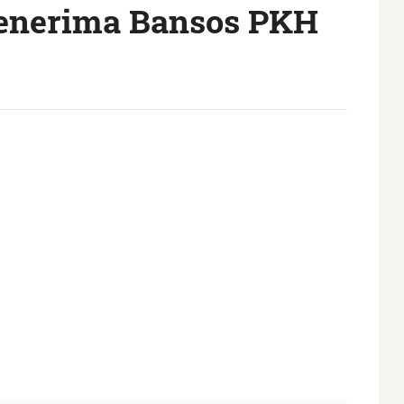
Penerima Bansos PKH