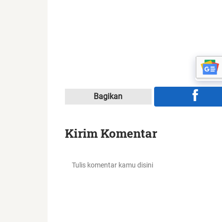
Bagikan
Kirim Komentar