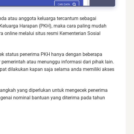
da atau anggota keluarga tercantum sebagai
Keluarga Harapan (PKH), maka cara paling mudah
online melalui situs resmi Kementerian Sosial
ecek status penerima PKH hanya dengan beberapa
 pemerintah atau menunggu informasi dari pihak lain.
pat dilakukan kapan saja selama anda memiliki akses
angkah yang diperlukan untuk mengecek penerima
enai nominal bantuan yang diterima pada tahun