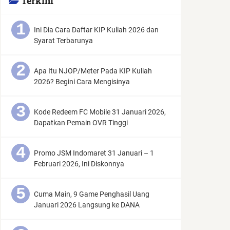
Terkini
Ini Dia Cara Daftar KIP Kuliah 2026 dan
Syarat Terbarunya
Apa Itu NJOP/Meter Pada KIP Kuliah
2026? Begini Cara Mengisinya
Kode Redeem FC Mobile 31 Januari 2026,
Dapatkan Pemain OVR Tinggi
Promo JSM Indomaret 31 Januari – 1
Februari 2026, Ini Diskonnya
Cuma Main, 9 Game Penghasil Uang
Januari 2026 Langsung ke DANA