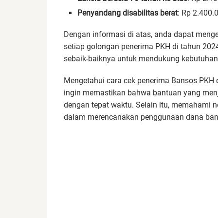
Penyandang disabilitas berat
: Rp 2.400.
Dengan informasi di atas, anda dapat menge
setiap golongan penerima PKH di tahun 202
sebaik-baiknya untuk mendukung kebutuhan 
Mengetahui cara cek penerima Bansos PKH d
ingin memastikan bahwa bantuan yang menja
dengan tepat waktu. Selain itu, memahami 
dalam merencanakan penggunaan dana bant