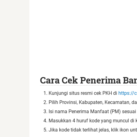
Cara Cek Penerima Ba
Kunjungi situs resmi cek PKH di
https://
Pilih Provinsi, Kabupaten, Kecamatan, d
Isi nama Penerima Manfaat (PM) sesuai 
Masukkan 4 huruf kode yang muncul di 
Jika kode tidak terlihat jelas, klik ikon