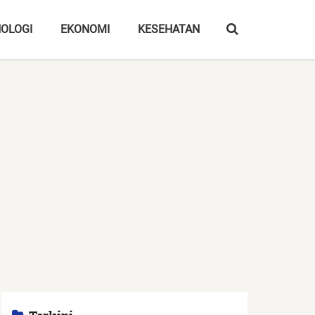
OLOGI
EKONOMI
KESEHATAN