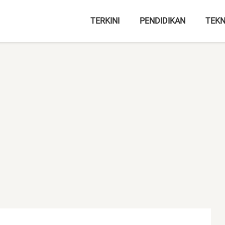
TERKINI
PENDIDIKAN
TEKN