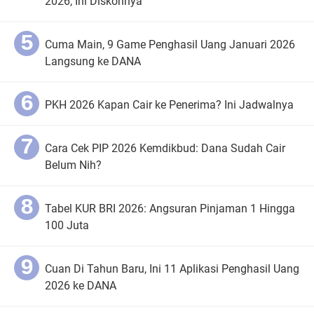
2026, Ini Diskonnya
Cuma Main, 9 Game Penghasil Uang Januari 2026
Langsung ke DANA
PKH 2026 Kapan Cair ke Penerima? Ini Jadwalnya
Cara Cek PIP 2026 Kemdikbud: Dana Sudah Cair
Belum Nih?
Tabel KUR BRI 2026: Angsuran Pinjaman 1 Hingga
100 Juta
Cuan Di Tahun Baru, Ini 11 Aplikasi Penghasil Uang
2026 ke DANA