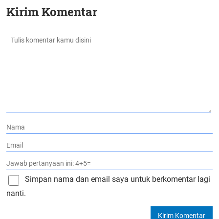
Kirim Komentar
Simpan nama dan email saya untuk berkomentar lagi
nanti.