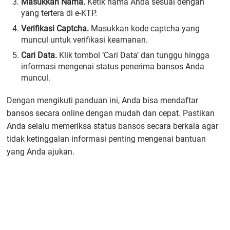
Masukkan Nama.
Ketik nama Anda sesuai dengan
yang tertera di e-KTP.
Verifikasi Captcha.
Masukkan kode captcha yang
muncul untuk verifikasi keamanan.
Cari Data.
Klik tombol ‘Cari Data’ dan tunggu hingga
informasi mengenai status penerima bansos Anda
muncul.
Dengan mengikuti panduan ini, Anda bisa mendaftar
bansos secara online dengan mudah dan cepat. Pastikan
Anda selalu memeriksa status bansos secara berkala agar
tidak ketinggalan informasi penting mengenai bantuan
yang Anda ajukan.