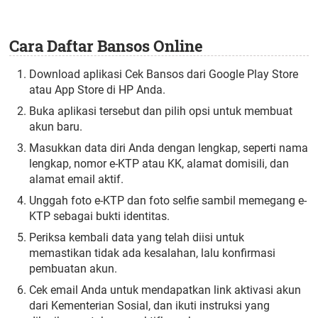
Cara Daftar Bansos Online
Download aplikasi Cek Bansos dari Google Play Store
atau App Store di HP Anda.
Buka aplikasi tersebut dan pilih opsi untuk membuat
akun baru.
Masukkan data diri Anda dengan lengkap, seperti nama
lengkap, nomor e-KTP atau KK, alamat domisili, dan
alamat email aktif.
Unggah foto e-KTP dan foto selfie sambil memegang e-
KTP sebagai bukti identitas.
Periksa kembali data yang telah diisi untuk
memastikan tidak ada kesalahan, lalu konfirmasi
pembuatan akun.
Cek email Anda untuk mendapatkan link aktivasi akun
dari Kementerian Sosial, dan ikuti instruksi yang