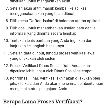
diberikan untuk mengaktifkan akun.
Setelah akun aktif, masuk kembali ke aplikasi
menggunakan akun yang telah dibuat.
Pilih menu ‘Daftar Usulan’ di halaman utama aplikasi.
Pilih opsi untuk menambahkan usulan baru dan isi
informasi yang diminta secara lengkap.
Tentukan jenis bantuan yang Anda inginkan dan
lanjutkan ke langkah berikutnya.
Setelah data diinput, tunggu proses verifikasi awal
yang dilakukan oleh sistem.
Proses Verifikasi Dinas Sosial. Data Anda akan
diperiksa lebih lanjut oleh Dinas Sosial setempat.
Konfirmasi Final. Verifikasi akhir akan dilakukan oleh
pihak terkait, dan Anda akan menerima pemberitahuan
mengenai status pengajuan Anda.
Berapa Lama Proses Verifikasi?