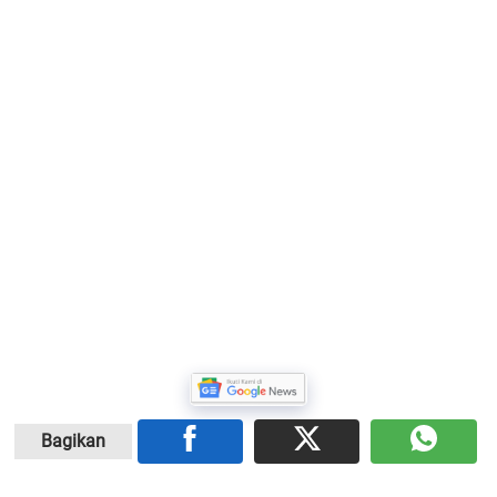
Bagikan