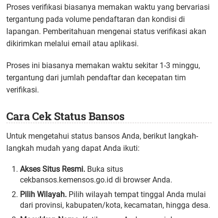
Proses verifikasi biasanya memakan waktu yang bervariasi
tergantung pada volume pendaftaran dan kondisi di
lapangan. Pemberitahuan mengenai status verifikasi akan
dikirimkan melalui email atau aplikasi.
Proses ini biasanya memakan waktu sekitar 1-3 minggu,
tergantung dari jumlah pendaftar dan kecepatan tim
verifikasi.
Cara Cek Status Bansos
Untuk mengetahui status bansos Anda, berikut langkah-
langkah mudah yang dapat Anda ikuti:
Akses Situs Resmi.
Buka situs
cekbansos.kemensos.go.id di browser Anda.
Pilih Wilayah.
Pilih wilayah tempat tinggal Anda mulai
dari provinsi, kabupaten/kota, kecamatan, hingga desa.