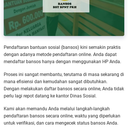
Pendaftaran bantuan sosial (bansos) kini semakin praktis
dengan adanya metode pendaftaran online. Anda dapat
mendaftar bansos hanya dengan menggunakan HP Anda.
Proses ini sangat membantu, terutama di masa sekarang di
mana efisiensi dan kemudahan sangat dibutuhkan.
Dengan melakukan daftar bansos secara online, Anda tidak
perlu lagi repot datang ke kantor Dinas Sosial.
Kami akan memandu Anda melalui langkah-langkah
pendaftaran bansos secara online, waktu yang diperlukan
untuk verifikasi, dan cara mengecek status bansos Anda.