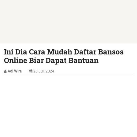
Ini Dia Cara Mudah Daftar Bansos
Online Biar Dapat Bantuan
Adi Wira
26 Juli 2024