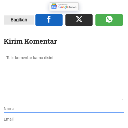
Bagikan
Kirim Komentar