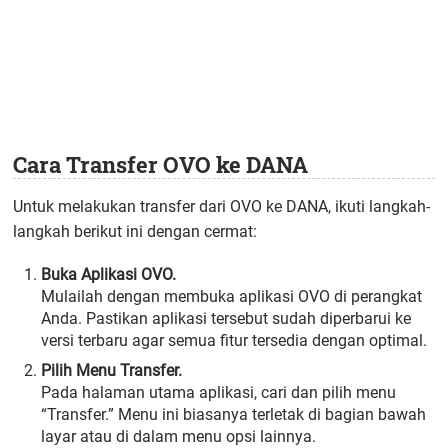
Cara Transfer OVO ke DANA
Untuk melakukan transfer dari OVO ke DANA, ikuti langkah-
langkah berikut ini dengan cermat:
Buka Aplikasi OVO.
Mulailah dengan membuka aplikasi OVO di perangkat
Anda. Pastikan aplikasi tersebut sudah diperbarui ke
versi terbaru agar semua fitur tersedia dengan optimal.
Pilih Menu Transfer.
Pada halaman utama aplikasi, cari dan pilih menu
“Transfer.” Menu ini biasanya terletak di bagian bawah
layar atau di dalam menu opsi lainnya.