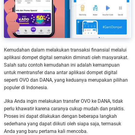
Kemudahan dalam melakukan transaksi finansial melalui
aplikasi dompet digital semakin diminati oleh masyarakat.
Salah satu contoh kemudahan ini adalah kemampuan
untuk mentransfer dana antar aplikasi dompet digital
seperti OVO dan DANA, yang keduanya merupakan pilihan
populer di Indonesia.
Jika Anda ingin melakukan transfer OVO ke DANA, tidak
perlu khawatir karena caranya cukup mudah dan praktis.
Proses ini dapat dilakukan dengan beberapa langkah
sederhana yang dapat diikuti oleh siapa saja, termasuk
Anda yang baru pertama kali mencoba.