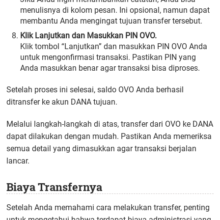
menulisnya di kolom pesan. Ini opsional, namun dapat
membantu Anda mengingat tujuan transfer tersebut.
Klik Lanjutkan dan Masukkan PIN OVO.
Klik tombol “Lanjutkan” dan masukkan PIN OVO Anda
untuk mengonfirmasi transaksi. Pastikan PIN yang
Anda masukkan benar agar transaksi bisa diproses.
Setelah proses ini selesai, saldo OVO Anda berhasil
ditransfer ke akun DANA tujuan.
Melalui langkah-langkah di atas, transfer dari OVO ke DANA
dapat dilakukan dengan mudah. Pastikan Anda memeriksa
semua detail yang dimasukkan agar transaksi berjalan
lancar.
Biaya Transfernya
Setelah Anda memahami cara melakukan transfer, penting
untuk mengetahui bahwa terdapat biaya administrasi yang