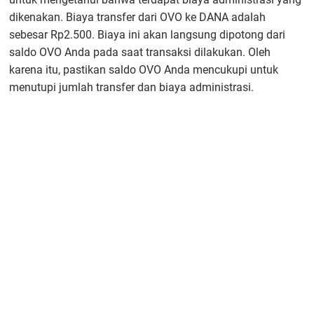
dikenakan. Biaya transfer dari OVO ke DANA adalah
sebesar Rp2.500. Biaya ini akan langsung dipotong dari
saldo OVO Anda pada saat transaksi dilakukan. Oleh
karena itu, pastikan saldo OVO Anda mencukupi untuk
menutupi jumlah transfer dan biaya administrasi.