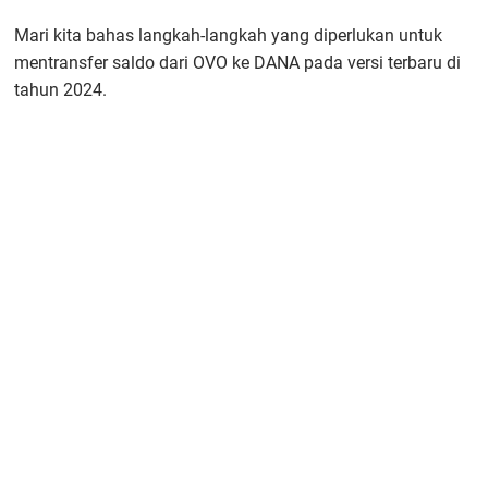
Mari kita bahas langkah-langkah yang diperlukan untuk
mentransfer saldo dari OVO ke DANA pada versi terbaru di
tahun 2024.