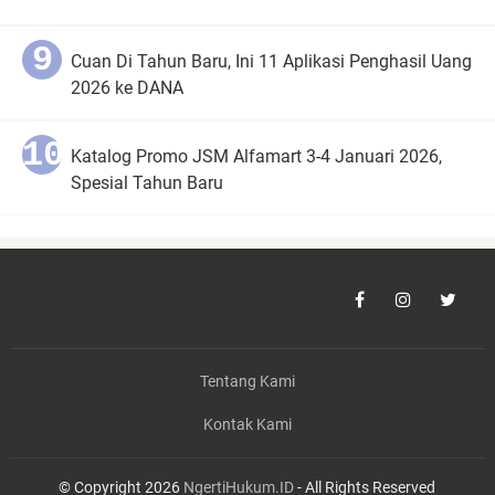
Cuan Di Tahun Baru, Ini 11 Aplikasi Penghasil Uang
2026 ke DANA
Katalog Promo JSM Alfamart 3-4 Januari 2026,
Spesial Tahun Baru
Tentang Kami
Kontak Kami
© Copyright 2026
NgertiHukum.ID
- All Rights Reserved