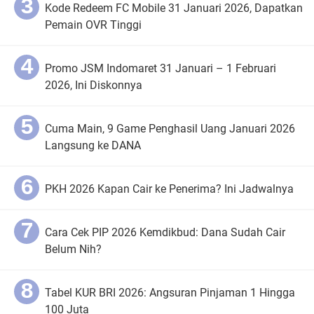
Kode Redeem FC Mobile 31 Januari 2026, Dapatkan
Pemain OVR Tinggi
Promo JSM Indomaret 31 Januari – 1 Februari
2026, Ini Diskonnya
Cuma Main, 9 Game Penghasil Uang Januari 2026
Langsung ke DANA
PKH 2026 Kapan Cair ke Penerima? Ini Jadwalnya
Cara Cek PIP 2026 Kemdikbud: Dana Sudah Cair
Belum Nih?
Tabel KUR BRI 2026: Angsuran Pinjaman 1 Hingga
100 Juta