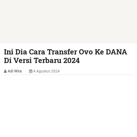
Ini Dia Cara Transfer Ovo Ke DANA
Di Versi Terbaru 2024
Adi Wira
4 Agustus 2024