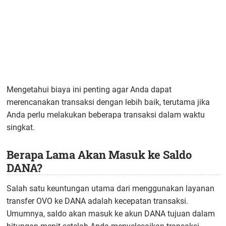
Mengetahui biaya ini penting agar Anda dapat
merencanakan transaksi dengan lebih baik, terutama jika
Anda perlu melakukan beberapa transaksi dalam waktu
singkat.
Berapa Lama Akan Masuk ke Saldo
DANA?
Salah satu keuntungan utama dari menggunakan layanan
transfer OVO ke DANA adalah kecepatan transaksi.
Umumnya, saldo akan masuk ke akun DANA tujuan dalam