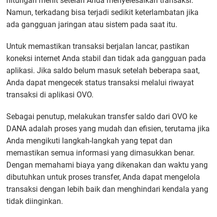
hitungan menit setelah Anda menyelesaikan transaksi.
Namun, terkadang bisa terjadi sedikit keterlambatan jika
ada gangguan jaringan atau sistem pada saat itu.
Untuk memastikan transaksi berjalan lancar, pastikan
koneksi internet Anda stabil dan tidak ada gangguan pada
aplikasi. Jika saldo belum masuk setelah beberapa saat,
Anda dapat mengecek status transaksi melalui riwayat
transaksi di aplikasi OVO.
Sebagai penutup, melakukan transfer saldo dari OVO ke
DANA adalah proses yang mudah dan efisien, terutama jika
Anda mengikuti langkah-langkah yang tepat dan
memastikan semua informasi yang dimasukkan benar.
Dengan memahami biaya yang dikenakan dan waktu yang
dibutuhkan untuk proses transfer, Anda dapat mengelola
transaksi dengan lebih baik dan menghindari kendala yang
tidak diinginkan.