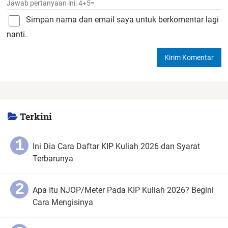
Simpan nama dan email saya untuk berkomentar lagi
nanti.
Terkini
Ini Dia Cara Daftar KIP Kuliah 2026 dan Syarat
Terbarunya
Apa Itu NJOP/Meter Pada KIP Kuliah 2026? Begini
Cara Mengisinya