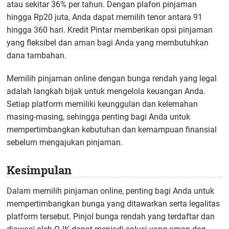
atau sekitar 36% per tahun. Dengan plafon pinjaman
hingga Rp20 juta, Anda dapat memilih tenor antara 91
hingga 360 hari. Kredit Pintar memberikan opsi pinjaman
yang fleksibel dan aman bagi Anda yang membutuhkan
dana tambahan.
Memilih pinjaman online dengan bunga rendah yang legal
adalah langkah bijak untuk mengelola keuangan Anda.
Setiap platform memiliki keunggulan dan kelemahan
masing-masing, sehingga penting bagi Anda untuk
mempertimbangkan kebutuhan dan kemampuan finansial
sebelum mengajukan pinjaman.
Kesimpulan
Dalam memilih pinjaman online, penting bagi Anda untuk
mempertimbangkan bunga yang ditawarkan serta legalitas
platform tersebut. Pinjol bunga rendah yang terdaftar dan