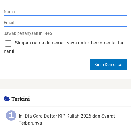
Simpan nama dan email saya untuk berkomentar lagi
nanti.
Terkini
Ini Dia Cara Daftar KIP Kuliah 2026 dan Syarat
Terbarunya