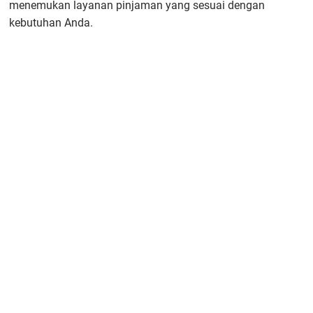
menemukan layanan pinjaman yang sesuai dengan
kebutuhan Anda.