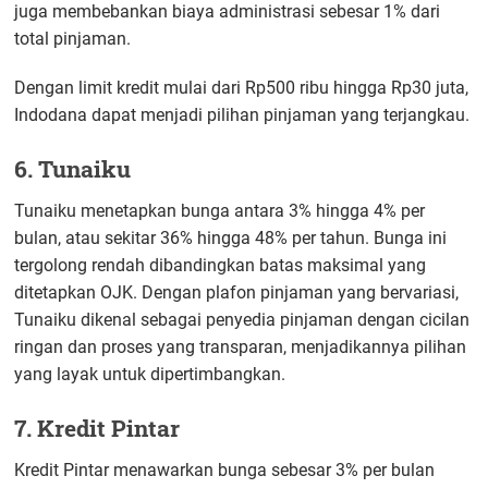
juga membebankan biaya administrasi sebesar 1% dari
total pinjaman.
Dengan limit kredit mulai dari Rp500 ribu hingga Rp30 juta,
Indodana dapat menjadi pilihan pinjaman yang terjangkau.
6. Tunaiku
Tunaiku menetapkan bunga antara 3% hingga 4% per
bulan, atau sekitar 36% hingga 48% per tahun. Bunga ini
tergolong rendah dibandingkan batas maksimal yang
ditetapkan OJK. Dengan plafon pinjaman yang bervariasi,
Tunaiku dikenal sebagai penyedia pinjaman dengan cicilan
ringan dan proses yang transparan, menjadikannya pilihan
yang layak untuk dipertimbangkan.
7. Kredit Pintar
Kredit Pintar menawarkan bunga sebesar 3% per bulan