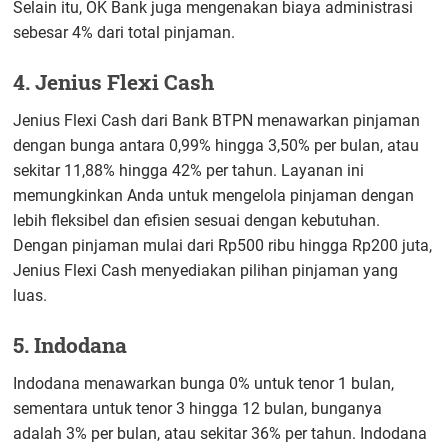
Selain itu, OK Bank juga mengenakan biaya administrasi
sebesar 4% dari total pinjaman.
4. Jenius Flexi Cash
Jenius Flexi Cash dari Bank BTPN menawarkan pinjaman
dengan bunga antara 0,99% hingga 3,50% per bulan, atau
sekitar 11,88% hingga 42% per tahun. Layanan ini
memungkinkan Anda untuk mengelola pinjaman dengan
lebih fleksibel dan efisien sesuai dengan kebutuhan.
Dengan pinjaman mulai dari Rp500 ribu hingga Rp200 juta,
Jenius Flexi Cash menyediakan pilihan pinjaman yang
luas.
5. Indodana
Indodana menawarkan bunga 0% untuk tenor 1 bulan,
sementara untuk tenor 3 hingga 12 bulan, bunganya
adalah 3% per bulan, atau sekitar 36% per tahun. Indodana