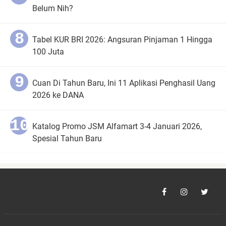
Belum Nih?
Tabel KUR BRI 2026: Angsuran Pinjaman 1 Hingga
100 Juta
Cuan Di Tahun Baru, Ini 11 Aplikasi Penghasil Uang
2026 ke DANA
Katalog Promo JSM Alfamart 3-4 Januari 2026,
Spesial Tahun Baru