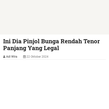
Ini Dia Pinjol Bunga Rendah Tenor
Panjang Yang Legal
Adi Wira
22 Oktober 2024