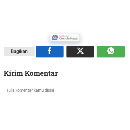
Bagikan
Kirim Komentar