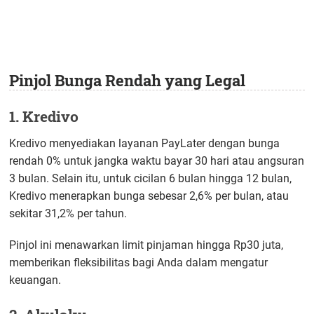
Pinjol Bunga Rendah yang Legal
1. Kredivo
Kredivo menyediakan layanan PayLater dengan bunga
rendah 0% untuk jangka waktu bayar 30 hari atau angsuran
3 bulan. Selain itu, untuk cicilan 6 bulan hingga 12 bulan,
Kredivo menerapkan bunga sebesar 2,6% per bulan, atau
sekitar 31,2% per tahun.
Pinjol ini menawarkan limit pinjaman hingga Rp30 juta,
memberikan fleksibilitas bagi Anda dalam mengatur
keuangan.