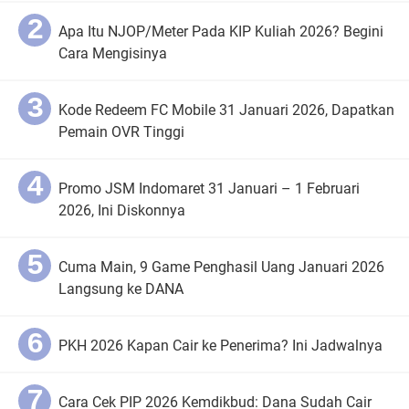
Apa Itu NJOP/Meter Pada KIP Kuliah 2026? Begini
Cara Mengisinya
Kode Redeem FC Mobile 31 Januari 2026, Dapatkan
Pemain OVR Tinggi
Promo JSM Indomaret 31 Januari – 1 Februari
2026, Ini Diskonnya
Cuma Main, 9 Game Penghasil Uang Januari 2026
Langsung ke DANA
PKH 2026 Kapan Cair ke Penerima? Ini Jadwalnya
Cara Cek PIP 2026 Kemdikbud: Dana Sudah Cair