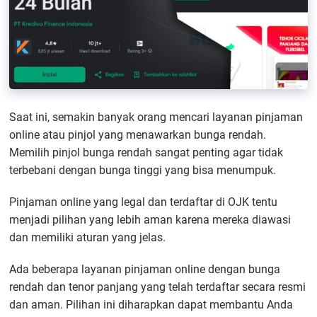
Saat ini, semakin banyak orang mencari layanan pinjaman
online atau pinjol yang menawarkan bunga rendah.
Memilih pinjol bunga rendah sangat penting agar tidak
terbebani dengan bunga tinggi yang bisa menumpuk.
Pinjaman online yang legal dan terdaftar di OJK tentu
menjadi pilihan yang lebih aman karena mereka diawasi
dan memiliki aturan yang jelas.
Ada beberapa layanan pinjaman online dengan bunga
rendah dan tenor panjang yang telah terdaftar secara resmi
dan aman. Pilihan ini diharapkan dapat membantu Anda