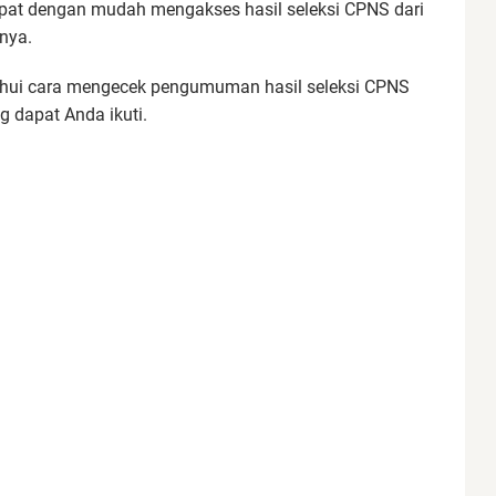
apat dengan mudah mengakses hasil seleksi CPNS dari
nya.
ahui cara mengecek pengumuman hasil seleksi CPNS
g dapat Anda ikuti.