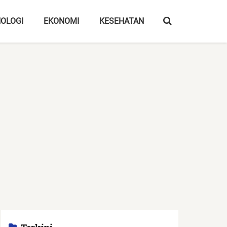
OLOGI
EKONOMI
KESEHATAN