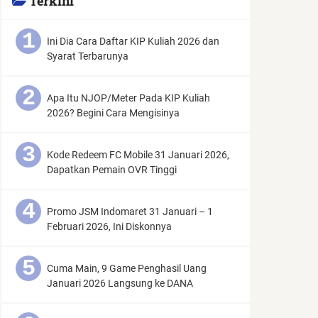
Terkini
Ini Dia Cara Daftar KIP Kuliah 2026 dan
Syarat Terbarunya
Apa Itu NJOP/Meter Pada KIP Kuliah
2026? Begini Cara Mengisinya
Kode Redeem FC Mobile 31 Januari 2026,
Dapatkan Pemain OVR Tinggi
Promo JSM Indomaret 31 Januari – 1
Februari 2026, Ini Diskonnya
Cuma Main, 9 Game Penghasil Uang
Januari 2026 Langsung ke DANA