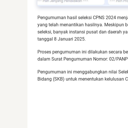
Pengumuman hasil seleksi CPNS 2024 menja
yang telah menantikan hasilnya. Meskipun
seleksi, banyak instansi pusat dan daerah y
tanggal 8 Januari 2025.
Proses pengumuman ini dilakukan secara ber
dalam Surat Pengumuman Nomor: 02/PANP
Pengumuman ini menggabungkan nilai Selek
Bidang (SKB) untuk menentukan kelulusan 