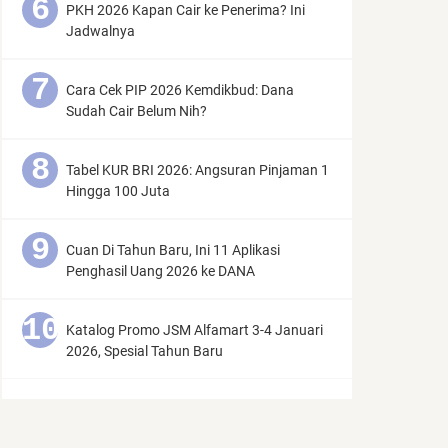
PKH 2026 Kapan Cair ke Penerima? Ini
Jadwalnya
Cara Cek PIP 2026 Kemdikbud: Dana
Sudah Cair Belum Nih?
Tabel KUR BRI 2026: Angsuran Pinjaman 1
Hingga 100 Juta
Cuan Di Tahun Baru, Ini 11 Aplikasi
Penghasil Uang 2026 ke DANA
Katalog Promo JSM Alfamart 3-4 Januari
2026, Spesial Tahun Baru