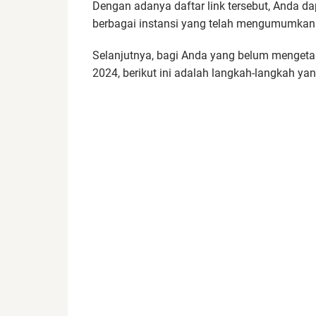
Dengan adanya daftar link tersebut, Anda d
berbagai instansi yang telah mengumumkan
Selanjutnya, bagi Anda yang belum menget
2024, berikut ini adalah langkah-langkah yan