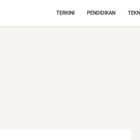
TERKINI
PENDIDIKAN
TEKN