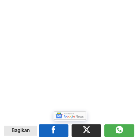
Bagikan