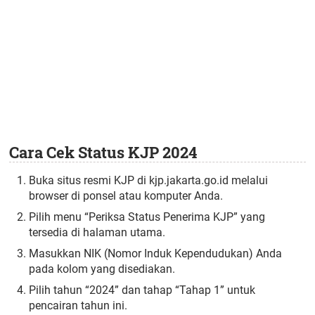
Cara Cek Status KJP 2024
Buka situs resmi KJP di kjp.jakarta.go.id melalui
browser di ponsel atau komputer Anda.
Pilih menu “Periksa Status Penerima KJP” yang
tersedia di halaman utama.
Masukkan NIK (Nomor Induk Kependudukan) Anda
pada kolom yang disediakan.
Pilih tahun “2024” dan tahap “Tahap 1” untuk
pencairan tahun ini.