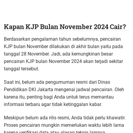
Kapan KJP Bulan November 2024 Cair?
Berdasarkan pengalaman tahun sebelumnya, pencairan
KJP bulan November dilakukan di akhir bulan yaitu pada
tanggal 28 November. Jadi, ada kemungkinan besar
pencairan KJP bulan November 2024 akan terjadi sekitar
tanggal tersebut.
Saat ini, belum ada pengumuman resmi dari Dinas
Pendidikan DKI Jakarta mengenai jadwal pencairan. Oleh
karena itu, penting bagi Anda untuk terus memantau
informasi terbaru agar tidak ketinggalan kabar.
Meskipun belum ada rilis resmi, Anda tidak perlu khawatir.
Proses pencairan mungkin memerlukan waktu lebih lama
karena verifikasi data atau alasan teknis lainnya.