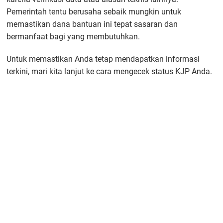
Pemerintah tentu berusaha sebaik mungkin untuk
memastikan dana bantuan ini tepat sasaran dan
bermanfaat bagi yang membutuhkan.
Untuk memastikan Anda tetap mendapatkan informasi
terkini, mari kita lanjut ke cara mengecek status KJP Anda.