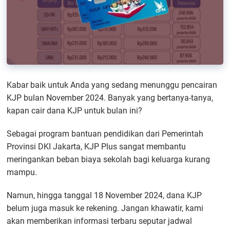
Kabar baik untuk Anda yang sedang menunggu pencairan
KJP bulan November 2024. Banyak yang bertanya-tanya,
kapan cair dana KJP untuk bulan ini?
Sebagai program bantuan pendidikan dari Pemerintah
Provinsi DKI Jakarta, KJP Plus sangat membantu
meringankan beban biaya sekolah bagi keluarga kurang
mampu.
Namun, hingga tanggal 18 November 2024, dana KJP
belum juga masuk ke rekening. Jangan khawatir, kami
akan memberikan informasi terbaru seputar jadwal