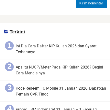
Terkini
Ini Dia Cara Daftar KIP Kuliah 2026 dan Syarat
Terbarunya
Apa Itu NJOP/Meter Pada KIP Kuliah 2026? Begini
Cara Mengisinya
Kode Redeem FC Mobile 31 Januari 2026, Dapatkan
Pemain OVR Tinggi
Promo JSM Indomaret 31 Januari – 1 Februari