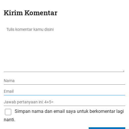
Kirim Komentar
Simpan nama dan email saya untuk berkomentar lagi
nanti.