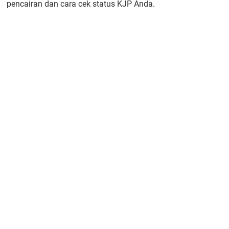
pencairan dan cara cek status KJP Anda.