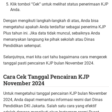
Klik tombol “Cek” untuk melihat status penerimaan KJP
Anda.
Dengan mengikuti langkah-langkah di atas, Anda bisa
mengetahui apakah Anda terdaftar sebagai penerima KJP
Plus tahun ini. Jika data tidak muncul, sebaiknya Anda
menanyakan langsung ke pihak sekolah atau Dinas
Pendidikan setempat.
Selanjutnya, mari kita cari tahu bagaimana cara mengecek
tanggal pasti pencairan KJP bulan November 2024.
Cara Cek Tanggal Pencairan KJP
November 2024
Untuk mengetahui tanggal pencairan KJP bulan November
2024, Anda dapat memantau informasi resmi dari Dinas
Pendidikan DKI Jakarta. Salah satu cara yang efektif