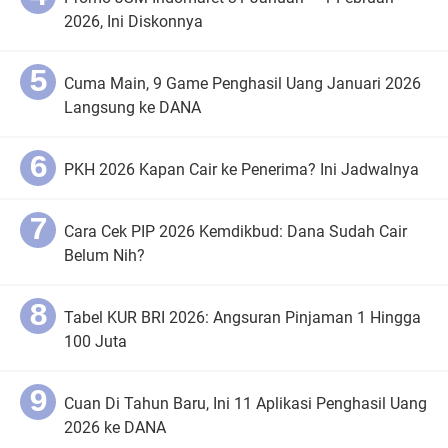
2026, Ini Diskonnya
Cuma Main, 9 Game Penghasil Uang Januari 2026
Langsung ke DANA
PKH 2026 Kapan Cair ke Penerima? Ini Jadwalnya
Cara Cek PIP 2026 Kemdikbud: Dana Sudah Cair
Belum Nih?
Tabel KUR BRI 2026: Angsuran Pinjaman 1 Hingga
100 Juta
Cuan Di Tahun Baru, Ini 11 Aplikasi Penghasil Uang
2026 ke DANA