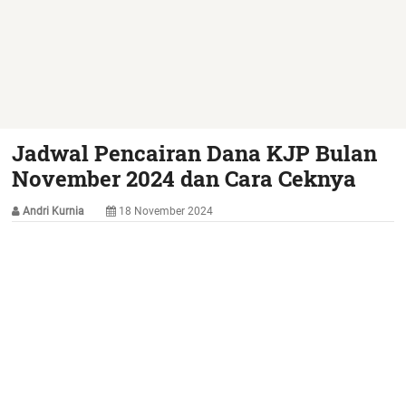
Jadwal Pencairan Dana KJP Bulan
November 2024 dan Cara Ceknya
Andri Kurnia
18 November 2024