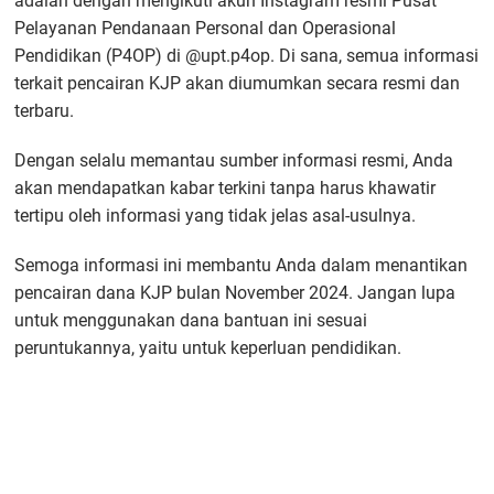
adalah dengan mengikuti akun Instagram resmi Pusat
Pelayanan Pendanaan Personal dan Operasional
Pendidikan (P4OP) di @upt.p4op. Di sana, semua informasi
terkait pencairan KJP akan diumumkan secara resmi dan
terbaru.
Dengan selalu memantau sumber informasi resmi, Anda
akan mendapatkan kabar terkini tanpa harus khawatir
tertipu oleh informasi yang tidak jelas asal-usulnya.
Semoga informasi ini membantu Anda dalam menantikan
pencairan dana KJP bulan November 2024. Jangan lupa
untuk menggunakan dana bantuan ini sesuai
peruntukannya, yaitu untuk keperluan pendidikan.