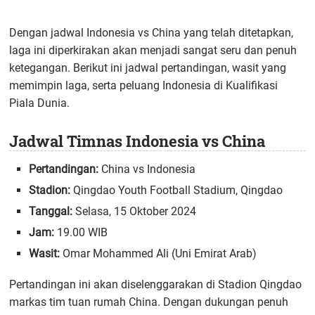
Dengan jadwal Indonesia vs China yang telah ditetapkan,
laga ini diperkirakan akan menjadi sangat seru dan penuh
ketegangan. Berikut ini jadwal pertandingan, wasit yang
memimpin laga, serta peluang Indonesia di Kualifikasi
Piala Dunia.
Jadwal Timnas Indonesia vs China
Pertandingan:
China vs Indonesia
Stadion:
Qingdao Youth Football Stadium, Qingdao
Tanggal:
Selasa, 15 Oktober 2024
Jam:
19.00 WIB
Wasit:
Omar Mohammed Ali (Uni Emirat Arab)
Pertandingan ini akan diselenggarakan di Stadion Qingdao
markas tim tuan rumah China. Dengan dukungan penuh