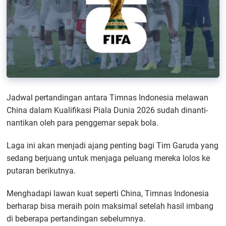
Jadwal pertandingan antara Timnas Indonesia melawan
China dalam Kualifikasi Piala Dunia 2026 sudah dinanti-
nantikan oleh para penggemar sepak bola.
Laga ini akan menjadi ajang penting bagi Tim Garuda yang
sedang berjuang untuk menjaga peluang mereka lolos ke
putaran berikutnya.
Menghadapi lawan kuat seperti China, Timnas Indonesia
berharap bisa meraih poin maksimal setelah hasil imbang
di beberapa pertandingan sebelumnya.