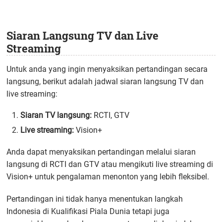
Siaran Langsung TV dan Live
Streaming
Untuk anda yang ingin menyaksikan pertandingan secara
langsung, berikut adalah jadwal siaran langsung TV dan
live streaming:
Siaran TV langsung:
RCTI, GTV
Live streaming:
Vision+
Anda dapat menyaksikan pertandingan melalui siaran
langsung di RCTI dan GTV atau mengikuti live streaming di
Vision+ untuk pengalaman menonton yang lebih fleksibel.
Pertandingan ini tidak hanya menentukan langkah
Indonesia di Kualifikasi Piala Dunia tetapi juga