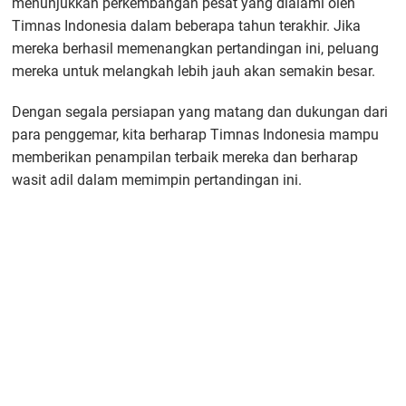
menunjukkan perkembangan pesat yang dialami oleh
Timnas Indonesia dalam beberapa tahun terakhir. Jika
mereka berhasil memenangkan pertandingan ini, peluang
mereka untuk melangkah lebih jauh akan semakin besar.
Dengan segala persiapan yang matang dan dukungan dari
para penggemar, kita berharap Timnas Indonesia mampu
memberikan penampilan terbaik mereka dan berharap
wasit adil dalam memimpin pertandingan ini.