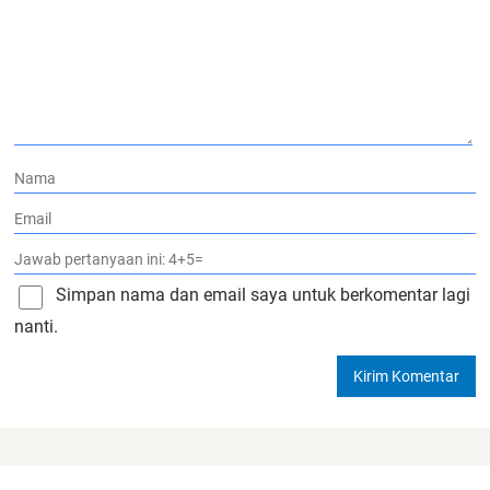
Simpan nama dan email saya untuk berkomentar lagi
nanti.