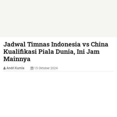
Jadwal Timnas Indonesia vs China
Kualifikasi Piala Dunia, Ini Jam
Mainnya
Andri Kurnia
15 Oktober 2024