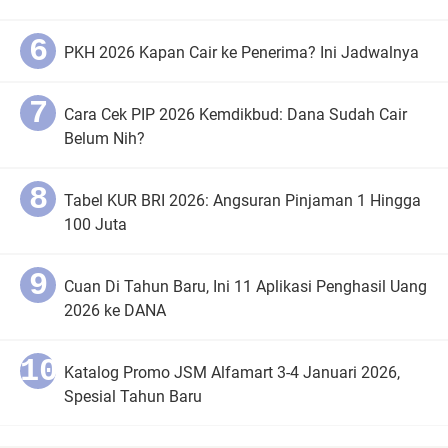
PKH 2026 Kapan Cair ke Penerima? Ini Jadwalnya
Cara Cek PIP 2026 Kemdikbud: Dana Sudah Cair
Belum Nih?
Tabel KUR BRI 2026: Angsuran Pinjaman 1 Hingga
100 Juta
Cuan Di Tahun Baru, Ini 11 Aplikasi Penghasil Uang
2026 ke DANA
Katalog Promo JSM Alfamart 3-4 Januari 2026,
Spesial Tahun Baru