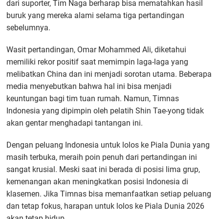
dari suporter, Tim Naga berharap bisa mematahkan hasil
buruk yang mereka alami selama tiga pertandingan
sebelumnya.
Wasit pertandingan, Omar Mohammed Ali, diketahui
memiliki rekor positif saat memimpin laga-laga yang
melibatkan China dan ini menjadi sorotan utama. Beberapa
media menyebutkan bahwa hal ini bisa menjadi
keuntungan bagi tim tuan rumah. Namun, Timnas
Indonesia yang dipimpin oleh pelatih Shin Tae-yong tidak
akan gentar menghadapi tantangan ini.
Dengan peluang Indonesia untuk lolos ke Piala Dunia yang
masih terbuka, meraih poin penuh dari pertandingan ini
sangat krusial. Meski saat ini berada di posisi lima grup,
kemenangan akan meningkatkan posisi Indonesia di
klasemen. Jika Timnas bisa memanfaatkan setiap peluang
dan tetap fokus, harapan untuk lolos ke Piala Dunia 2026
akan tetap hidup.