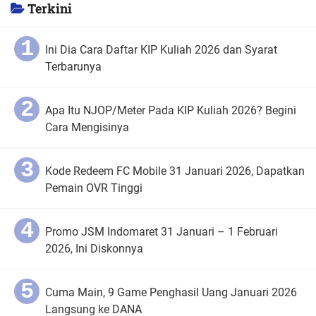
Terkini
Ini Dia Cara Daftar KIP Kuliah 2026 dan Syarat
Terbarunya
Apa Itu NJOP/Meter Pada KIP Kuliah 2026? Begini
Cara Mengisinya
Kode Redeem FC Mobile 31 Januari 2026, Dapatkan
Pemain OVR Tinggi
Promo JSM Indomaret 31 Januari – 1 Februari
2026, Ini Diskonnya
Cuma Main, 9 Game Penghasil Uang Januari 2026
Langsung ke DANA