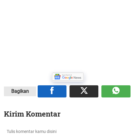
Bagikan
Kirim Komentar