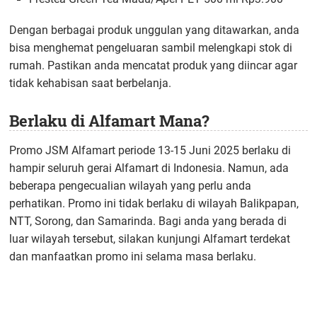
Dengan berbagai produk unggulan yang ditawarkan, anda
bisa menghemat pengeluaran sambil melengkapi stok di
rumah. Pastikan anda mencatat produk yang diincar agar
tidak kehabisan saat berbelanja.
Berlaku di Alfamart Mana?
Promo JSM Alfamart periode 13-15 Juni 2025 berlaku di
hampir seluruh gerai Alfamart di Indonesia. Namun, ada
beberapa pengecualian wilayah yang perlu anda
perhatikan. Promo ini tidak berlaku di wilayah Balikpapan,
NTT, Sorong, dan Samarinda. Bagi anda yang berada di
luar wilayah tersebut, silakan kunjungi Alfamart terdekat
dan manfaatkan promo ini selama masa berlaku.