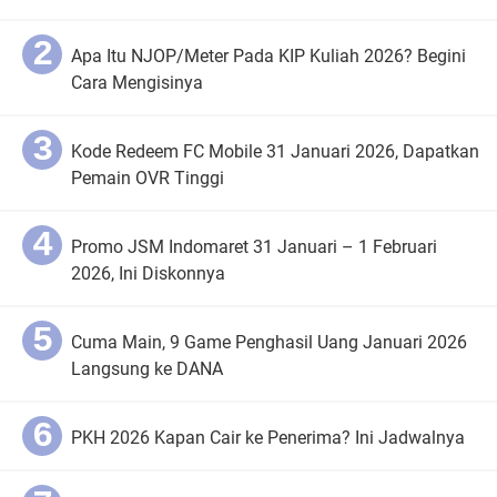
Apa Itu NJOP/Meter Pada KIP Kuliah 2026? Begini
Cara Mengisinya
Kode Redeem FC Mobile 31 Januari 2026, Dapatkan
Pemain OVR Tinggi
Promo JSM Indomaret 31 Januari – 1 Februari
2026, Ini Diskonnya
Cuma Main, 9 Game Penghasil Uang Januari 2026
Langsung ke DANA
PKH 2026 Kapan Cair ke Penerima? Ini Jadwalnya