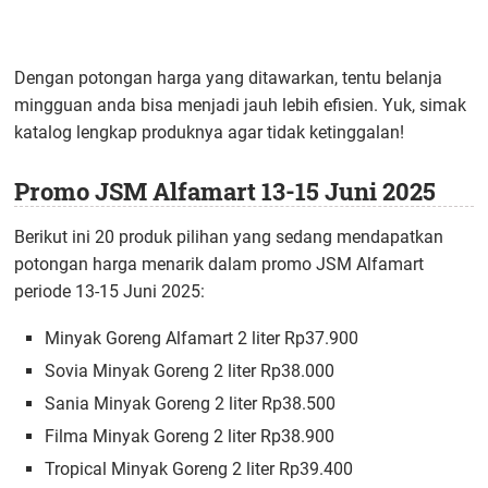
Dengan potongan harga yang ditawarkan, tentu belanja
mingguan anda bisa menjadi jauh lebih efisien. Yuk, simak
katalog lengkap produknya agar tidak ketinggalan!
Promo JSM Alfamart 13-15 Juni 2025
Berikut ini 20 produk pilihan yang sedang mendapatkan
potongan harga menarik dalam promo JSM Alfamart
periode 13-15 Juni 2025:
Minyak Goreng Alfamart 2 liter Rp37.900
Sovia Minyak Goreng 2 liter Rp38.000
Sania Minyak Goreng 2 liter Rp38.500
Filma Minyak Goreng 2 liter Rp38.900
Tropical Minyak Goreng 2 liter Rp39.400