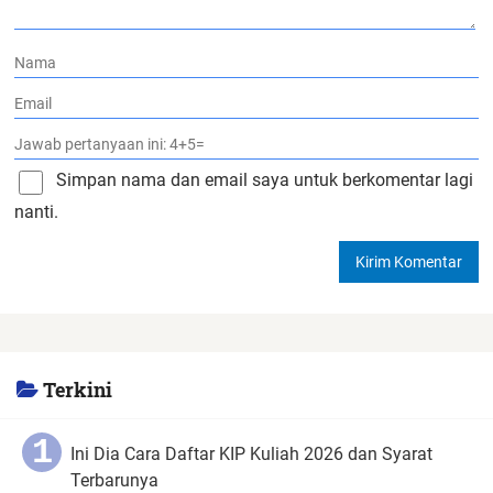
Simpan nama dan email saya untuk berkomentar lagi
nanti.
Terkini
Ini Dia Cara Daftar KIP Kuliah 2026 dan Syarat
Terbarunya