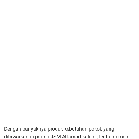
Dengan banyaknya produk kebutuhan pokok yang
ditawarkan di promo JSM Alfamart kali ini, tentu momen