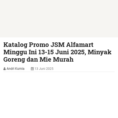
Katalog Promo JSM Alfamart
Minggu Ini 13-15 Juni 2025, Minyak
Goreng dan Mie Murah
Andri Kurnia
13 Juni 2025