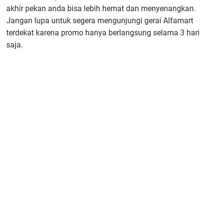
akhir pekan anda bisa lebih hemat dan menyenangkan.
Jangan lupa untuk segera mengunjungi gerai Alfamart
terdekat karena promo hanya berlangsung selama 3 hari
saja.