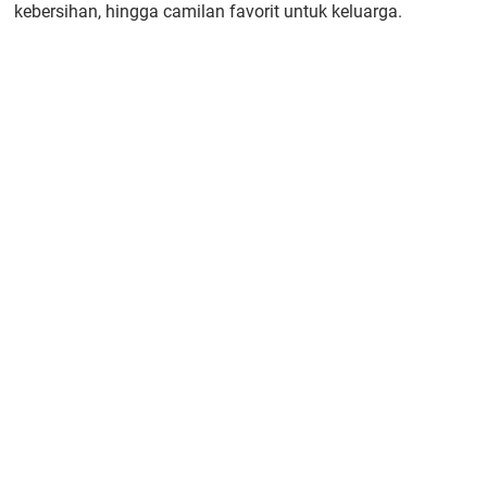
kebersihan, hingga camilan favorit untuk keluarga.