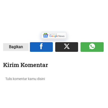
Bagikan
Kirim Komentar