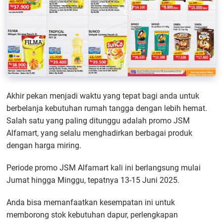
Akhir pekan menjadi waktu yang tepat bagi anda untuk
berbelanja kebutuhan rumah tangga dengan lebih hemat.
Salah satu yang paling ditunggu adalah promo JSM
Alfamart, yang selalu menghadirkan berbagai produk
dengan harga miring.
Periode promo JSM Alfamart kali ini berlangsung mulai
Jumat hingga Minggu, tepatnya 13-15 Juni 2025.
Anda bisa memanfaatkan kesempatan ini untuk
memborong stok kebutuhan dapur, perlengkapan