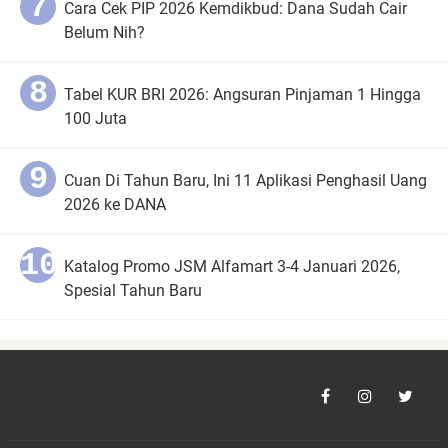
Cara Cek PIP 2026 Kemdikbud: Dana Sudah Cair
Belum Nih?
Tabel KUR BRI 2026: Angsuran Pinjaman 1 Hingga
100 Juta
Cuan Di Tahun Baru, Ini 11 Aplikasi Penghasil Uang
2026 ke DANA
Katalog Promo JSM Alfamart 3-4 Januari 2026,
Spesial Tahun Baru