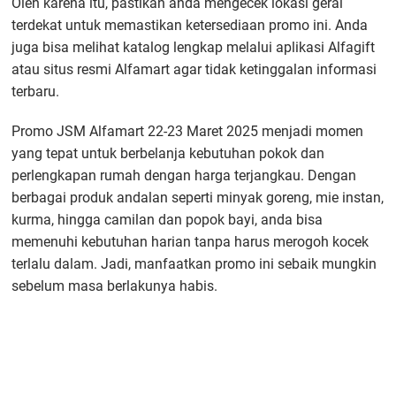
Oleh karena itu, pastikan anda mengecek lokasi gerai
terdekat untuk memastikan ketersediaan promo ini. Anda
juga bisa melihat katalog lengkap melalui aplikasi Alfagift
atau situs resmi Alfamart agar tidak ketinggalan informasi
terbaru.
Promo JSM Alfamart 22-23 Maret 2025 menjadi momen
yang tepat untuk berbelanja kebutuhan pokok dan
perlengkapan rumah dengan harga terjangkau. Dengan
berbagai produk andalan seperti minyak goreng, mie instan,
kurma, hingga camilan dan popok bayi, anda bisa
memenuhi kebutuhan harian tanpa harus merogoh kocek
terlalu dalam. Jadi, manfaatkan promo ini sebaik mungkin
sebelum masa berlakunya habis.