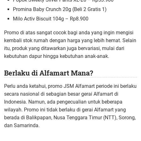
Promina Baby Crunch 20g (Beli 2 Gratis 1)
Milo Activ Biscuit 104g – Rp8.900
Promo di atas sangat cocok bagi anda yang ingin mengisi
kembali stok rumah dengan harga yang lebih hemat. Selain
itu, produk yang ditawarkan juga bervariasi, mulai dari
kebutuhan dapur hingga kebutuhan anak-anak.
Berlaku di Alfamart Mana?
Perlu anda ketahui, promo JSM Alfamart periode ini berlaku
secara nasional di sebagian besar gerai Alfamart di
Indonesia. Namun, ada pengecualian untuk beberapa
wilayah. Promo ini tidak berlaku di gerai Alfamart yang
berada di Balikpapan, Nusa Tenggara Timur (NTT), Sorong,
dan Samarinda.