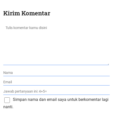
Kirim Komentar
Simpan nama dan email saya untuk berkomentar lagi
nanti.