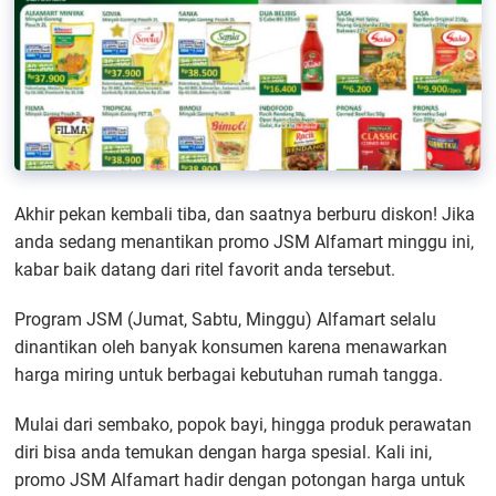
Akhir pekan kembali tiba, dan saatnya berburu diskon! Jika
anda sedang menantikan promo JSM Alfamart minggu ini,
kabar baik datang dari ritel favorit anda tersebut.
Program JSM (Jumat, Sabtu, Minggu) Alfamart selalu
dinantikan oleh banyak konsumen karena menawarkan
harga miring untuk berbagai kebutuhan rumah tangga.
Mulai dari sembako, popok bayi, hingga produk perawatan
diri bisa anda temukan dengan harga spesial. Kali ini,
promo JSM Alfamart hadir dengan potongan harga untuk