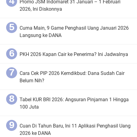
Promo JSM Indomaret 31 Januari – 1 Februari
2026, Ini Diskonnya
Cuma Main, 9 Game Penghasil Uang Januari 2026
Langsung ke DANA
PKH 2026 Kapan Cair ke Penerima? Ini Jadwalnya
Cara Cek PIP 2026 Kemdikbud: Dana Sudah Cair
Belum Nih?
Tabel KUR BRI 2026: Angsuran Pinjaman 1 Hingga
100 Juta
Cuan Di Tahun Baru, Ini 11 Aplikasi Penghasil Uang
2026 ke DANA