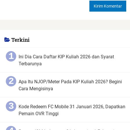
Terkini
Ini Dia Cara Daftar KIP Kuliah 2026 dan Syarat
Terbarunya
Apa Itu NJOP/Meter Pada KIP Kuliah 2026? Begini
Cara Mengisinya
Kode Redeem FC Mobile 31 Januari 2026, Dapatkan
Pemain OVR Tinggi