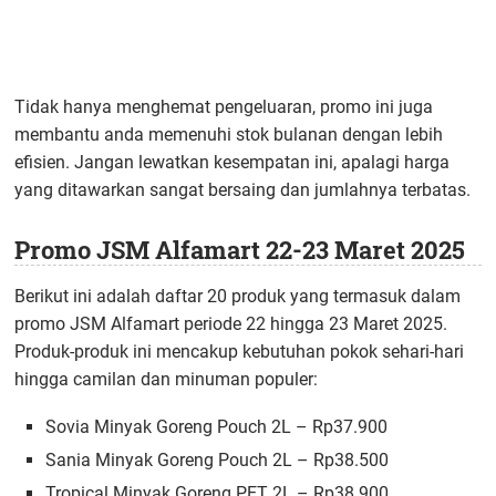
Tidak hanya menghemat pengeluaran, promo ini juga
membantu anda memenuhi stok bulanan dengan lebih
efisien. Jangan lewatkan kesempatan ini, apalagi harga
yang ditawarkan sangat bersaing dan jumlahnya terbatas.
Promo JSM Alfamart 22-23 Maret 2025
Berikut ini adalah daftar 20 produk yang termasuk dalam
promo JSM Alfamart periode 22 hingga 23 Maret 2025.
Produk-produk ini mencakup kebutuhan pokok sehari-hari
hingga camilan dan minuman populer:
Sovia Minyak Goreng Pouch 2L – Rp37.900
Sania Minyak Goreng Pouch 2L – Rp38.500
Tropical Minyak Goreng PET 2L – Rp38.900