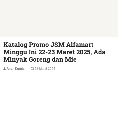
Katalog Promo JSM Alfamart
Minggu Ini 22-23 Maret 2025, Ada
Minyak Goreng dan Mie
Andri Kurnia
22 Maret 2025