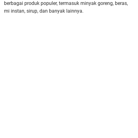
berbagai produk populer, termasuk minyak goreng, beras,
mi instan, sirup, dan banyak lainnya.