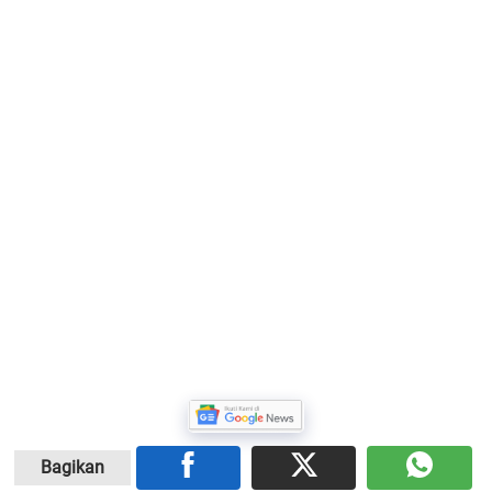
Bagikan