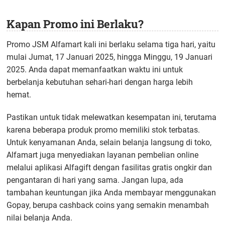
Kapan Promo ini Berlaku?
Promo JSM Alfamart kali ini berlaku selama tiga hari, yaitu
mulai Jumat, 17 Januari 2025, hingga Minggu, 19 Januari
2025. Anda dapat memanfaatkan waktu ini untuk
berbelanja kebutuhan sehari-hari dengan harga lebih
hemat.
Pastikan untuk tidak melewatkan kesempatan ini, terutama
karena beberapa produk promo memiliki stok terbatas.
Untuk kenyamanan Anda, selain belanja langsung di toko,
Alfamart juga menyediakan layanan pembelian online
melalui aplikasi Alfagift dengan fasilitas gratis ongkir dan
pengantaran di hari yang sama. Jangan lupa, ada
tambahan keuntungan jika Anda membayar menggunakan
Gopay, berupa cashback coins yang semakin menambah
nilai belanja Anda.