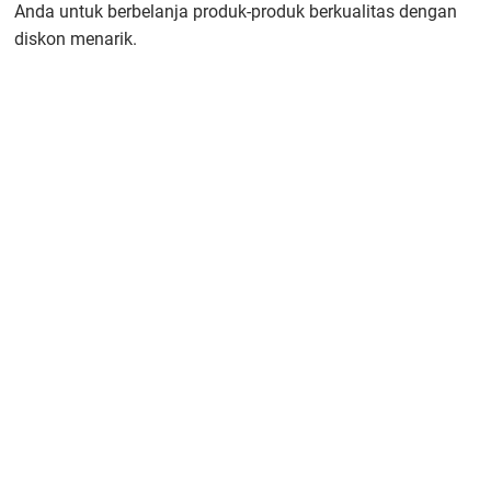
Anda untuk berbelanja produk-produk berkualitas dengan
diskon menarik.