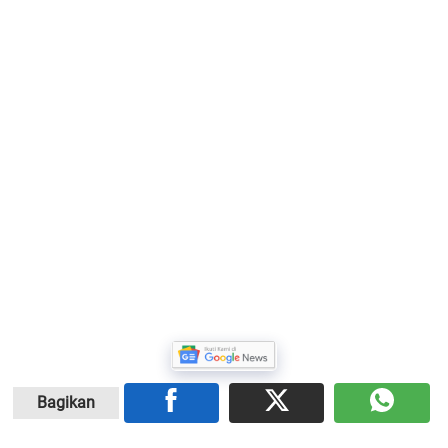
Bagikan