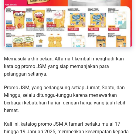
Memasuki akhir pekan, Alfamart kembali menghadirkan
katalog promo JSM yang siap memanjakan para
pelanggan setianya.
Promo JSM, yang berlangsung setiap Jumat, Sabtu, dan
Minggu, selalu ditunggu-tunggu karena menawarkan
berbagai kebutuhan harian dengan harga yang jauh lebih
hemat.
Kali ini, katalog promo JSM Alfamart berlaku mulai 17
hingga 19 Januari 2025, memberikan kesempatan kepada