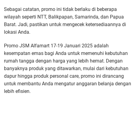
Sebagai catatan, promo ini tidak berlaku di beberapa
wilayah seperti NTT, Balikpapan, Samarinda, dan Papua
Barat. Jadi, pastikan untuk mengecek ketersediaannya di
lokasi Anda.
Promo JSM Alfamart 17-19 Januari 2025 adalah
kesempatan emas bagi Anda untuk memenuhi kebutuhan
rumah tangga dengan harga yang lebih hemat. Dengan
banyaknya produk yang ditawarkan, mulai dari kebutuhan
dapur hingga produk personal care, promo ini dirancang
untuk membantu Anda mengatur anggaran belanja dengan
lebih efisien.