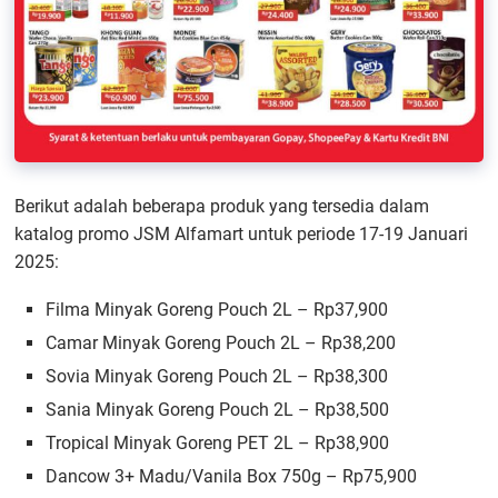
Berikut adalah beberapa produk yang tersedia dalam
katalog promo JSM Alfamart untuk periode 17-19 Januari
2025:
Filma Minyak Goreng Pouch 2L – Rp37,900
Camar Minyak Goreng Pouch 2L – Rp38,200
Sovia Minyak Goreng Pouch 2L – Rp38,300
Sania Minyak Goreng Pouch 2L – Rp38,500
Tropical Minyak Goreng PET 2L – Rp38,900
Dancow 3+ Madu/Vanila Box 750g – Rp75,900