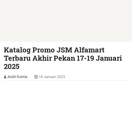
Katalog Promo JSM Alfamart
Terbaru Akhir Pekan 17-19 Januari
2025
Andri Kurnia
18 Januari 2025