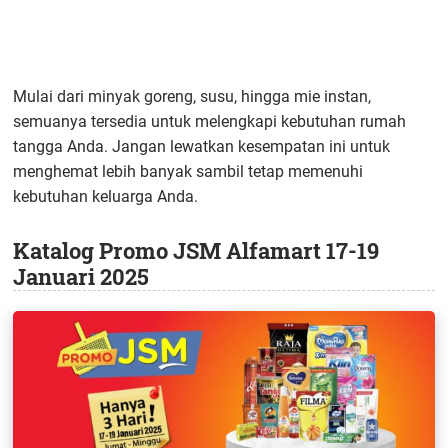
Mulai dari minyak goreng, susu, hingga mie instan,
semuanya tersedia untuk melengkapi kebutuhan rumah
tangga Anda. Jangan lewatkan kesempatan ini untuk
menghemat lebih banyak sambil tetap memenuhi
kebutuhan keluarga Anda.
Katalog Promo JSM Alfamart 17-19
Januari 2025