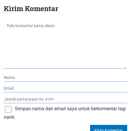
Kirim Komentar
Simpan nama dan email saya untuk berkomentar lagi
nanti.