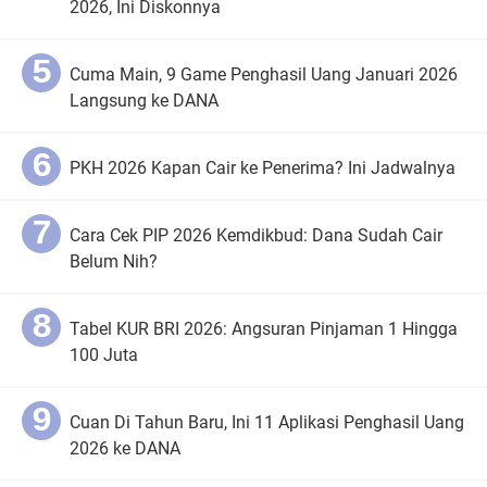
2026, Ini Diskonnya
Cuma Main, 9 Game Penghasil Uang Januari 2026
Langsung ke DANA
PKH 2026 Kapan Cair ke Penerima? Ini Jadwalnya
Cara Cek PIP 2026 Kemdikbud: Dana Sudah Cair
Belum Nih?
Tabel KUR BRI 2026: Angsuran Pinjaman 1 Hingga
100 Juta
Cuan Di Tahun Baru, Ini 11 Aplikasi Penghasil Uang
2026 ke DANA