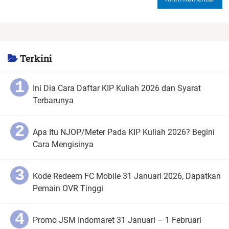
Terkini
Ini Dia Cara Daftar KIP Kuliah 2026 dan Syarat
Terbarunya
Apa Itu NJOP/Meter Pada KIP Kuliah 2026? Begini
Cara Mengisinya
Kode Redeem FC Mobile 31 Januari 2026, Dapatkan
Pemain OVR Tinggi
Promo JSM Indomaret 31 Januari – 1 Februari