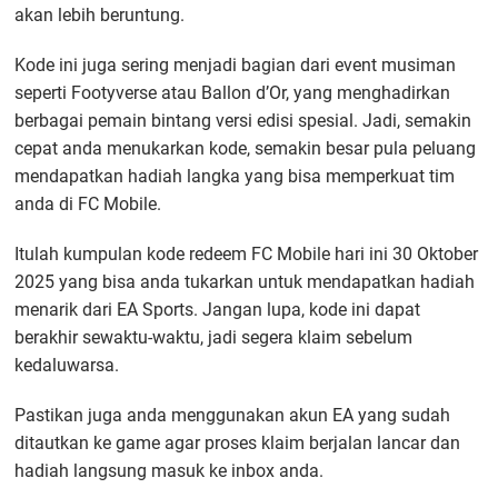
akan lebih beruntung.
Kode ini juga sering menjadi bagian dari event musiman
seperti Footyverse atau Ballon d’Or, yang menghadirkan
berbagai pemain bintang versi edisi spesial. Jadi, semakin
cepat anda menukarkan kode, semakin besar pula peluang
mendapatkan hadiah langka yang bisa memperkuat tim
anda di FC Mobile.
Itulah kumpulan kode redeem FC Mobile hari ini 30 Oktober
2025 yang bisa anda tukarkan untuk mendapatkan hadiah
menarik dari EA Sports. Jangan lupa, kode ini dapat
berakhir sewaktu-waktu, jadi segera klaim sebelum
kedaluwarsa.
Pastikan juga anda menggunakan akun EA yang sudah
ditautkan ke game agar proses klaim berjalan lancar dan
hadiah langsung masuk ke inbox anda.