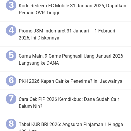
Kode Redeem FC Mobile 31 Januari 2026, Dapatkan
Pemain OVR Tinggi
Promo JSM Indomaret 31 Januari – 1 Februari
2026, Ini Diskonnya
Cuma Main, 9 Game Penghasil Uang Januari 2026
Langsung ke DANA
PKH 2026 Kapan Cair ke Penerima? Ini Jadwalnya
Cara Cek PIP 2026 Kemdikbud: Dana Sudah Cair
Belum Nih?
Tabel KUR BRI 2026: Angsuran Pinjaman 1 Hingga