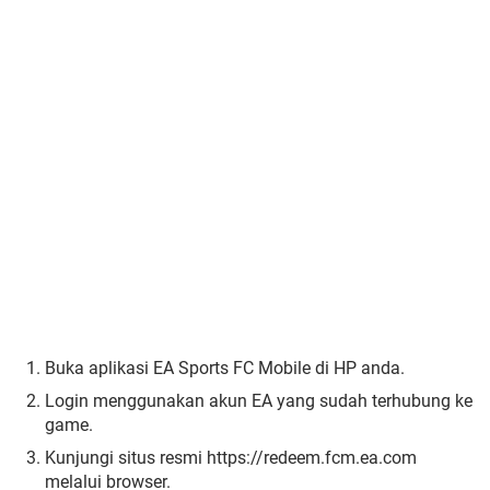
Buka aplikasi EA Sports FC Mobile di HP anda.
Login menggunakan akun EA yang sudah terhubung ke
game.
Kunjungi situs resmi https://redeem.fcm.ea.com
melalui browser.