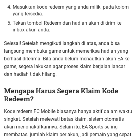
Masukkan kode redeem yang anda miliki pada kolom
yang tersedia.
Tekan tombol Redeem dan hadiah akan dikirim ke
inbox akun anda.
Selesai! Setelah mengikuti langkah di atas, anda bisa
langsung membuka game untuk memeriksa hadiah yang
berhasil diterima. Bila anda belum menautkan akun EA ke
game, segera lakukan agar proses klaim berjalan lancar
dan hadiah tidak hilang.
Mengapa Harus Segera Klaim Kode
Redeem?
Kode redeem FC Mobile biasanya hanya aktif dalam waktu
singkat. Setelah melewati batas klaim, sistem otomatis
akan menonaktifkannya. Selain itu, EA Sports sering
membatasi jumlah klaim per akun, jadi pemain yang cepat