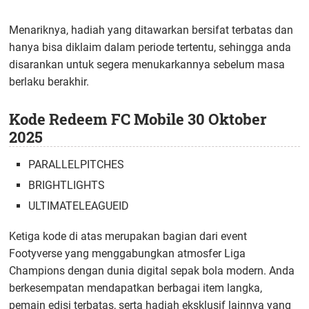
Menariknya, hadiah yang ditawarkan bersifat terbatas dan
hanya bisa diklaim dalam periode tertentu, sehingga anda
disarankan untuk segera menukarkannya sebelum masa
berlaku berakhir.
Kode Redeem FC Mobile 30 Oktober
2025
PARALLELPITCHES
BRIGHTLIGHTS
ULTIMATELEAGUEID
Ketiga kode di atas merupakan bagian dari event
Footyverse yang menggabungkan atmosfer Liga
Champions dengan dunia digital sepak bola modern. Anda
berkesempatan mendapatkan berbagai item langka,
pemain edisi terbatas, serta hadiah eksklusif lainnya yang