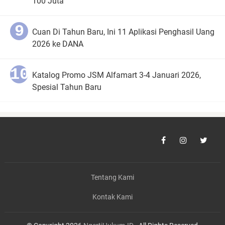
100 Juta
Cuan Di Tahun Baru, Ini 11 Aplikasi Penghasil Uang
2026 ke DANA
Katalog Promo JSM Alfamart 3-4 Januari 2026,
Spesial Tahun Baru
Tentang Kami
Kontak Kami