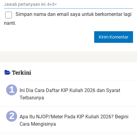
Simpan nama dan email saya untuk berkomentar lagi
nanti.
Terkini
Ini Dia Cara Daftar KIP Kuliah 2026 dan Syarat
Terbarunya
Apa Itu NJOP/Meter Pada KIP Kuliah 2026? Begini
Cara Mengisinya