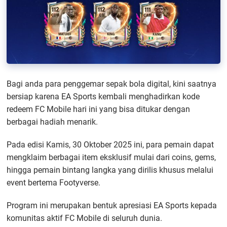
Bagi anda para penggemar sepak bola digital, kini saatnya
bersiap karena EA Sports kembali menghadirkan kode
redeem FC Mobile hari ini yang bisa ditukar dengan
berbagai hadiah menarik.
Pada edisi Kamis, 30 Oktober 2025 ini, para pemain dapat
mengklaim berbagai item eksklusif mulai dari coins, gems,
hingga pemain bintang langka yang dirilis khusus melalui
event bertema Footyverse.
Program ini merupakan bentuk apresiasi EA Sports kepada
komunitas aktif FC Mobile di seluruh dunia.