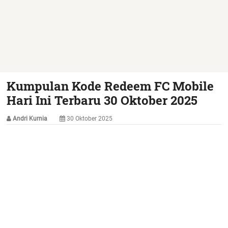
Kumpulan Kode Redeem FC Mobile
Hari Ini Terbaru 30 Oktober 2025
Andri Kurnia
30 Oktober 2025