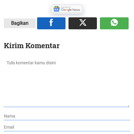
Bagikan
Kirim Komentar