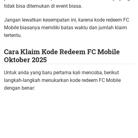
tidak bisa ditemukan di event biasa.
Jangan lewatkan kesempatan ini, karena kode redeem FC
Mobile biasanya memiliki batas waktu dan jumlah klaim
tertentu.
Cara Klaim Kode Redeem FC Mobile
Oktober 2025
Untuk anda yang baru pertama kali mencoba, berikut
langkah-langkah menukarkan kode redeem FC Mobile
dengan benar: