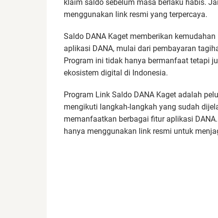
klaim saldo sebelum masa berlaku habis. Jan
menggunakan link resmi yang terpercaya.
Saldo DANA Kaget memberikan kemudahan ba
aplikasi DANA, mulai dari pembayaran tagiha
Program ini tidak hanya bermanfaat tetapi 
ekosistem digital di Indonesia.
Program Link Saldo DANA Kaget adalah pelu
mengikuti langkah-langkah yang sudah dijel
memanfaatkan berbagai fitur aplikasi DANA.
hanya menggunakan link resmi untuk menj