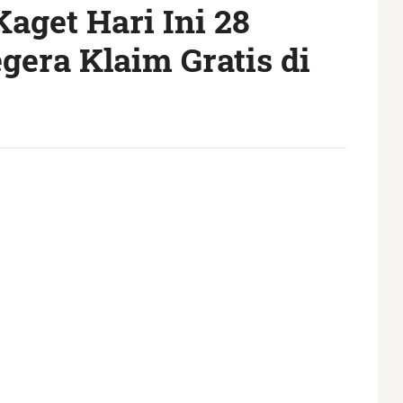
aget Hari Ini 28
gera Klaim Gratis di