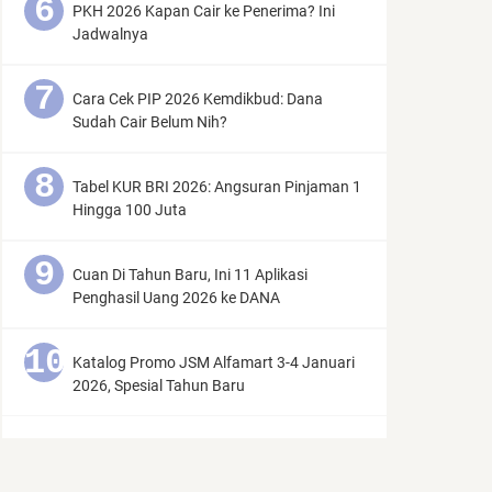
PKH 2026 Kapan Cair ke Penerima? Ini
Jadwalnya
Cara Cek PIP 2026 Kemdikbud: Dana
Sudah Cair Belum Nih?
Tabel KUR BRI 2026: Angsuran Pinjaman 1
Hingga 100 Juta
Cuan Di Tahun Baru, Ini 11 Aplikasi
Penghasil Uang 2026 ke DANA
Katalog Promo JSM Alfamart 3-4 Januari
2026, Spesial Tahun Baru