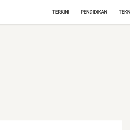
TERKINI
PENDIDIKAN
TEKN