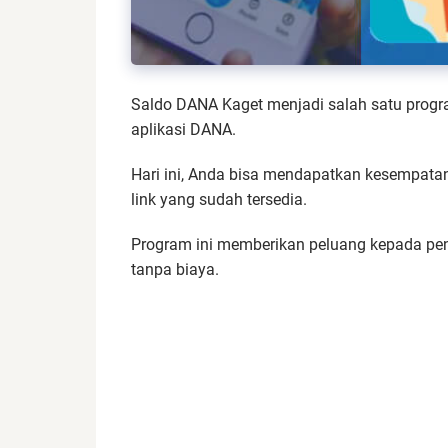
Saldo DANA Kaget menjadi salah satu progr
aplikasi DANA.
Hari ini, Anda bisa mendapatkan kesempatan
link yang sudah tersedia.
Program ini memberikan peluang kepada pe
tanpa biaya.