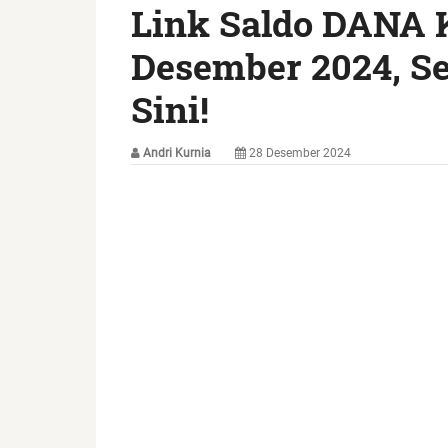
Link Saldo DANA K
Desember 2024, Se
Sini!
Andri Kurnia
28 Desember 2024