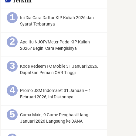
Terkini
Ini Dia Cara Daftar KIP Kuliah 2026 dan
Syarat Terbarunya
Apa Itu NJOP/Meter Pada KIP Kuliah
2026? Begini Cara Mengisinya
Kode Redeem FC Mobile 31 Januari 2026,
Dapatkan Pemain OVR Tinggi
Promo JSM Indomaret 31 Januari – 1
Februari 2026, Ini Diskonnya
Cuma Main, 9 Game Penghasil Uang
Januari 2026 Langsung ke DANA