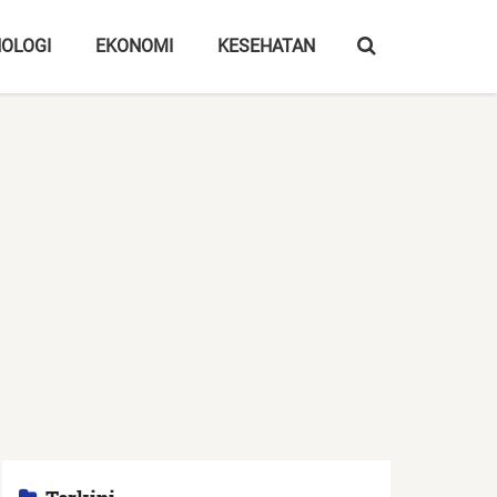
OLOGI
EKONOMI
KESEHATAN