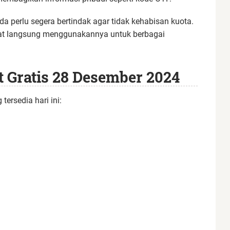
a perlu segera bertindak agar tidak kehabisan kuota.
apat langsung menggunakannya untuk berbagai
 Gratis 28 Desember 2024
ersedia hari ini: