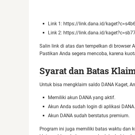
Link 1: https://link.dana.id/kaget?c=s4
Link 2: https://link.dana.id/kaget?c=s
Salin link di atas dan tempelkan di browse
Pastikan Anda segera mencoba, karena kuota
Syarat dan Batas Klai
Untuk bisa mengklaim saldo DANA Kaget, An
Memiliki akun DANA yang aktif.
Akun Anda sudah login di aplikasi DANA
Akun DANA sudah berstatus premium.
Program ini juga memiliki batas waktu dan ku