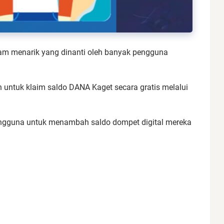
am menarik yang dinanti oleh banyak pengguna
 untuk klaim saldo DANA Kaget secara gratis melalui
ngguna untuk menambah saldo dompet digital mereka