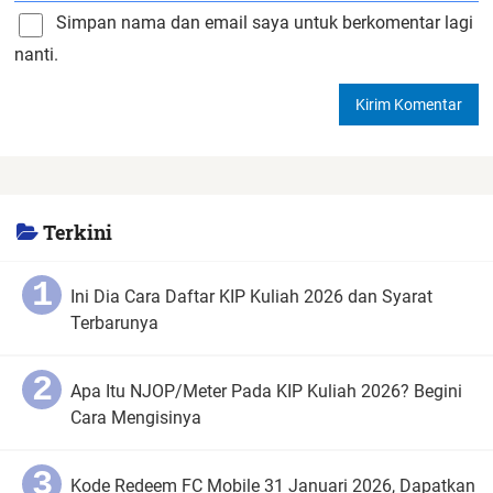
Simpan nama dan email saya untuk berkomentar lagi
nanti.
Terkini
Ini Dia Cara Daftar KIP Kuliah 2026 dan Syarat
Terbarunya
Apa Itu NJOP/Meter Pada KIP Kuliah 2026? Begini
Cara Mengisinya
Kode Redeem FC Mobile 31 Januari 2026, Dapatkan