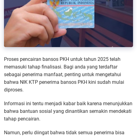
Proses pencairan bansos PKH untuk tahun 2025 telah
memasuki tahap finalisasi. Bagi anda yang terdaftar
sebagai penerima manfaat, penting untuk mengetahui
bahwa NIK KTP penerima bansos PKH kini sudah mulai
diproses.
Informasi ini tentu menjadi kabar baik karena menunjukkan
bahwa bantuan sosial yang dinantikan semakin mendekati
tahap pencairan.
Namun, perlu diingat bahwa tidak semua penerima bisa