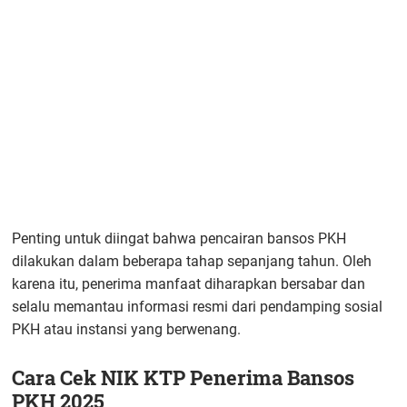
Penting untuk diingat bahwa pencairan bansos PKH
dilakukan dalam beberapa tahap sepanjang tahun. Oleh
karena itu, penerima manfaat diharapkan bersabar dan
selalu memantau informasi resmi dari pendamping sosial
PKH atau instansi yang berwenang.
Cara Cek NIK KTP Penerima Bansos
PKH 2025