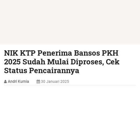
NIK KTP Penerima Bansos PKH
2025 Sudah Mulai Diproses, Cek
Status Pencairannya
Andri Kurnia
30 Januari 2025