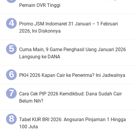
Pemain OVR Tinggi
Promo JSM Indomaret 31 Januari – 1 Februari
2026, Ini Diskonnya
Cuma Main, 9 Game Penghasil Uang Januari 2026
Langsung ke DANA
PKH 2026 Kapan Cair ke Penerima? Ini Jadwalnya
Cara Cek PIP 2026 Kemdikbud: Dana Sudah Cair
Belum Nih?
Tabel KUR BRI 2026: Angsuran Pinjaman 1 Hingga
100 Juta