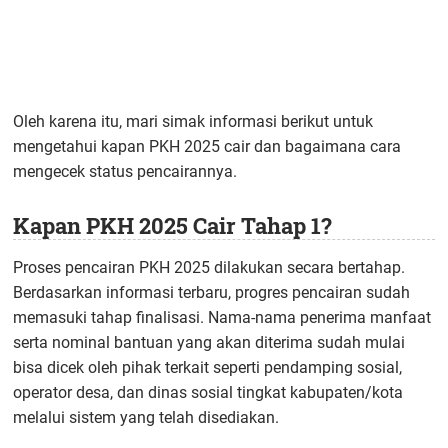
Oleh karena itu, mari simak informasi berikut untuk
mengetahui kapan PKH 2025 cair dan bagaimana cara
mengecek status pencairannya.
Kapan PKH 2025 Cair Tahap 1?
Proses pencairan PKH 2025 dilakukan secara bertahap.
Berdasarkan informasi terbaru, progres pencairan sudah
memasuki tahap finalisasi. Nama-nama penerima manfaat
serta nominal bantuan yang akan diterima sudah mulai
bisa dicek oleh pihak terkait seperti pendamping sosial,
operator desa, dan dinas sosial tingkat kabupaten/kota
melalui sistem yang telah disediakan.