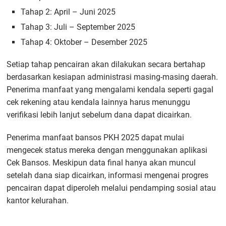
Tahap 2: April – Juni 2025
Tahap 3: Juli – September 2025
Tahap 4: Oktober – Desember 2025
Setiap tahap pencairan akan dilakukan secara bertahap
berdasarkan kesiapan administrasi masing-masing daerah.
Penerima manfaat yang mengalami kendala seperti gagal
cek rekening atau kendala lainnya harus menunggu
verifikasi lebih lanjut sebelum dana dapat dicairkan.
Penerima manfaat bansos PKH 2025 dapat mulai
mengecek status mereka dengan menggunakan aplikasi
Cek Bansos. Meskipun data final hanya akan muncul
setelah dana siap dicairkan, informasi mengenai progres
pencairan dapat diperoleh melalui pendamping sosial atau
kantor kelurahan.