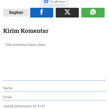
Bagikan
Kirim Komentar