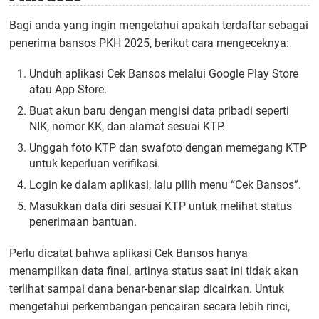
Bagi anda yang ingin mengetahui apakah terdaftar sebagai
penerima bansos PKH 2025, berikut cara mengeceknya:
Unduh aplikasi Cek Bansos melalui Google Play Store
atau App Store.
Buat akun baru dengan mengisi data pribadi seperti
NIK, nomor KK, dan alamat sesuai KTP.
Unggah foto KTP dan swafoto dengan memegang KTP
untuk keperluan verifikasi.
Login ke dalam aplikasi, lalu pilih menu “Cek Bansos”.
Masukkan data diri sesuai KTP untuk melihat status
penerimaan bantuan.
Perlu dicatat bahwa aplikasi Cek Bansos hanya
menampilkan data final, artinya status saat ini tidak akan
terlihat sampai dana benar-benar siap dicairkan. Untuk
mengetahui perkembangan pencairan secara lebih rinci,