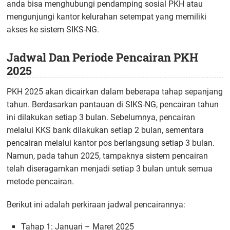
anda bisa menghubungi pendamping sosial PKH atau
mengunjungi kantor kelurahan setempat yang memiliki
akses ke sistem SIKS-NG.
Jadwal Dan Periode Pencairan PKH
2025
PKH 2025 akan dicairkan dalam beberapa tahap sepanjang
tahun. Berdasarkan pantauan di SIKS-NG, pencairan tahun
ini dilakukan setiap 3 bulan. Sebelumnya, pencairan
melalui KKS bank dilakukan setiap 2 bulan, sementara
pencairan melalui kantor pos berlangsung setiap 3 bulan.
Namun, pada tahun 2025, tampaknya sistem pencairan
telah diseragamkan menjadi setiap 3 bulan untuk semua
metode pencairan.
Berikut ini adalah perkiraan jadwal pencairannya:
Tahap 1: Januari – Maret 2025