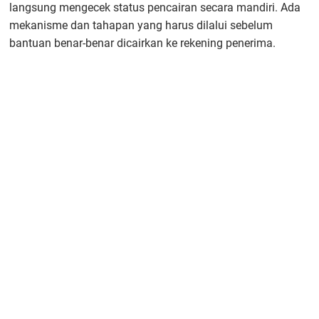
langsung mengecek status pencairan secara mandiri. Ada
mekanisme dan tahapan yang harus dilalui sebelum
bantuan benar-benar dicairkan ke rekening penerima.