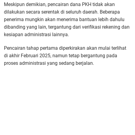
Meskipun demikian, pencairan dana PKH tidak akan
dilakukan secara serentak di seluruh daerah. Beberapa
penerima mungkin akan menerima bantuan lebih dahulu
dibanding yang lain, tergantung dari verifikasi rekening dan
kesiapan administrasi lainnya.
Pencairan tahap pertama diperkirakan akan mulai terlihat
di akhir Februari 2025, namun tetap bergantung pada
proses administrasi yang sedang berjalan.