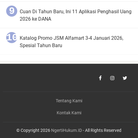
Cuan Di Tahun Baru, Ini 11 Aplikasi Penghasil Uang
2026 ke DANA
Katalog Promo JSM Alfamart 3-4 Januari 2026,
Spesial Tahun Baru
Tentang Kami
Kontak Kami
© Copyright 2026
NgertiHukum.ID
- All Rights Reserved