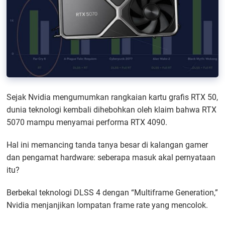
Sejak Nvidia mengumumkan rangkaian kartu grafis RTX 50,
dunia teknologi kembali dihebohkan oleh klaim bahwa RTX
5070 mampu menyamai performa RTX 4090.
Hal ini memancing tanda tanya besar di kalangan gamer
dan pengamat hardware: seberapa masuk akal pernyataan
itu?
Berbekal teknologi DLSS 4 dengan “Multiframe Generation,”
Nvidia menjanjikan lompatan frame rate yang mencolok.