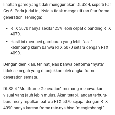
lihatlah game yang tidak menggunakan DLSS 4, seperti Far
Cry 6. Pada judul ini, Nvidia tidak mengaktifkan fitur frame
generation, sehingga:
RTX 5070 hanya sekitar 25% lebih cepat dibanding RTX
4070.
Hasil ini memberi gambaran yang lebih “asli”
ketimbang klaim bahwa RTX 5070 setara dengan RTX
4090.
Dengan demikian, terlihat jelas bahwa performa “nyata”
tidak semegah yang ditunjukkan oleh angka frame
generation semata.
DLSS 4 “Multiframe Generation” memang menawarkan
visual yang jauh lebih mulus. Akan tetapi, jangan terburu-
buru menyimpulkan bahwa RTX 5070 sejajar dengan RTX
4090 hanya karena frame rate-nya bisa “mengimbangi.”