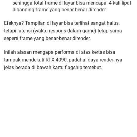
sehingga total frame di layar bisa mencapai 4 kali lipat
dibanding frame yang benar-benar dirender.
Efeknya? Tampilan di layar bisa terlihat sangat halus,
tetapi latensi (waktu respons dalam game) tetap sama
seperti frame yang benar-benar dirender.
Inilah alasan mengapa performa di atas kertas bisa
tampak mendekati RTX 4090, padahal daya render-nya
jelas berada di bawah kartu flagship tersebut.