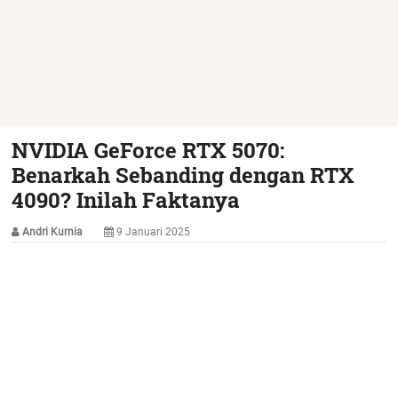
NVIDIA GeForce RTX 5070:
Benarkah Sebanding dengan RTX
4090? Inilah Faktanya
Andri Kurnia
9 Januari 2025