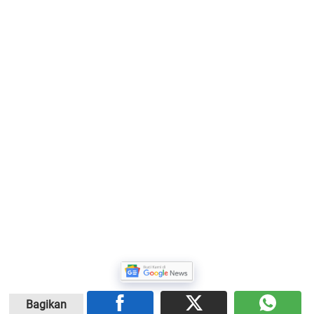
Bagikan