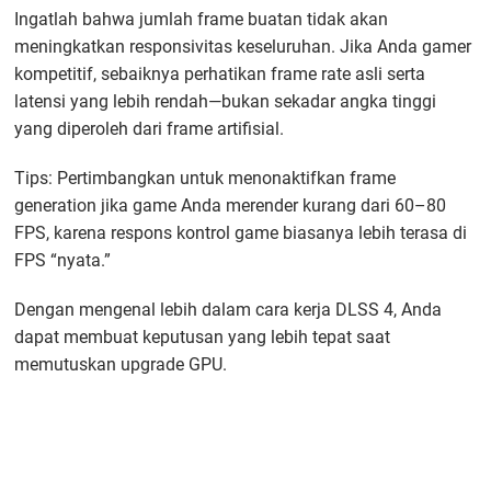
Ingatlah bahwa jumlah frame buatan tidak akan
meningkatkan responsivitas keseluruhan. Jika Anda gamer
kompetitif, sebaiknya perhatikan frame rate asli serta
latensi yang lebih rendah—bukan sekadar angka tinggi
yang diperoleh dari frame artifisial.
Tips: Pertimbangkan untuk menonaktifkan frame
generation jika game Anda merender kurang dari 60–80
FPS, karena respons kontrol game biasanya lebih terasa di
FPS “nyata.”
Dengan mengenal lebih dalam cara kerja DLSS 4, Anda
dapat membuat keputusan yang lebih tepat saat
memutuskan upgrade GPU.