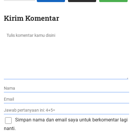
Kirim Komentar
Simpan nama dan email saya untuk berkomentar lagi
nanti.