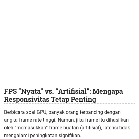
FPS “Nyata” vs. “Artifisial”: Mengapa
Responsivitas Tetap Penting
Berbicara soal GPU, banyak orang terpancing dengan
angka frame rate tinggi. Namun, jika frame itu dihasilkan
oleh “memasukkan” frame buatan (artifisial), latensi tidak
mengalami peningkatan signifikan.