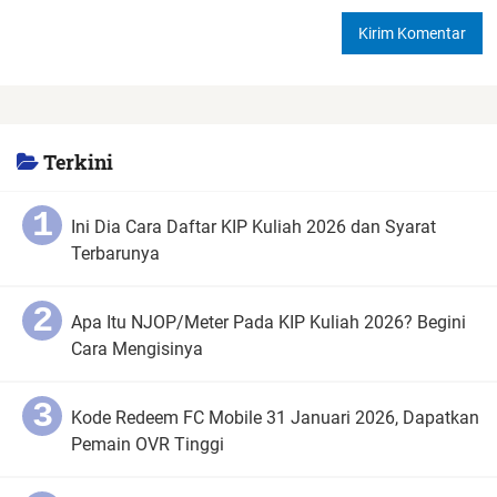
Terkini
Ini Dia Cara Daftar KIP Kuliah 2026 dan Syarat
Terbarunya
Apa Itu NJOP/Meter Pada KIP Kuliah 2026? Begini
Cara Mengisinya
Kode Redeem FC Mobile 31 Januari 2026, Dapatkan
Pemain OVR Tinggi