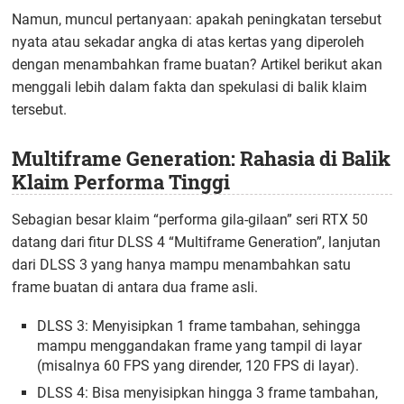
Namun, muncul pertanyaan: apakah peningkatan tersebut
nyata atau sekadar angka di atas kertas yang diperoleh
dengan menambahkan frame buatan? Artikel berikut akan
menggali lebih dalam fakta dan spekulasi di balik klaim
tersebut.
Multiframe Generation: Rahasia di Balik
Klaim Performa Tinggi
Sebagian besar klaim “performa gila-gilaan” seri RTX 50
datang dari fitur DLSS 4 “Multiframe Generation”, lanjutan
dari DLSS 3 yang hanya mampu menambahkan satu
frame buatan di antara dua frame asli.
DLSS 3: Menyisipkan 1 frame tambahan, sehingga
mampu menggandakan frame yang tampil di layar
(misalnya 60 FPS yang dirender, 120 FPS di layar).
DLSS 4: Bisa menyisipkan hingga 3 frame tambahan,