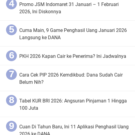
Promo JSM Indomaret 31 Januari – 1 Februari
2026, Ini Diskonnya
Cuma Main, 9 Game Penghasil Uang Januari 2026
Langsung ke DANA
PKH 2026 Kapan Cair ke Penerima? Ini Jadwalnya
Cara Cek PIP 2026 Kemdikbud: Dana Sudah Cair
Belum Nih?
Tabel KUR BRI 2026: Angsuran Pinjaman 1 Hingga
100 Juta
Cuan Di Tahun Baru, Ini 11 Aplikasi Penghasil Uang
2026 ke DANA