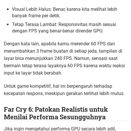
Visual Lebih Halus: Benar, karena kita melihat lebih
banyak frame per detik.
Tetap Terasa Lambat: Responsivitas masih sesuai
dengan FPS yang benar-benar dirender GPU.
Dengan kata lain, apabila kamu merender 60 FPS dan
menambahkan 3 frame buatan di setiap jeda, tampilan di
layar bisa menunjukkan 240 FPS. Namun, sensasi saat
bermain tetap terasa layaknya 60 FPS karena waktu reaksi
input ke layar tidak berubah.
Untuk game kompetitif, hal ini berpengaruh terhadap
kecepatan respons, meskipun gerakan terlihat lebih mulus.
Far Cry 6: Patokan Realistis untuk
Menilai Performa Sesungguhnya
Jika ingin mengetahui performa GPU secara lebih adil,