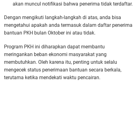
akan muncul notifikasi bahwa penerima tidak terdaftar.
Dengan mengikuti langkah-langkah di atas, anda bisa
mengetahui apakah anda termasuk dalam daftar penerima
bantuan PKH bulan Oktober ini atau tidak.
Program PKH ini diharapkan dapat membantu
meringankan beban ekonomi masyarakat yang
membutuhkan. Oleh karena itu, penting untuk selalu
mengecek status penerimaan bantuan secara berkala,
terutama ketika mendekati waktu pencairan.