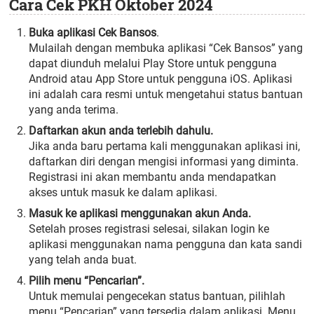
Cara Cek PKH Oktober 2024
Buka aplikasi Cek Bansos
.
Mulailah dengan membuka aplikasi “Cek Bansos” yang
dapat diunduh melalui Play Store untuk pengguna
Android atau App Store untuk pengguna iOS. Aplikasi
ini adalah cara resmi untuk mengetahui status bantuan
yang anda terima.
Daftarkan akun anda terlebih dahulu.
Jika anda baru pertama kali menggunakan aplikasi ini,
daftarkan diri dengan mengisi informasi yang diminta.
Registrasi ini akan membantu anda mendapatkan
akses untuk masuk ke dalam aplikasi.
Masuk ke aplikasi menggunakan akun Anda.
Setelah proses registrasi selesai, silakan login ke
aplikasi menggunakan nama pengguna dan kata sandi
yang telah anda buat.
Pilih menu “Pencarian”.
Untuk memulai pengecekan status bantuan, pilihlah
menu “Pencarian” yang tersedia dalam aplikasi. Menu