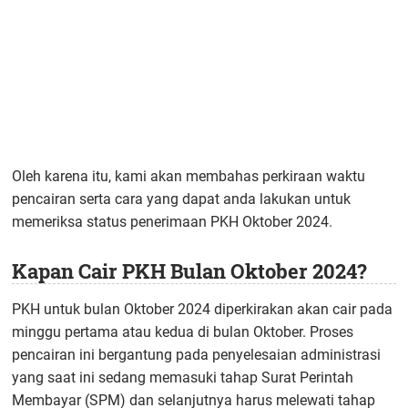
Oleh karena itu, kami akan membahas perkiraan waktu
pencairan serta cara yang dapat anda lakukan untuk
memeriksa status penerimaan PKH Oktober 2024.
Kapan Cair PKH Bulan Oktober 2024?
PKH untuk bulan Oktober 2024 diperkirakan akan cair pada
minggu pertama atau kedua di bulan Oktober. Proses
pencairan ini bergantung pada penyelesaian administrasi
yang saat ini sedang memasuki tahap Surat Perintah
Membayar (SPM) dan selanjutnya harus melewati tahap