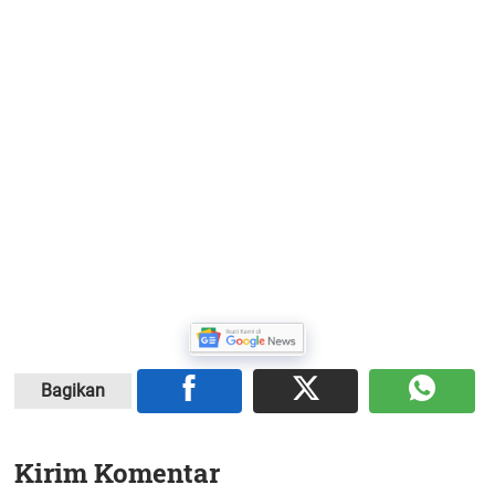
Bagikan
Kirim Komentar