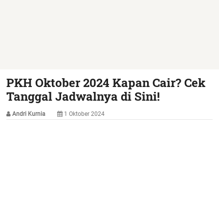
PKH Oktober 2024 Kapan Cair? Cek
Tanggal Jadwalnya di Sini!
Andri Kurnia
1 Oktober 2024