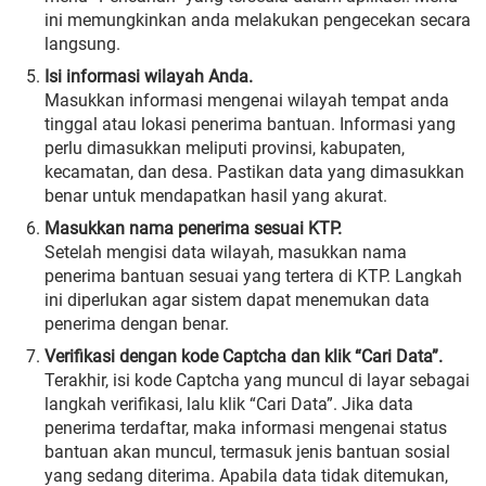
ini memungkinkan anda melakukan pengecekan secara
langsung.
Isi informasi wilayah Anda.
Masukkan informasi mengenai wilayah tempat anda
tinggal atau lokasi penerima bantuan. Informasi yang
perlu dimasukkan meliputi provinsi, kabupaten,
kecamatan, dan desa. Pastikan data yang dimasukkan
benar untuk mendapatkan hasil yang akurat.
Masukkan nama penerima sesuai KTP.
Setelah mengisi data wilayah, masukkan nama
penerima bantuan sesuai yang tertera di KTP. Langkah
ini diperlukan agar sistem dapat menemukan data
penerima dengan benar.
Verifikasi dengan kode Captcha dan klik “Cari Data”.
Terakhir, isi kode Captcha yang muncul di layar sebagai
langkah verifikasi, lalu klik “Cari Data”. Jika data
penerima terdaftar, maka informasi mengenai status
bantuan akan muncul, termasuk jenis bantuan sosial
yang sedang diterima. Apabila data tidak ditemukan,