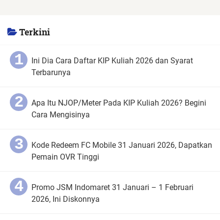
Terkini
Ini Dia Cara Daftar KIP Kuliah 2026 dan Syarat
Terbarunya
Apa Itu NJOP/Meter Pada KIP Kuliah 2026? Begini
Cara Mengisinya
Kode Redeem FC Mobile 31 Januari 2026, Dapatkan
Pemain OVR Tinggi
Promo JSM Indomaret 31 Januari – 1 Februari
2026, Ini Diskonnya