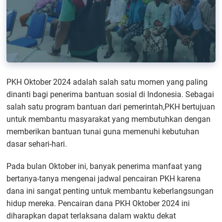
PKH Oktober 2024 adalah salah satu momen yang paling
dinanti bagi penerima bantuan sosial di Indonesia. Sebagai
salah satu program bantuan dari pemerintah,PKH bertujuan
untuk membantu masyarakat yang membutuhkan dengan
memberikan bantuan tunai guna memenuhi kebutuhan
dasar sehari-hari.
Pada bulan Oktober ini, banyak penerima manfaat yang
bertanya-tanya mengenai jadwal pencairan PKH karena
dana ini sangat penting untuk membantu keberlangsungan
hidup mereka. Pencairan dana PKH Oktober 2024 ini
diharapkan dapat terlaksana dalam waktu dekat