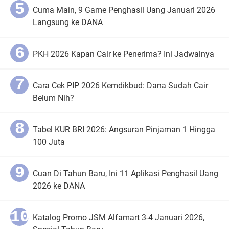
Cuma Main, 9 Game Penghasil Uang Januari 2026
Langsung ke DANA
PKH 2026 Kapan Cair ke Penerima? Ini Jadwalnya
Cara Cek PIP 2026 Kemdikbud: Dana Sudah Cair
Belum Nih?
Tabel KUR BRI 2026: Angsuran Pinjaman 1 Hingga
100 Juta
Cuan Di Tahun Baru, Ini 11 Aplikasi Penghasil Uang
2026 ke DANA
Katalog Promo JSM Alfamart 3-4 Januari 2026,