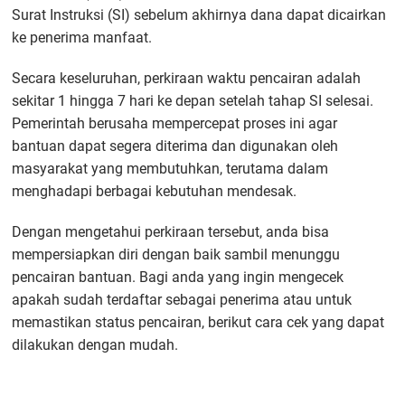
Surat Instruksi (SI) sebelum akhirnya dana dapat dicairkan
ke penerima manfaat.
Secara keseluruhan, perkiraan waktu pencairan adalah
sekitar 1 hingga 7 hari ke depan setelah tahap SI selesai.
Pemerintah berusaha mempercepat proses ini agar
bantuan dapat segera diterima dan digunakan oleh
masyarakat yang membutuhkan, terutama dalam
menghadapi berbagai kebutuhan mendesak.
Dengan mengetahui perkiraan tersebut, anda bisa
mempersiapkan diri dengan baik sambil menunggu
pencairan bantuan. Bagi anda yang ingin mengecek
apakah sudah terdaftar sebagai penerima atau untuk
memastikan status pencairan, berikut cara cek yang dapat
dilakukan dengan mudah.