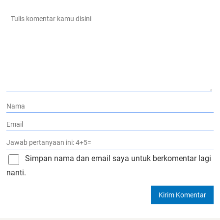
Simpan nama dan email saya untuk berkomentar lagi
nanti.