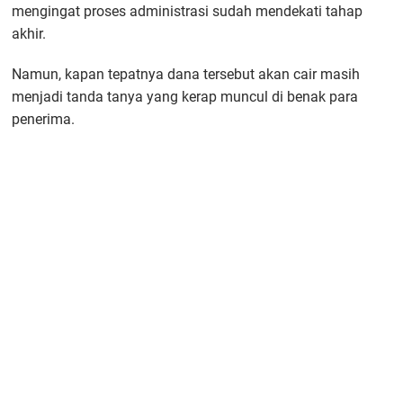
mengingat proses administrasi sudah mendekati tahap
akhir.
Namun, kapan tepatnya dana tersebut akan cair masih
menjadi tanda tanya yang kerap muncul di benak para
penerima.