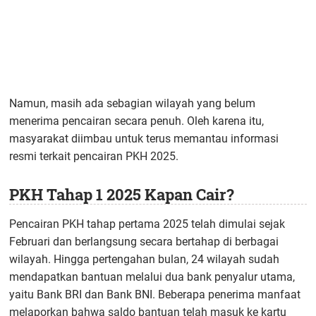
Namun, masih ada sebagian wilayah yang belum
menerima pencairan secara penuh. Oleh karena itu,
masyarakat diimbau untuk terus memantau informasi
resmi terkait pencairan PKH 2025.
PKH Tahap 1 2025 Kapan Cair?
Pencairan PKH tahap pertama 2025 telah dimulai sejak
Februari dan berlangsung secara bertahap di berbagai
wilayah. Hingga pertengahan bulan, 24 wilayah sudah
mendapatkan bantuan melalui dua bank penyalur utama,
yaitu Bank BRI dan Bank BNI. Beberapa penerima manfaat
melaporkan bahwa saldo bantuan telah masuk ke kartu