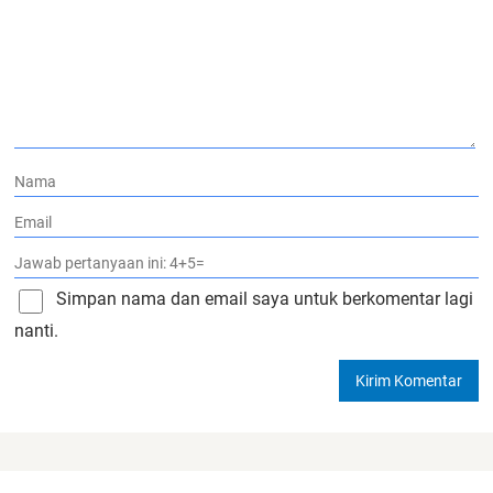
Simpan nama dan email saya untuk berkomentar lagi
nanti.