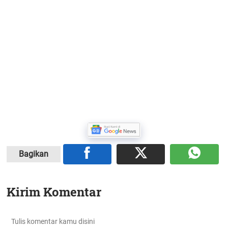
Bagikan
Kirim Komentar