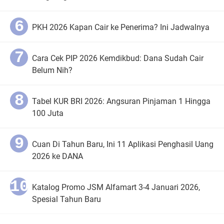
PKH 2026 Kapan Cair ke Penerima? Ini Jadwalnya
Cara Cek PIP 2026 Kemdikbud: Dana Sudah Cair
Belum Nih?
Tabel KUR BRI 2026: Angsuran Pinjaman 1 Hingga
100 Juta
Cuan Di Tahun Baru, Ini 11 Aplikasi Penghasil Uang
2026 ke DANA
Katalog Promo JSM Alfamart 3-4 Januari 2026,
Spesial Tahun Baru