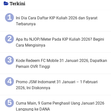
Terkini
Ini Dia Cara Daftar KIP Kuliah 2026 dan Syarat
Terbarunya
Apa Itu NJOP/Meter Pada KIP Kuliah 2026? Begini
Cara Mengisinya
Kode Redeem FC Mobile 31 Januari 2026, Dapatkan
Pemain OVR Tinggi
Promo JSM Indomaret 31 Januari – 1 Februari
2026, Ini Diskonnya
Cuma Main, 9 Game Penghasil Uang Januari 2026
Langsung ke DANA