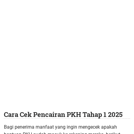
Cara Cek Pencairan PKH Tahap 1 2025
Bagi penerima manfaat yang ingin mengecek apakah