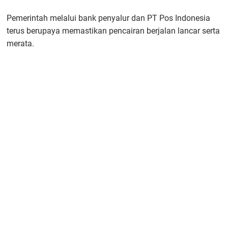
Pemerintah melalui bank penyalur dan PT Pos Indonesia
terus berupaya memastikan pencairan berjalan lancar serta
merata.