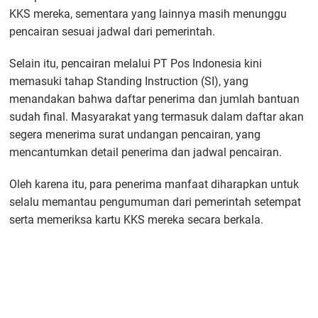
KKS mereka, sementara yang lainnya masih menunggu
pencairan sesuai jadwal dari pemerintah.
Selain itu, pencairan melalui PT Pos Indonesia kini
memasuki tahap Standing Instruction (SI), yang
menandakan bahwa daftar penerima dan jumlah bantuan
sudah final. Masyarakat yang termasuk dalam daftar akan
segera menerima surat undangan pencairan, yang
mencantumkan detail penerima dan jadwal pencairan.
Oleh karena itu, para penerima manfaat diharapkan untuk
selalu memantau pengumuman dari pemerintah setempat
serta memeriksa kartu KKS mereka secara berkala.