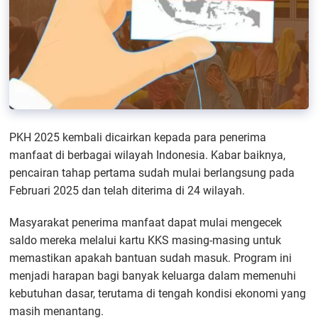
PKH 2025 kembali dicairkan kepada para penerima
manfaat di berbagai wilayah Indonesia. Kabar baiknya,
pencairan tahap pertama sudah mulai berlangsung pada
Februari 2025 dan telah diterima di 24 wilayah.
Masyarakat penerima manfaat dapat mulai mengecek
saldo mereka melalui kartu KKS masing-masing untuk
memastikan apakah bantuan sudah masuk. Program ini
menjadi harapan bagi banyak keluarga dalam memenuhi
kebutuhan dasar, terutama di tengah kondisi ekonomi yang
masih menantang.