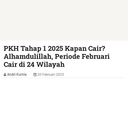
PKH Tahap 1 2025 Kapan Cair?
Alhamdulillah, Periode Februari
Cair di 24 Wilayah
Andri Kurnia
20 Februari 2025