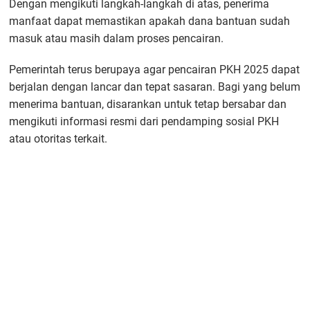
Dengan mengikuti langkah-langkah di atas, penerima
manfaat dapat memastikan apakah dana bantuan sudah
masuk atau masih dalam proses pencairan.
Pemerintah terus berupaya agar pencairan PKH 2025 dapat
berjalan dengan lancar dan tepat sasaran. Bagi yang belum
menerima bantuan, disarankan untuk tetap bersabar dan
mengikuti informasi resmi dari pendamping sosial PKH
atau otoritas terkait.