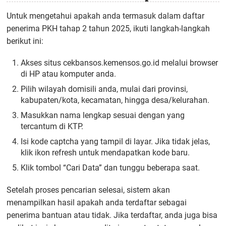
Untuk mengetahui apakah anda termasuk dalam daftar
penerima PKH tahap 2 tahun 2025, ikuti langkah-langkah
berikut ini:
Akses situs cekbansos.kemensos.go.id melalui browser
di HP atau komputer anda.
Pilih wilayah domisili anda, mulai dari provinsi,
kabupaten/kota, kecamatan, hingga desa/kelurahan.
Masukkan nama lengkap sesuai dengan yang
tercantum di KTP.
Isi kode captcha yang tampil di layar. Jika tidak jelas,
klik ikon refresh untuk mendapatkan kode baru.
Klik tombol “Cari Data” dan tunggu beberapa saat.
Setelah proses pencarian selesai, sistem akan
menampilkan hasil apakah anda terdaftar sebagai
penerima bantuan atau tidak. Jika terdaftar, anda juga bisa