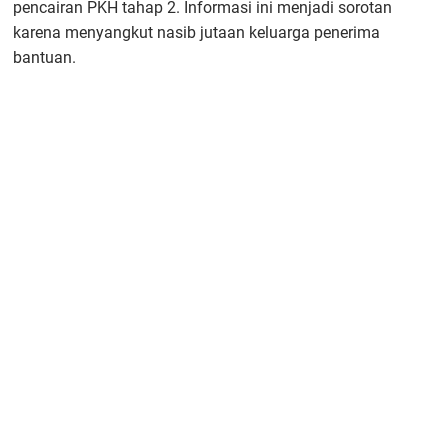
pencairan PKH tahap 2. Informasi ini menjadi sorotan
karena menyangkut nasib jutaan keluarga penerima
bantuan.