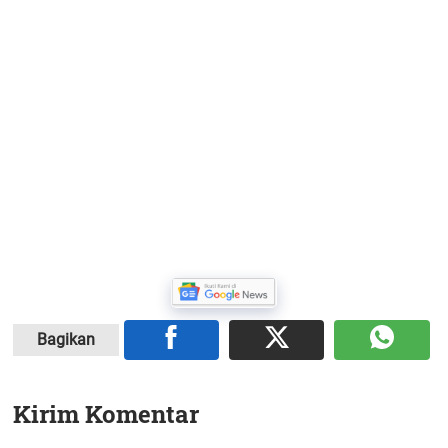
Bagikan
Kirim Komentar