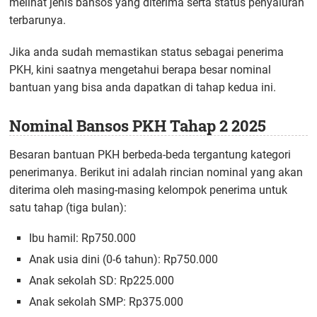
melihat jenis bansos yang diterima serta status penyaluran
terbarunya.
Jika anda sudah memastikan status sebagai penerima
PKH, kini saatnya mengetahui berapa besar nominal
bantuan yang bisa anda dapatkan di tahap kedua ini.
Nominal Bansos PKH Tahap 2 2025
Besaran bantuan PKH berbeda-beda tergantung kategori
penerimanya. Berikut ini adalah rincian nominal yang akan
diterima oleh masing-masing kelompok penerima untuk
satu tahap (tiga bulan):
Ibu hamil: Rp750.000
Anak usia dini (0-6 tahun): Rp750.000
Anak sekolah SD: Rp225.000
Anak sekolah SMP: Rp375.000