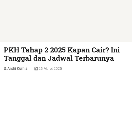
PKH Tahap 2 2025 Kapan Cair? Ini
Tanggal dan Jadwal Terbarunya
Andri Kurnia
25 Maret 2025