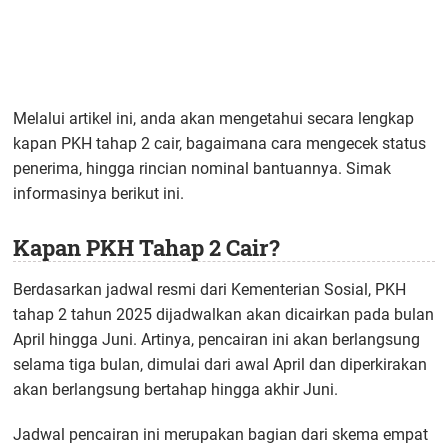
Melalui artikel ini, anda akan mengetahui secara lengkap
kapan PKH tahap 2 cair, bagaimana cara mengecek status
penerima, hingga rincian nominal bantuannya. Simak
informasinya berikut ini.
Kapan PKH Tahap 2 Cair?
Berdasarkan jadwal resmi dari Kementerian Sosial, PKH
tahap 2 tahun 2025 dijadwalkan akan dicairkan pada bulan
April hingga Juni. Artinya, pencairan ini akan berlangsung
selama tiga bulan, dimulai dari awal April dan diperkirakan
akan berlangsung bertahap hingga akhir Juni.
Jadwal pencairan ini merupakan bagian dari skema empat