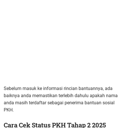
Sebelum masuk ke informasi rincian bantuannya, ada
baiknya anda memastikan terlebih dahulu apakah nama
anda masih terdaftar sebagai penerima bantuan sosial
PKH.
Cara Cek Status PKH Tahap 2 2025