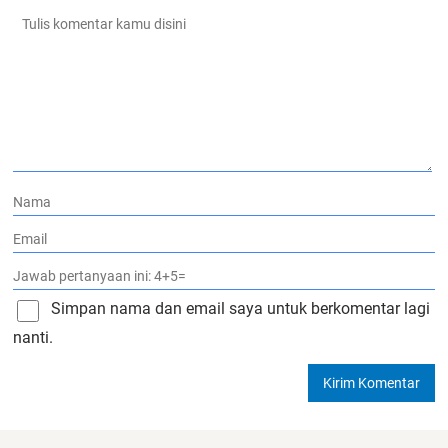
Simpan nama dan email saya untuk berkomentar lagi
nanti.