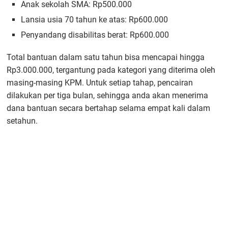
Anak sekolah SMA: Rp500.000
Lansia usia 70 tahun ke atas: Rp600.000
Penyandang disabilitas berat: Rp600.000
Total bantuan dalam satu tahun bisa mencapai hingga
Rp3.000.000, tergantung pada kategori yang diterima oleh
masing-masing KPM. Untuk setiap tahap, pencairan
dilakukan per tiga bulan, sehingga anda akan menerima
dana bantuan secara bertahap selama empat kali dalam
setahun.