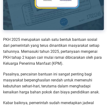
PKH 2025 merupakan salah satu bentuk bantuan sosial
dari pemerintah yang terus dinantikan masyarakat setiap
tahunnya. Memasuki tahun 2025, pertanyaan mengenai
PKH tahap 2 kapan cair mulai ramai dibicarakan oleh para
Keluarga Penerima Manfaat (KPM).
Pasalnya, pencairan bantuan ini sangat penting bagi
masyarakat berpenghasilan rendah untuk memenuhi
kebutuhan sehari-hari, terutama dalam menghadapi
kenaikan harga bahan pokok dan biaya pendidikan anak.
Kabar baiknya, pemerintah sudah menetapkan jadwal