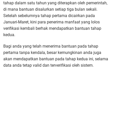
tahap dalam satu tahun yang diterapkan oleh pemerintah,
di mana bantuan disalurkan setiap tiga bulan sekali.
Setelah sebelumnya tahap pertama dicairkan pada
Januari-Maret, kini para penerima manfaat yang lolos
verifikasi kembali berhak mendapatkan bantuan tahap
kedua.
Bagi anda yang telah menerima bantuan pada tahap
pertama tanpa kendala, besar kemungkinan anda juga
akan mendapatkan bantuan pada tahap kedua ini, selama
data anda tetap valid dan terverifikasi oleh sistem.