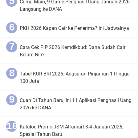
Cuma Main, 9 Game Penghasil Uang Januari 2026
Langsung ke DANA
PKH 2026 Kapan Cair ke Penerima? Ini Jadwalnya
Cara Cek PIP 2026 Kemdikbud: Dana Sudah Cair
Belum Nih?
Tabel KUR BRI 2026: Angsuran Pinjaman 1 Hingga
100 Juta
Cuan Di Tahun Baru, Ini 11 Aplikasi Penghasil Uang
2026 ke DANA
Katalog Promo JSM Alfamart 3-4 Januari 2026,
Spesial Tahun Baru